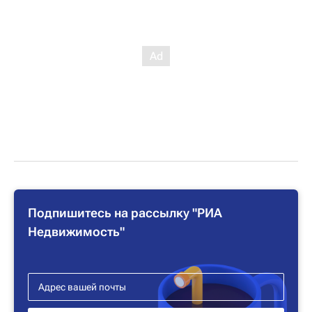
Подпишитесь на рассылку "РИА
Недвижимость"