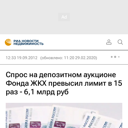
12:33 19.09.2012
(обновлено: 11:20 29.02.2020)
Спрос на депозитном аукционе
Фонда ЖКХ превысил лимит в 15
раз - 6,1 млрд руб