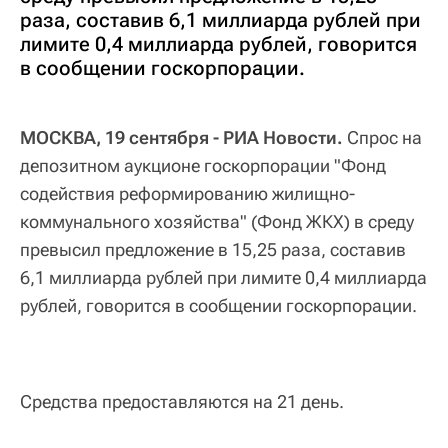
раза, составив 6,1 миллиарда рублей при
лимите 0,4 миллиарда рублей, говорится
в сообщении госкорпорации.
МОСКВА, 19 сентября - РИА Новости.
Спрос на
депозитном аукционе госкорпорации "Фонд
содействия реформированию жилищно-
коммунального хозяйства" (Фонд ЖКХ) в среду
превысил предложение в 15,25 раза, составив
6,1 миллиарда рублей при лимите 0,4 миллиарда
рублей, говорится в сообщении госкорпорации.
Средства предоставляются на 21 день.