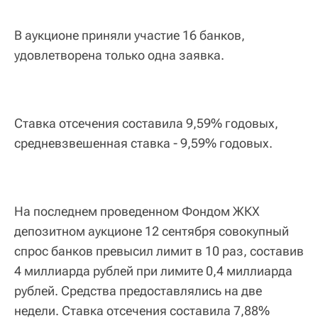
В аукционе приняли участие 16 банков,
удовлетворена только одна заявка.
Ставка отсечения составила 9,59% годовых,
средневзвешенная ставка - 9,59% годовых.
На последнем проведенном Фондом ЖКХ
депозитном аукционе 12 сентября совокупный
спрос банков превысил лимит в 10 раз, составив
4 миллиарда рублей при лимите 0,4 миллиарда
рублей. Средства предоставлялись на две
недели. Ставка отсечения составила 7,88%