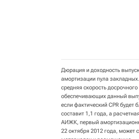
Дюрация и доходность выпуск
амортизации пула закладных.
средняя скорость досрочного
обеспечивающих данный выпус
если фактический CPR будет 
составит 1,1 года, а расчетн
АИЖК, первый амортизационн
22 октября 2012 года, может 