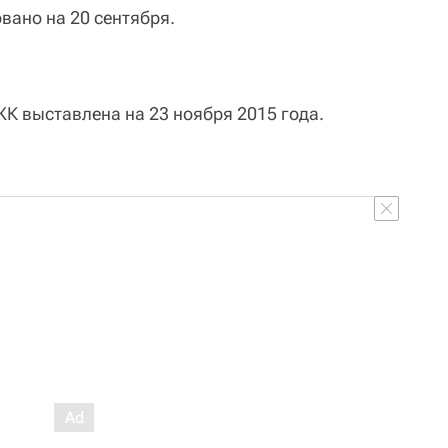
ано на 20 сентября.
К выставлена на 23 ноября 2015 года.