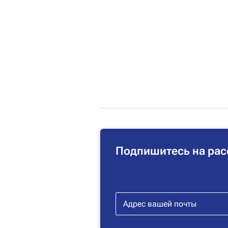
Подпишитесь на рас