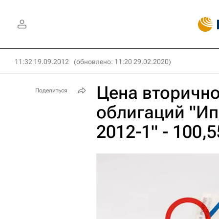
11:32 19.09.2012
(обновлено: 11:20 29.02.2020)
Цена вторичн
Поделиться
облигаций "Ип
2012-1" - 100,