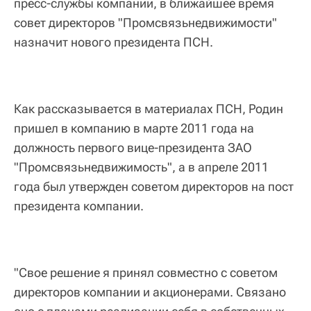
пресс-службы компании, в ближайшее время
совет директоров "Промсвязьнедвижимости"
назначит нового президента ПСН.
Как рассказывается в материалах ПСН, Родин
пришел в компанию в марте 2011 года на
должность первого вице-президента ЗАО
"Промсвязьнедвижимость", а в апреле 2011
года был утвержден советом директоров на пост
президента компании.
"Свое решение я принял совместно с советом
директоров компании и акционерами. Связано