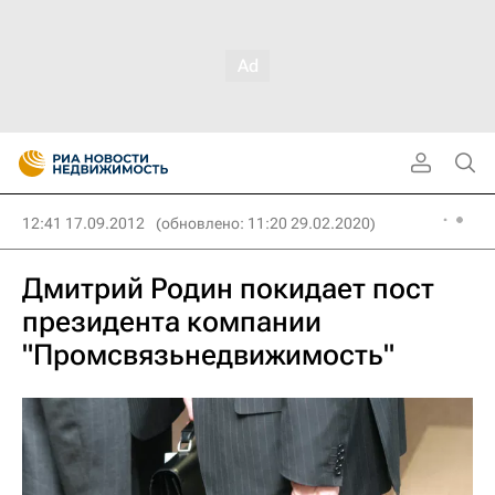
12:41 17.09.2012
(обновлено: 11:20 29.02.2020)
Дмитрий Родин покидает пост
президента компании
"Промсвязьнедвижимость"