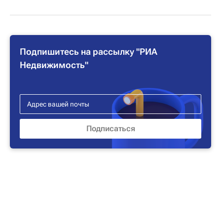
Подпишитесь на рассылку "РИА
Недвижимость"