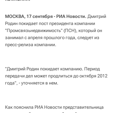
МОСКВА, 17 сентября - РИА Новости.
Дмитрий
Родин покидает пост президента компании
"Промсвязьнедвижимость" (ПСН), который он
занимал с апреля прошлого года, следует из
пресс-релиза компании.
"Дмитрий Родин покидает компанию. Период
передачи дел может продлиться до октября 2012
года", - уточняется в нем.
Как пояснила РИА Новости представительница