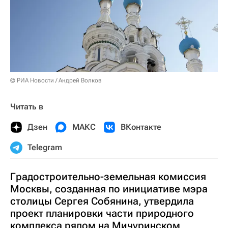
© РИА Новости / Андрей Волков
Читать в
Дзен
МАКС
ВКонтакте
Telegram
Градостроительно-земельная комиссия
Москвы, созданная по инициативе мэра
столицы Сергея Собянина, утвердила
проект планировки части природного
комплекса рядом на Мичуринском