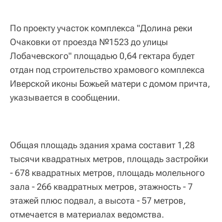
По проекту участок комплекса "Долина реки
Очаковки от проезда №1523 до улицы
Лобачевского" площадью 0,64 гектара будет
отдан под строительство храмового комплекса
Иверской иконы Божьей матери с домом причта,
указывается в сообщении.
Общая площадь здания храма составит 1,28
тысячи квадратных метров, площадь застройки
- 678 квадратных метров, площадь молельного
зала - 266 квадратных метров, этажность - 7
этажей плюс подвал, а высота - 57 метров,
отмечается в материалах ведомства.