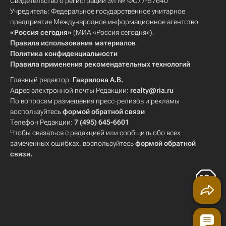
Свидетельство о регистрации Эл № ФС77-57640
Учредитель: Федеральное государственное унитарное
предприятие Международное информационное агентство
«Россия сегодня»
(МИА «Россия сегодня»).
Правила использования материалов
Политика конфиденциальности
Правила применения рекомендательных технологий
Главный редактор:
Гаврилова А.В.
Адрес электронной почты Редакции:
realty@ria.ru
По вопросам размещения пресс-релизов и рекламы
воспользуйтесь
формой обратной связи
Телефон Редакции:
7 (495) 645-6601
Чтобы связаться с редакцией или сообщить обо всех
замеченных ошибках, воспользуйтесь
формой обратной
связи
.