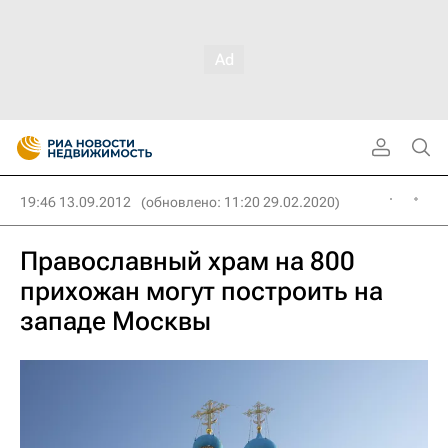
19:46 13.09.2012
(обновлено: 11:20 29.02.2020)
Православный храм на 800
прихожан могут построить на
западе Москвы