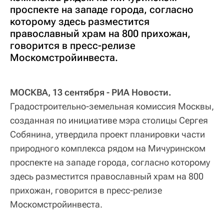
проспекте на западе города, согласно
которому здесь разместится
православный храм на 800 прихожан,
говорится в пресс-релизе
Москомстройинвеста.
МОСКВА, 13 сентября - РИА Новости.
Градостроительно-земельная комиссия Москвы,
созданная по инициативе мэра столицы Сергея
Собянина, утвердила проект планировки части
природного комплекса рядом на Мичуринском
проспекте на западе города, согласно которому
здесь разместится православный храм на 800
прихожан, говорится в пресс-релизе
Москомстройинвеста.