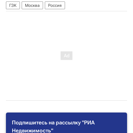
ГЗК
Москва
Россия
Подпишитесь на рассылку "РИА
Недвижимость"