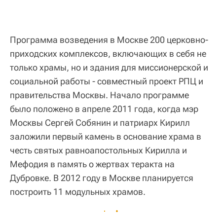
Программа возведения в Москве 200 церковно-
приходских комплексов, включающих в себя не
только храмы, но и здания для миссионерской и
социальной работы - совместный проект РПЦ и
правительства Москвы. Начало программе
было положено в апреле 2011 года, когда мэр
Москвы Сергей Собянин и патриарх Кирилл
заложили первый камень в основание храма в
честь святых равноапостольных Кирилла и
Мефодия в память о жертвах теракта на
Дубровке. В 2012 году в Москве планируется
построить 11 модульных храмов.