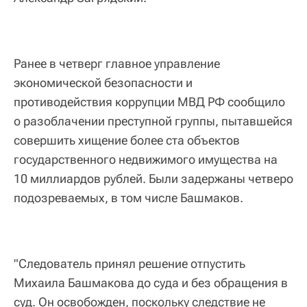
Ранее в четверг главное управление
экономической безопасности и
противодействия коррупции МВД РФ сообщило
о разоблачении преступной группы, пытавшейся
совершить хищение более ста объектов
государственного недвижимого имущества на
10 миллиардов рублей. Были задержаны четверо
подозреваемых, в том числе Башмаков.
"Следователь принял решение отпустить
Михаила Башмакова до суда и без обращения в
суд. Он освобожден, поскольку следствие не