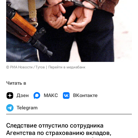
© РИА Новости / Тутов
Перейти в медиабанк
Читать в
Дзен
МАКС
ВКонтакте
Telegram
Следствие отпустило сотрудника
Агентства по страхованию вкладов,