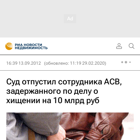
16:39 13.09.2012
(обновлено: 11:19 29.02.2020)
Суд отпустил сотрудника АСВ,
задержанного по делу о
хищении на 10 млрд руб