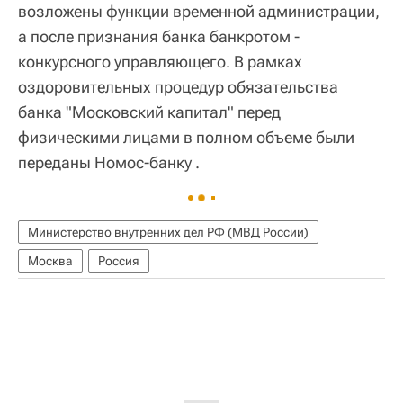
возложены функции временной администрации,
а после признания банка банкротом -
конкурсного управляющего. В рамках
оздоровительных процедур обязательства
банка "Московский капитал" перед
физическими лицами в полном объеме были
переданы Номос-банку .
Министерство внутренних дел РФ (МВД России)
Москва
Россия