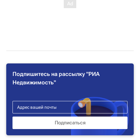
Подпишитесь на рассылку "РИА
Недвижимость"