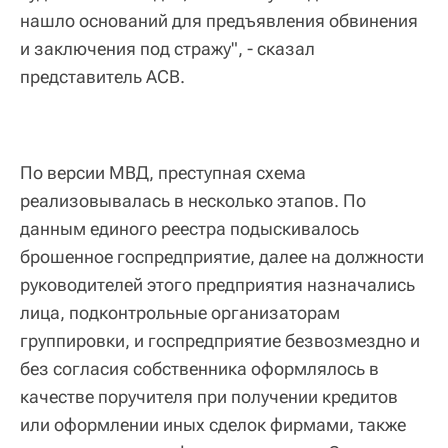
нашло оснований для предъявления обвинения
и заключения под стражу", - сказал
представитель АСВ.
По версии МВД, преступная схема
реализовывалась в несколько этапов. По
данным единого реестра подыскивалось
брошенное госпредприятие, далее на должности
руководителей этого предприятия назначались
лица, подконтрольные организаторам
группировки, и госпредприятие безвозмездно и
без согласия собственника оформлялось в
качестве поручителя при получении кредитов
или оформлении иных сделок фирмами, также