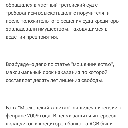
обращался в частный третейский суд с
требованием взыскать долг с поручителя, и
после положительного решения суда кредиторы
завладевали имуществом, находящимся в
ведении предприятия.
Возбуждено дело по статье "мошенничество",
максимальный срок наказания по которой
составляет десять лет лишения свободы.
Банк "Московский капитал" лишился лицензии в
феврале 2009 года. В целях защиты интересов
вкладчиков и кредиторов банка на АСВ были