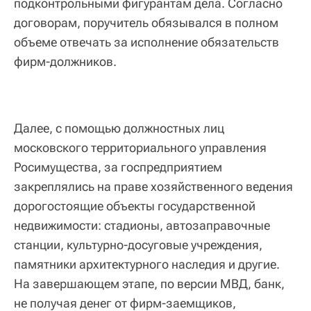
подконтрольными фигурантам дела. Согласно
договорам, поручитель обязывался в полном
объеме отвечать за исполнение обязательств
фирм-должников.
Далее, с помощью должностных лиц
московского территориального управления
Росимущества, за госпредприятием
закреплялись на праве хозяйственного ведения
дорогостоящие объекты государственной
недвижимости: стадионы, автозаправочные
станции, культурно-досуговые учреждения,
памятники архитектурного наследия и другие.
На завершающем этапе, по версии МВД, банк,
не получая денег от фирм-заемщиков,