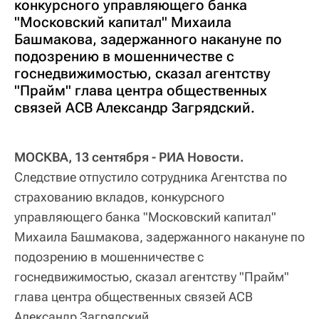
конкурсного управляющего банка
"Московский капитал" Михаила
Башмакова, задержанного накануне по
подозрению в мошенничестве с
госнедвижимостью, сказал агентству
"Прайм" глава центра общественных
связей АСВ Александр Загрядский.
МОСКВА, 13 сентября - РИА Новости.
Следствие отпустило сотрудника Агентства по
страхованию вкладов, конкурсного
управляющего банка "Московский капитал"
Михаила Башмакова, задержанного накануне по
подозрению в мошенничестве с
госнедвижимостью, сказал агентству "Прайм"
глава центра общественных связей АСВ
Александр Загрядский.