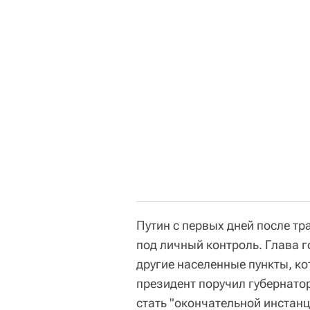
Путин с первых дней после т
под личный контроль. Глава 
другие населенные пункты, ко
президент поручил губернато
стать "окончательной инстан