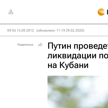
09:53 13.09.2012
(обновлено: 11:19 29.02.2020)
Путин проведе
Поделиться
ликвидации п
на Кубани