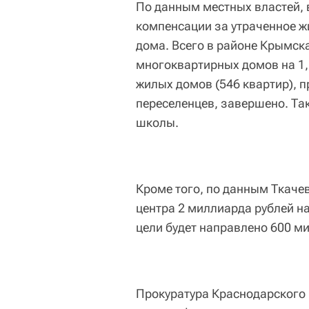
По данным местных властей, 
компенсации за утраченное ж
дома. Всего в районе Крымск
многоквартирных домов на 1,
жилых домов (546 квартир), 
переселенцев, завершено. Та
школы.
Кроме того, по данным Ткачев
центра 2 миллиарда рублей на
цели будет направлено 600 м
Прокуратура Краснодарского 