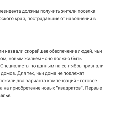
езидента должны получить жители поселка
ского края, пострадавшие от наводнения в
ти назвали скорейшее обеспечение людей, чьи
ом, новым жильем - оно должно быть
. Специалисты по данным на сентябрь признали
домов. Для тех, чьи дома не подлежат
ложили два варианта компенсаций - готовое
а на приобретение новых "квадратов". Первые
елье.