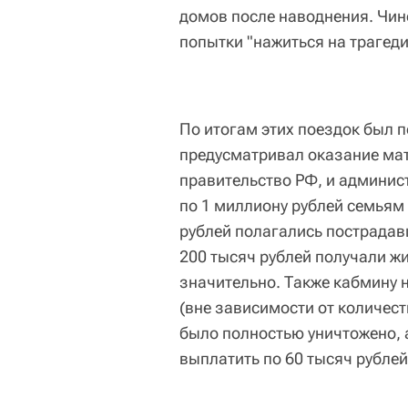
домов после наводнения. Чи
попытки "нажиться на трагеди
По итогам этих поездок был п
предусматривал оказание ма
правительство РФ, и админис
по 1 миллиону рублей семьям
рублей полагались пострадав
200 тысяч рублей получали жи
значительно. Также кабмину 
(вне зависимости от количест
было полностью уничтожено, 
выплатить по 60 тысяч рублей