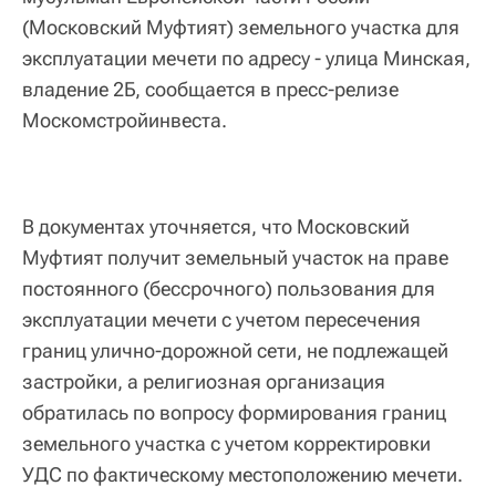
(Московский Муфтият) земельного участка для
эксплуатации мечети по адресу - улица Минская,
владение 2Б, сообщается в пресс-релизе
Москомстройинвеста.
В документах уточняется, что Московский
Муфтият получит земельный участок на праве
постоянного (бессрочного) пользования для
эксплуатации мечети с учетом пересечения
границ улично-дорожной сети, не подлежащей
застройки, а религиозная организация
обратилась по вопросу формирования границ
земельного участка с учетом корректировки
УДС по фактическому местоположению мечети.