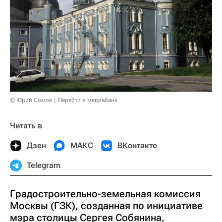
© Юрий Сомов
Перейти в медиабанк
Читать в
Дзен
МАКС
ВКонтакте
Telegram
Градостроительно-земельная комиссия
Москвы (ГЗК), созданная по инициативе
мэра столицы Сергея Собянина,