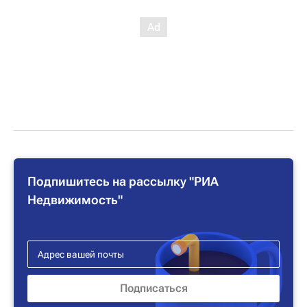
Подпишитесь на рассылку "РИА
Недвижимость"