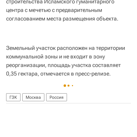
строительства Исламского гуманитарного
центра с мечетью с предварительным
согласованием места размещения объекта.
Земельный участок расположен на территории
коммунальной зоны и не входит в зону
реорганизации, площадь участка составляет
0,35 гектара, отмечается в пресс-релизе.
ГЗК
Москва
Россия