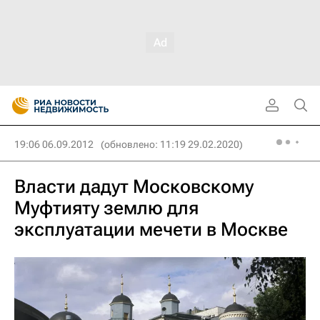
19:06 06.09.2012
(обновлено: 11:19 29.02.2020)
Власти дадут Московскому
Муфтияту землю для
эксплуатации мечети в Москве