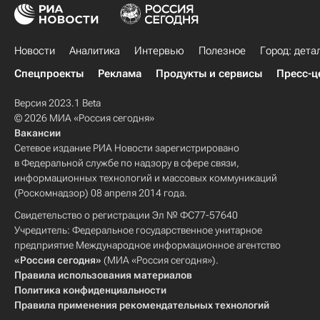
Новости
Аналитика
Интервью
Полезное
Город: дета
Спецпроекты
Реклама
Продукты и сервисы
Пресс-ц
Версия 2023.1 Beta
© 2026 МИА «Россия сегодня»
Вакансии
Сетевое издание РИА Новости зарегистрировано
в Федеральной службе по надзору в сфере связи,
информационных технологий и массовых коммуникаций
(Роскомнадзор) 08 апреля 2014 года.
Свидетельство о регистрации Эл № ФС77-57640
Учредитель: Федеральное государственное унитарное
предприятие Международное информационное агентство
«Россия сегодня»
(МИА «Россия сегодня»).
Правила использования материалов
Политика конфиденциальности
Правила применения рекомендательных технологий