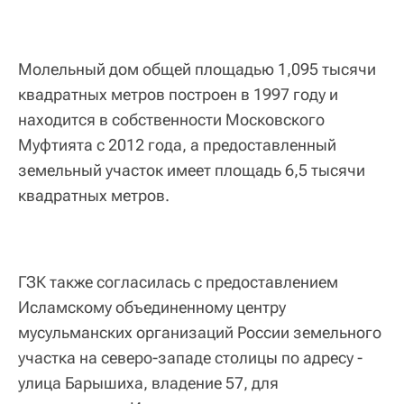
Молельный дом общей площадью 1,095 тысячи
квадратных метров построен в 1997 году и
находится в собственности Московского
Муфтията с 2012 года, а предоставленный
земельный участок имеет площадь 6,5 тысячи
квадратных метров.
ГЗК также согласилась с предоставлением
Исламскому объединенному центру
мусульманских организаций России земельного
участка на северо-западе столицы по адресу -
улица Барышиха, владение 57, для