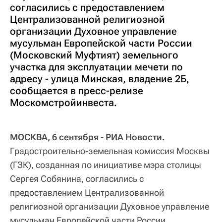
согласились с предоставлением
Централизованной религиозной
организации Духовное управление
мусульман Европейской части России
(Московский Муфтият) земельного
участка для эксплуатации мечети по
адресу - улица Минская, владение 2Б,
сообщается в пресс-релизе
Москомстройинвеста.
МОСКВА, 6 сентября - РИА Новости.
Градостроительно-земельная комиссия Москвы
(ГЗК), созданная по инициативе мэра столицы
Сергея Собянина, согласились с
предоставлением Централизованной
религиозной организации Духовное управление
мусульман Европейской части России