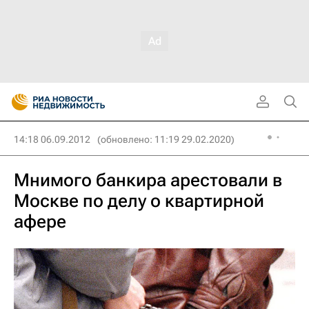
14:18 06.09.2012
(обновлено: 11:19 29.02.2020)
Мнимого банкира арестовали в
Москве по делу о квартирной
афере