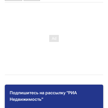
Подпишитесь на рассылку "РИА
Недвижимость"