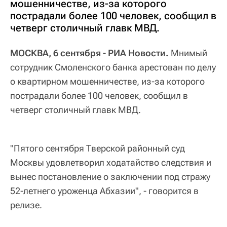
мошенничестве, из-за которого
пострадали более 100 человек, сообщил в
четверг столичный главк МВД.
МОСКВА, 6 сентября - РИА Новости.
Мнимый
сотрудник Смоленского банка арестован по делу
о квартирном мошенничестве, из-за которого
пострадали более 100 человек, сообщил в
четверг столичный главк МВД.
"Пятого сентября Тверской районный суд
Москвы удовлетворил ходатайство следствия и
вынес постановление о заключении под стражу
52-летнего уроженца Абхазии", - говорится в
релизе.