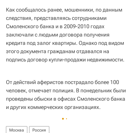
Как сообщалось ранее, мошенники, по данным
следствия, представляясь сотрудниками
Смоленского банка и в 2009-2010 годах
заключали с людьми договора получения
кредита под залог квартиры. Однако под видом
этого документа гражданам отдавался на
подпись договор купли-продажи недвижимости.
От действий аферистов пострадало более 100
человек, отмечает полиция. В понедельник были
проведены обыски в офисах Смоленского банка
и других коммерческих организациях.
Москва
Россия