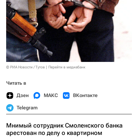
© РИА Новости / Тутов
Перейти в медиабанк
Читать в
Дзен
МАКС
ВКонтакте
Telegram
Мнимый сотрудник Смоленского банка
арестован по делу о квартирном