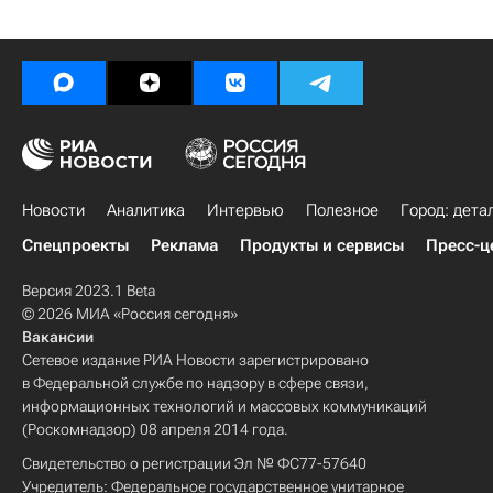
Новости
Аналитика
Интервью
Полезное
Город: дета
Спецпроекты
Реклама
Продукты и сервисы
Пресс-ц
Версия 2023.1 Beta
© 2026 МИА «Россия сегодня»
Вакансии
Сетевое издание РИА Новости зарегистрировано
в Федеральной службе по надзору в сфере связи,
информационных технологий и массовых коммуникаций
(Роскомнадзор) 08 апреля 2014 года.
Свидетельство о регистрации Эл № ФС77-57640
Учредитель: Федеральное государственное унитарное