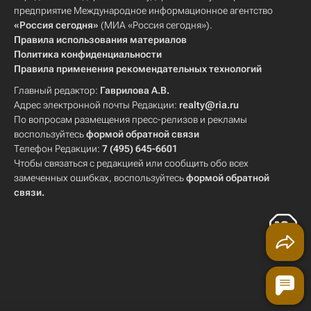
предприятие Международное информационное агентство
«Россия сегодня»
(МИА «Россия сегодня»).
Правила использования материалов
Политика конфиденциальности
Правила применения рекомендательных технологий
Главный редактор:
Гаврилова А.В.
Адрес электронной почты Редакции:
realty@ria.ru
По вопросам размещения пресс-релизов и рекламы
воспользуйтесь
формой обратной связи
Телефон Редакции:
7 (495) 645-6601
Чтобы связаться с редакцией или сообщить обо всех
замеченных ошибках, воспользуйтесь
формой обратной
связи
.