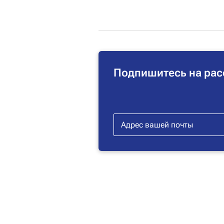
Подпишитесь на рас