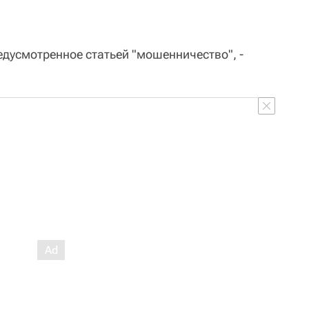
дусмотренное статьей "мошенничество", -