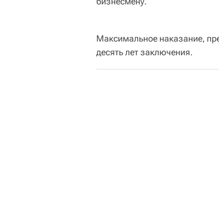
бизнесмену.
Максимальное наказание, пре
десять лет заключения.