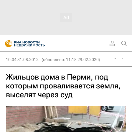
10:04 31.08.2012
(обновлено: 11:18 29.02.2020)
Жильцов дома в Перми, под
которым проваливается земля,
выселят через суд