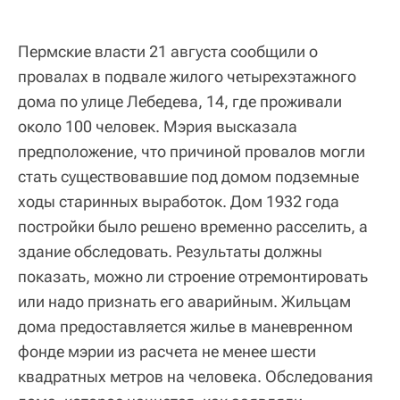
Пермские власти 21 августа сообщили о
провалах в подвале жилого четырехэтажного
дома по улице Лебедева, 14, где проживали
около 100 человек. Мэрия высказала
предположение, что причиной провалов могли
стать существовавшие под домом подземные
ходы старинных выработок. Дом 1932 года
постройки было решено временно расселить, а
здание обследовать. Результаты должны
показать, можно ли строение отремонтировать
или надо признать его аварийным. Жильцам
дома предоставляется жилье в маневренном
фонде мэрии из расчета не менее шести
квадратных метров на человека. Обследования