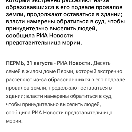
образовавшихся в его подвале провалов
земли, продолжают оставаться в здании;
власти намерены обратиться в суд, чтобы
принудительно выселить людей,
сообщила РИА Новости
представительница мэрии.
ПЕРМЬ, 31 августа - РИА Новости.
Десять
семей в жилом доме Перми, который экстренно
расселяют из-за образовавшихся в его подвале
провалов земли, продолжают оставаться в
здании; власти намерены обратиться в суд,
чтобы принудительно выселить людей,
сообщила РИА Новости представительница
мэрии.