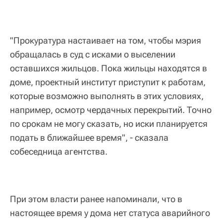
"Прокуратура настаивает на том, чтобы мэрия
обращалась в суд с исками о выселении
оставшихся жильцов. Пока жильцы находятся в
доме, проектный институт приступит к работам,
которые возможно выполнять в этих условиях,
например, осмотр чердачных перекрытий. Точно
по срокам не могу сказать, но иски планируется
подать в ближайшее время", - сказала
собеседница агентства.
При этом власти ранее напоминали, что в
настоящее время у дома нет статуса аварийного