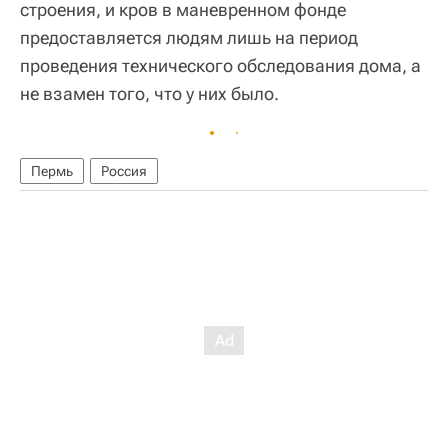
строения, и кров в маневренном фонде
предоставляется людям лишь на период
проведения технического обследования дома, а
не взамен того, что у них было.
Пермь
Россия