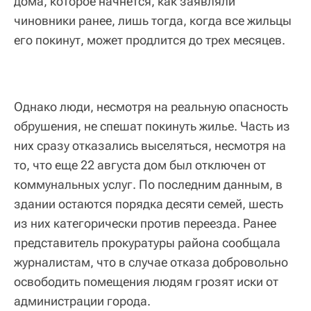
дома, которое начнется, как заявляли
чиновники ранее, лишь тогда, когда все жильцы
его покинут, может продлится до трех месяцев.
Однако люди, несмотря на реальную опасность
обрушения, не спешат покинуть жилье. Часть из
них сразу отказались выселяться, несмотря на
то, что еще 22 августа дом был отключен от
коммунальных услуг. По последним данным, в
здании остаются порядка десяти семей, шесть
из них категорически против переезда. Ранее
представитель прокуратуры района сообщала
журналистам, что в случае отказа добровольно
освободить помещения людям грозят иски от
администрации города.