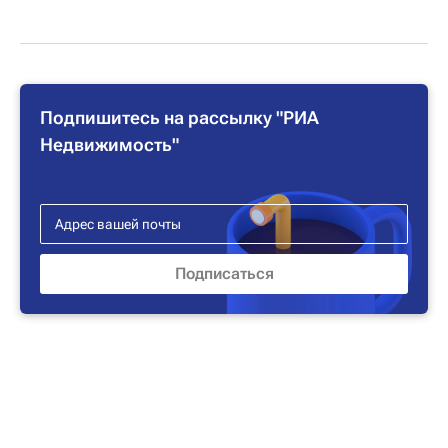
Подпишитесь на рассылку "РИА
Недвижимость"