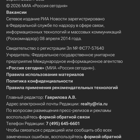
© 2026 МИА «Россия сегодня»
Вакансии
Сетевое издание РИА Новости зарегистрировано
в Федеральной службе по надзору в сфере связи,
информационных технологий и массовых коммуникаций
(Роскомнадзор) 08 апреля 2014 года.
Свидетельство о регистрации Эл № ФС77-57640
Учредитель: Федеральное государственное унитарное
предприятие Международное информационное агентство
«Россия сегодня»
(МИА «Россия сегодня»).
Правила использования материалов
Политика конфиденциальности
Правила применения рекомендательных технологий
Главный редактор:
Гаврилова А.В.
Адрес электронной почты Редакции:
realty@ria.ru
По вопросам размещения пресс-релизов и рекламы
воспользуйтесь
формой обратной связи
Телефон Редакции:
7 (495) 645-6601
Чтобы связаться с редакцией или сообщить обо всех
замеченных ошибках, воспользуйтесь
формой обратной