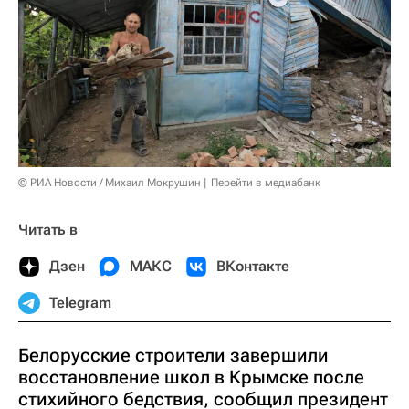
© РИА Новости / Михаил Мокрушин
Перейти в медиабанк
Читать в
Дзен
МАКС
ВКонтакте
Telegram
Белорусские строители завершили
восстановление школ в Крымске после
стихийного бедствия, сообщил президент