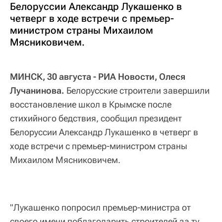
Белоруссии Александр Лукашенко в
четверг в ходе встречи с премьер-
министром страны Михаилом
Мясниковичем.
МИНСК, 30 августа - РИА Новости, Олеся
Лучанинова.
Белорусские строители завершили
восстановление школ в Крымске после
стихийного бедствия, сообщил президент
Белоруссии Александр Лукашенко в четверг в
ходе встречи с премьер-министром страны
Михаилом Мясниковичем.
"Лукашенко попросил премьер-министра от
своего имени поблагодарить строителей за ту