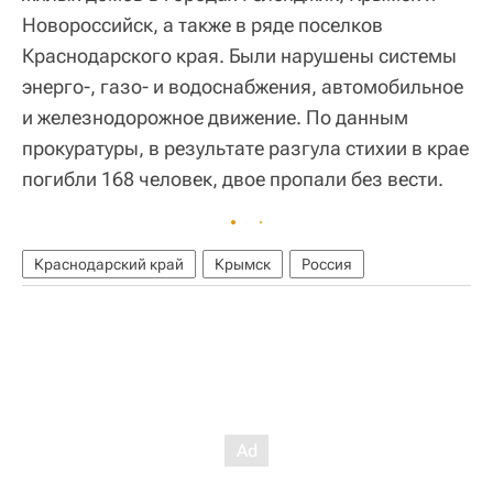
Новороссийск, а также в ряде поселков
Краснодарского края. Были нарушены системы
энерго-, газо- и водоснабжения, автомобильное
и железнодорожное движение. По данным
прокуратуры, в результате разгула стихии в крае
погибли 168 человек, двое пропали без вести.
Краснодарский край
Крымск
Россия