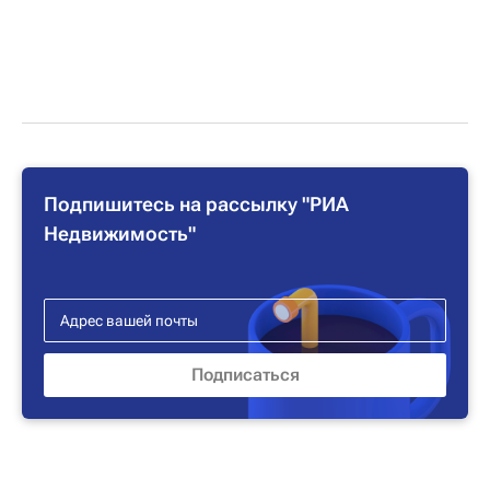
Подпишитесь на рассылку "РИА
Недвижимость"