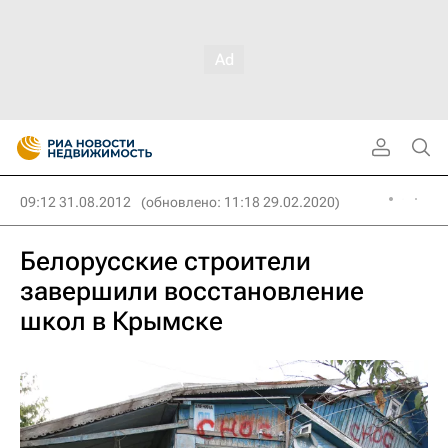
09:12 31.08.2012
(обновлено: 11:18 29.02.2020)
Белорусские строители
завершили восстановление
школ в Крымске