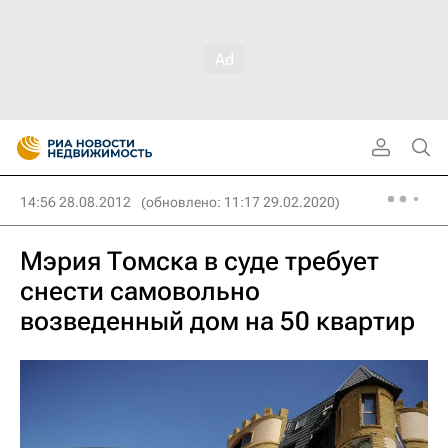
14:56 28.08.2012
(обновлено: 11:17 29.02.2020)
Мэрия Томска в суде требует
снести самовольно
возведенный дом на 50 квартир