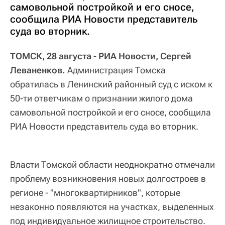
самовольной постройкой и его сносе,
сообщила РИА Новости представитель
суда во вторник.
ТОМСК, 28 августа - РИА Новости, Сергей
Леваненков.
Администрация Томска
обратилась в Ленинский районный суд с иском к
50-ти ответчикам о признании жилого дома
самовольной постройкой и его сносе, сообщила
РИА Новости представитель суда во вторник.
Власти Томской области неоднократно отмечали
проблему возникновения новых долгостроев в
регионе - "многоквартирников", которые
незаконно появляются на участках, выделенных
под индивидуальное жилищное строительство.