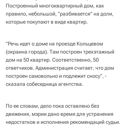
Построенный многоквартирный дом, как
правило, небольшой, "разбивается" на доли,
которые покупают в виде квартир.
"Речь идет о доме на проезде Кольцевом
(окраина города). Там построен трехэтажный
дом на 50 квартир. Соответственно, 50
ответчиков. Администрация считает, что дом
построен самовольно и подлежит сносу", -
сказала собеседница агентства.
По ее словам, дело пока оставлено без
движения, мэрии дано время для устранения
недостатков и исполнения рекомендаций судьи.