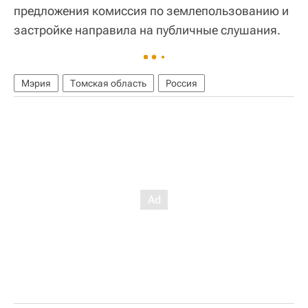
предложения комиссия по землепользованию и
застройке направила на публичные слушания.
Мэрия
Томская область
Россия