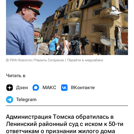
© РИА Новости / Рамиль Ситдиков
Перейти в медиабанк
Читать в
Дзен
МАКС
ВКонтакте
Telegram
Администрация Томска обратилась в
Ленинский районный суд с иском к 50-ти
ответчикам о признании жилого дома