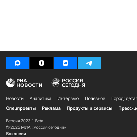
Новости
Аналитика
Интервью
Полезное
Город: дета
Спецпроекты
Реклама
Продукты и сервисы
Пресс-ц
Версия 2023.1 Beta
© 2026 МИА «Россия сегодня»
Вакансии