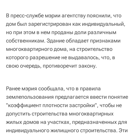
В пресс-службе мэрии агентству пояснили, что
дом был зарегистрирован как индивидуальный,
но при этом в нем проданы доли различным
собственникам. Здание обладает признаками
многоквартирного дома, на строительство
которого разрешение не выдавалось, что, в
свою очередь, противоречит закону.
Ранее мэрия сообщала, что в правила
землепользования предлагается ввести понятие
"коэффициент плотности застройки", чтобы не
допустить строительства многоквартирных
жилых домов на участках, предназначенных для
индивидуального жилищного строительства. Эти