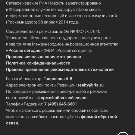
Сетевое издание РИА Новости зарегистрировано
в Федеральной службе по надзору в сфере связи,
информационных технологий и массовых коммуникаций
(Роскомнадзор) 08 апреля 2014 года.
Свидетельство о регистрации Эл № ФС77-57640
Учредитель: Федеральное государственное унитарное
предприятие Международное информационное агентство
«Россия сегодня»
(МИА «Россия сегодня»).
Правила использования материалов
Политика конфиденциальности
Правила применения рекомендательных технологий
Главный редактор:
Гаврилова А.В.
Адрес электронной почты Редакции:
realty@ria.ru
По вопросам размещения пресс-релизов и рекламы
воспользуйтесь
формой обратной связи
Телефон Редакции:
7 (495) 645-6601
Чтобы связаться с редакцией или сообщить обо всех
замеченных ошибках, воспользуйтесь
формой обратной
связи
.