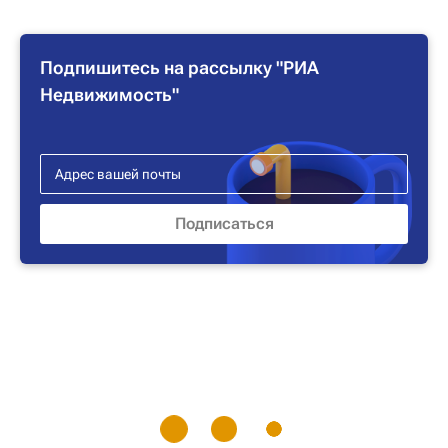
Подпишитесь на рассылку "РИА
Недвижимость"