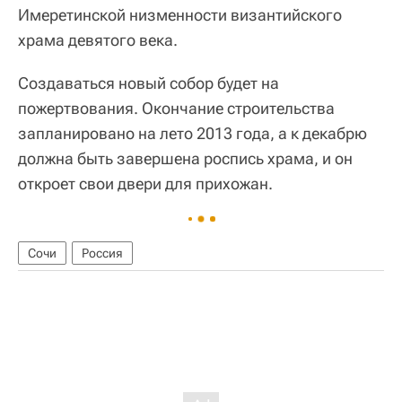
Имеретинской низменности византийского
храма девятого века.
Создаваться новый собор будет на
пожертвования. Окончание строительства
запланировано на лето 2013 года, а к декабрю
должна быть завершена роспись храма, и он
откроет свои двери для прихожан.
Сочи
Россия