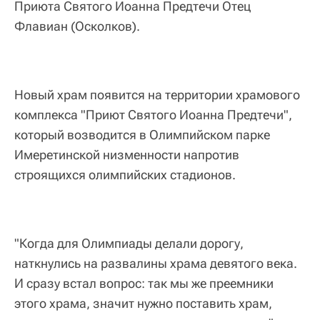
Приюта Святого Иоанна Предтечи Отец
Флавиан (Осколков).
Новый храм появится на территории храмового
комплекса "Приют Святого Иоанна Предтечи",
который возводится в Олимпийском парке
Имеретинской низменности напротив
строящихся олимпийских стадионов.
"Когда для Олимпиады делали дорогу,
наткнулись на развалины храма девятого века.
И сразу встал вопрос: так мы же преемники
этого храма, значит нужно поставить храм,