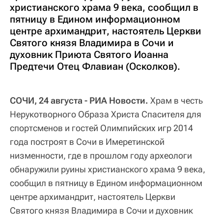
христианского храма 9 века, сообщил в
пятницу в Едином информационном
центре архимандрит, настоятель Церкви
Святого князя Владимира в Сочи и
духовник Приюта Святого Иоанна
Предтечи Отец Флавиан (Осколков).
СОЧИ, 24 августа - РИА Новости.
Храм в честь
Нерукотворного Образа Христа Спасителя для
спортсменов и гостей Олимпийских игр 2014
года построят в Сочи в Имеретинской
низменности, где в прошлом году археологи
обнаружили руины христианского храма 9 века,
сообщил в пятницу в Едином информационном
центре архимандрит, настоятель Церкви
Святого князя Владимира в Сочи и духовник