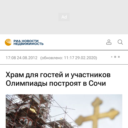
17:08 24.08.2012
(обновлено: 11:17 29.02.2020)
Храм для гостей и участников
Олимпиады построят в Сочи