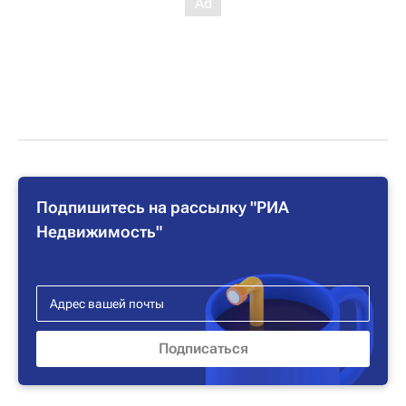
Подпишитесь на рассылку "РИА
Недвижимость"