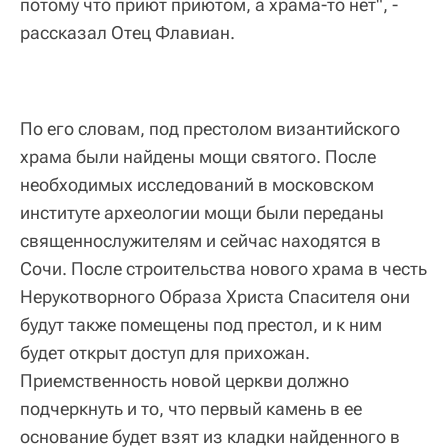
потому что приют приютом, а храма-то нет", -
рассказал Отец Флавиан.
По его словам, под престолом византийского
храма были найдены мощи святого. После
необходимых исследований в московском
институте археологии мощи были переданы
священнослужителям и сейчас находятся в
Сочи. После строительства нового храма в честь
Нерукотворного Образа Христа Спасителя они
будут также помещены под престол, и к ним
будет открыт доступ для прихожан.
Приемственность новой церкви должно
подчеркнуть и то, что первый камень в ее
основание будет взят из кладки найденного в