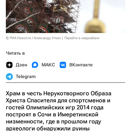
© РИА Новости / Александр Уткин
Перейти в медиабанк
Читать в
Дзен
МАКС
ВКонтакте
Telegram
Храм в честь Нерукотворного Образа
Христа Спасителя для спортсменов и
гостей Олимпийских игр 2014 года
построят в Сочи в Имеретинской
низменности, где в прошлом году
археологи обнаружили руины