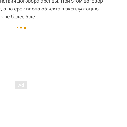
ействия договора аренды. При этом договор
, а на срок ввода объекта в эксплуатацию
 не более 5 лет.