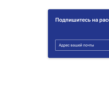
Подпишитесь на рас