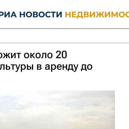
ожит около 20
льтуры в аренду до