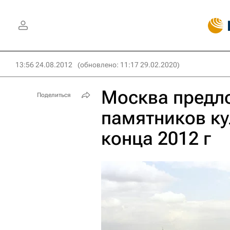
13:56 24.08.2012
(обновлено: 11:17 29.02.2020)
Москва предл
Поделиться
памятников ку
конца 2012 г