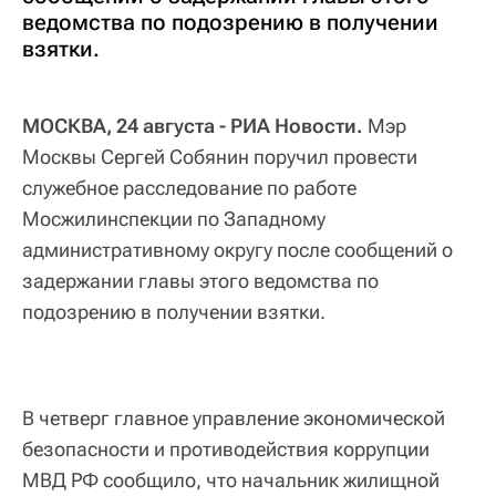
ведомства по подозрению в получении
взятки.
МОСКВА, 24 августа - РИА Новости.
Мэр
Москвы Сергей Собянин поручил провести
служебное расследование по работе
Мосжилинспекции по Западному
административному округу после сообщений о
задержании главы этого ведомства по
подозрению в получении взятки.
В четверг главное управление экономической
безопасности и противодействия коррупции
МВД РФ сообщило, что начальник жилищной