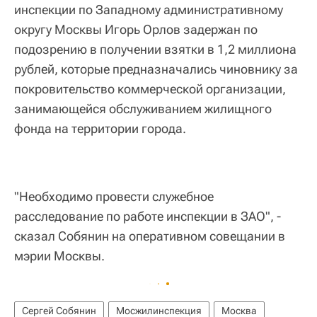
инспекции по Западному административному
округу Москвы Игорь Орлов задержан по
подозрению в получении взятки в 1,2 миллиона
рублей, которые предназначались чиновнику за
покровительство коммерческой организации,
занимающейся обслуживанием жилищного
фонда на территории города.
"Необходимо провести служебное
расследование по работе инспекции в ЗАО", -
сказал Собянин на оперативном совещании в
мэрии Москвы.
Сергей Собянин
Мосжилинспекция
Москва