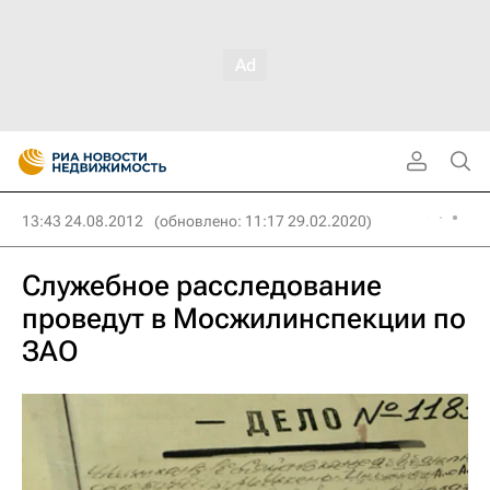
13:43 24.08.2012
(обновлено: 11:17 29.02.2020)
Служебное расследование
проведут в Мосжилинспекции по
ЗАО