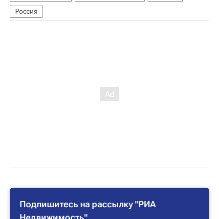
Россия
Подпишитесь на рассылку "РИА
Недвижимость"