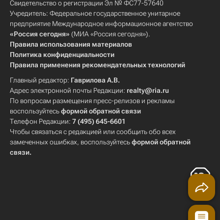
Свидетельство о регистрации Эл № ФС77-57640
Учредитель: Федеральное государственное унитарное
предприятие Международное информационное агентство
«Россия сегодня»
(МИА «Россия сегодня»).
Правила использования материалов
Политика конфиденциальности
Правила применения рекомендательных технологий
Главный редактор:
Гаврилова А.В.
Адрес электронной почты Редакции:
realty@ria.ru
По вопросам размещения пресс-релизов и рекламы
воспользуйтесь
формой обратной связи
Телефон Редакции:
7 (495) 645-6601
Чтобы связаться с редакцией или сообщить обо всех
замеченных ошибках, воспользуйтесь
формой обратной
связи
.