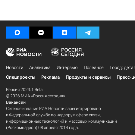
Новости
Аналитика
Интервью
Полезное
Город: дета
Спецпроекты
Реклама
Продукты и сервисы
Пресс-ц
Версия 2023.1 Beta
© 2026 МИА «Россия сегодня»
Вакансии
Сетевое издание РИА Новости зарегистрировано
в Федеральной службе по надзору в сфере связи,
информационных технологий и массовых коммуникаций
(Роскомнадзор) 08 апреля 2014 года.