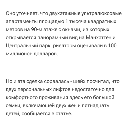
Оно уточняет, что двухэтажные ультралюксовые
апартаменты площадью 1 тысяча квадратных
метров на 90-м этаже с окнами, из которых
открывается панорамный вид на Манхэттен и
Центральный парк, риелторы оценивали в 100
миллионов долларов.
Но и эта сделка сорвалась - шейх посчитал, что
двух персональных лифтов недостаточно для
комфортного проживания здесь его большой
семьи, включающей двух жен и пятнадцать
детей, сообщается в статье.