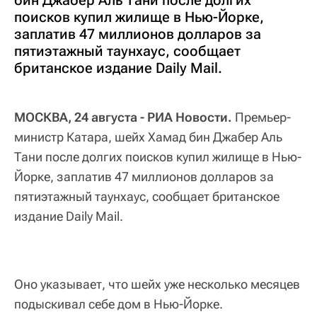
поисков купил жилище в Нью-Йорке,
заплатив 47 миллионов долларов за
пятиэтажный таунхаус, сообщает
британское издание Daily Mail.
МОСКВА, 24 августа - РИА Новости.
Премьер-
министр Катара, шейх Хамад бин Джабер Аль
Тани после долгих поисков купил жилище в Нью-
Йорке, заплатив 47 миллионов долларов за
пятиэтажный таунхаус, сообщает британское
издание Daily Mail.
Оно указывает, что шейх уже несколько месяцев
подыскивал себе дом в Нью-Йорке.