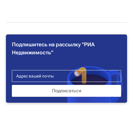
Подпишитесь на рассылку "РИА
Недвижимость"