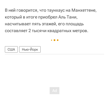
В ней говорится, что таунхаус на Манхеттене,
который в итоге приобрел Аль Тани,
насчитывает пять этажей, его площадь
составляет 2 тысячи квадратных метров.
США
Нью-Йорк