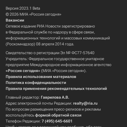
Версия 2023.1 Beta
© 2026 МИА «Россия сегодня»
Вакансии
Сетевое издание РИА Новости зарегистрировано
в Федеральной службе по надзору в сфере связи,
информационных технологий и массовых коммуникаций
(Роскомнадзор) 08 апреля 2014 года.
Свидетельство о регистрации Эл № ФС77-57640
Учредитель: Федеральное государственное унитарное
предприятие Международное информационное агентство
«Россия сегодня»
(МИА «Россия сегодня»).
Правила использования материалов
Политика конфиденциальности
Правила применения рекомендательных технологий
Главный редактор:
Гаврилова А.В.
Адрес электронной почты Редакции:
realty@ria.ru
По вопросам размещения пресс-релизов и рекламы
воспользуйтесь
формой обратной связи
Телефон Редакции:
7 (495) 645-6601