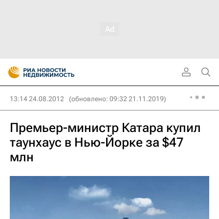
13:14 24.08.2012
(обновлено: 09:32 21.11.2019)
Премьер-министр Катара купил
таунхаус в Нью-Йорке за $47
млн