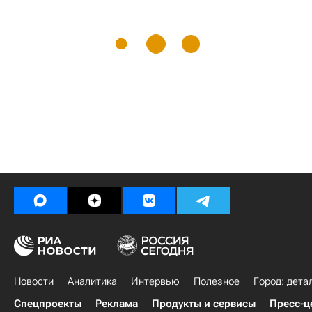
Новости
Аналитика
Интервью
Полезное
Город: дета
Спецпроекты
Реклама
Продукты и сервисы
Пресс-ц