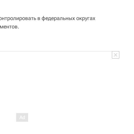
онтролировать в федеральных округах
ментов.