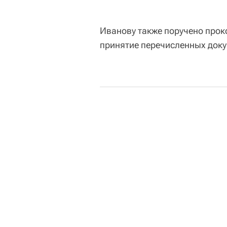
Иванову также поручено прок
принятие перечисленных доку