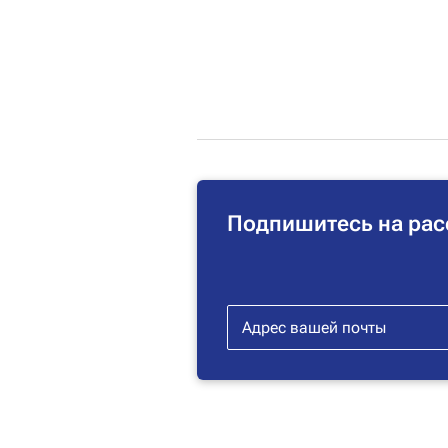
Подпишитесь на рас