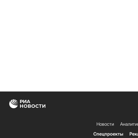
Новости
Аналити
Спецпроекты
Рек