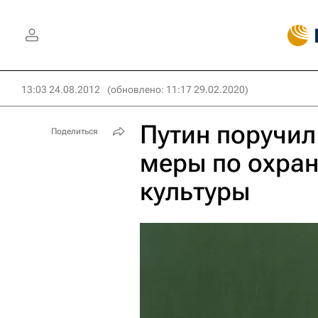
13:03 24.08.2012
(обновлено: 11:17 29.02.2020)
Путин поручил
Поделиться
меры по охран
культуры