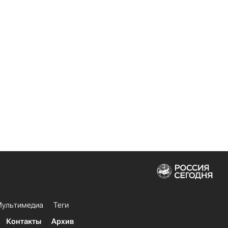
ультимедиа
Теги
Контакты
Архив