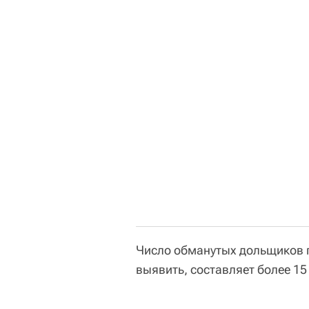
Число обманутых дольщиков 
выявить, составляет более 15