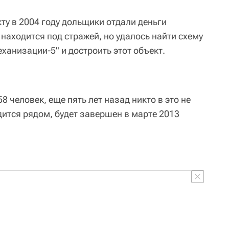
кту в 2004 году дольщики отдали деньги
находится под стражей, но удалось найти схему
ханизации-5" и достроить этот объект.
8 человек, еще пять лет назад никто в это не
дится рядом, будет завершен в марте 2013