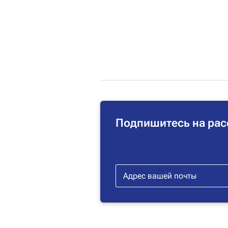
Подпишитесь на рас