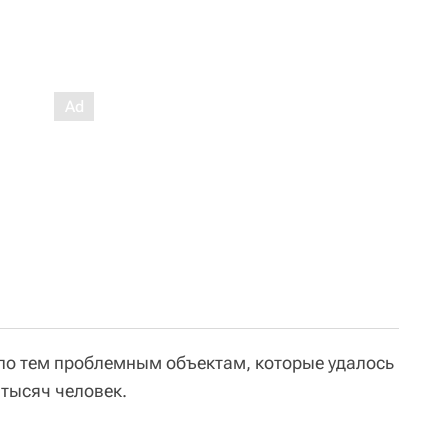
по тем проблемным объектам, которые удалось
 тысяч человек.