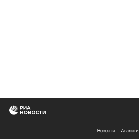
Новости
Аналити