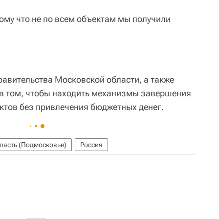
ому что не по всем объектам мы получили
равительства Московской области, а также
 в том, чтобы находить механизмы завершения
ктов без привлечения бюджетных денег.
ласть (Подмосковье)
Россия