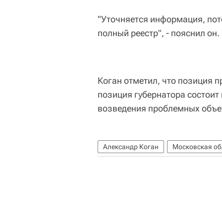
"Уточняется информация, пот
полный реестр", - пояснил он.
Коган отметил, что позиция п
позиция губернатора состоит
возведения проблемных объе
Александр Коган
Московская об