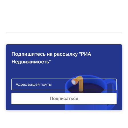
Подпишитесь на рассылку "РИА
Недвижимость"