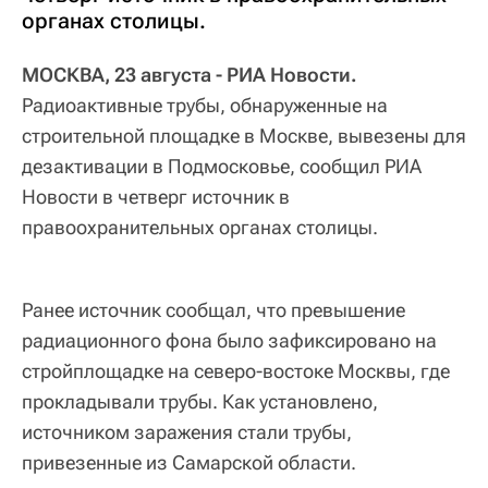
органах столицы.
МОСКВА, 23 августа - РИА Новости.
Радиоактивные трубы, обнаруженные на
строительной площадке в Москве, вывезены для
дезактивации в Подмосковье, сообщил РИА
Новости в четверг источник в
правоохранительных органах столицы.
Ранее источник сообщал, что превышение
радиационного фона было зафиксировано на
стройплощадке на cеверо-востоке Москвы, где
прокладывали трубы. Как установлено,
источником заражения стали трубы,
привезенные из Самарской области.