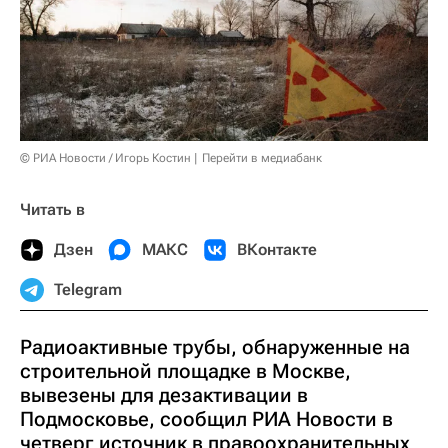
© РИА Новости / Игорь Костин
Перейти в медиабанк
Читать в
Дзен
МАКС
ВКонтакте
Telegram
Радиоактивные трубы, обнаруженные на
строительной площадке в Москве,
вывезены для дезактивации в
Подмосковье, сообщил РИА Новости в
четверг источник в правоохранительных