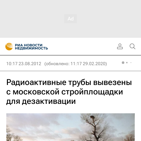
10:17 23.08.2012
(обновлено: 11:17 29.02.2020)
Радиоактивные трубы вывезены
с московской стройплощадки
для дезактивации