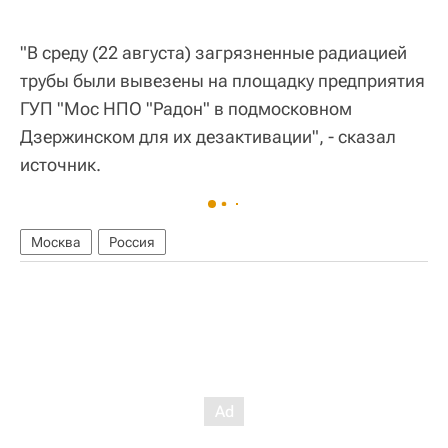
"В среду (22 августа) загрязненные радиацией
трубы были вывезены на площадку предприятия
ГУП "Мос НПО "Радон" в подмосковном
Дзержинском для их дезактивации", - сказал
источник.
Москва
Россия