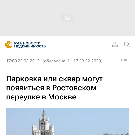
17:00 22.08.2012
(обновлено: 11:17 29.02.2020)
Парковка или сквер могут
появиться в Ростовском
переулке в Москве