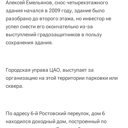
Алексей Емельянов, снос четырехэтажного
здания начался в 2009 году, здание было
разобрано до второго этажа, но инвестор не
успел снести его окончательно из-за
выступлений градозащитников в пользу
сохранения здания.
Городская управа ЦАО, выступает за
организацию на этой территории парковки или
сквера.
По адресу 6-й Ростовский переулок, дом 6
находился доходный дом, построенный по