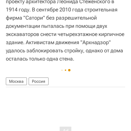
проекту архитектора Леонида Стеженского в
1914 году. В сентябре 2010 года строительная
фирма "Сатори" без разрешительной
документации пыталась при помощи двух
экскаваторов снести четырехэтажное кирпичное
здание. Активистам движения "Архнадзор"
удалось заблокировать стройку, однако от дома
осталась только одна стена.
Москва
Россия