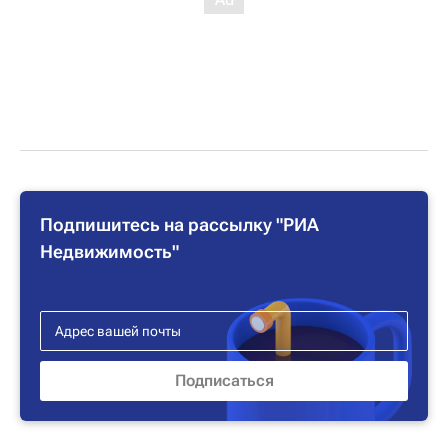
Подпишитесь на рассылку "РИА
Недвижимость"