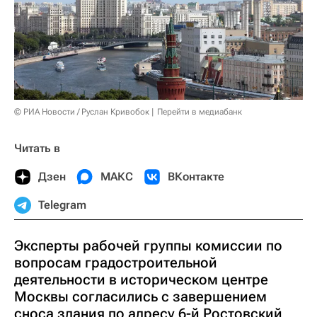
© РИА Новости / Руслан Кривобок
Перейти в медиабанк
Читать в
Дзен
МАКС
ВКонтакте
Telegram
Эксперты рабочей группы комиссии по
вопросам градостроительной
деятельности в историческом центре
Москвы согласились с завершением
сноса здания по адресу 6-й Ростовский