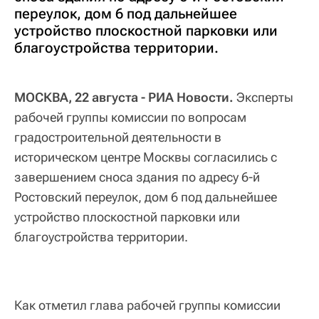
переулок, дом 6 под дальнейшее
устройство плоскостной парковки или
благоустройства территории.
МОСКВА, 22 августа - РИА Новости.
Эксперты
рабочей группы комиссии по вопросам
градостроительной деятельности в
историческом центре Москвы согласились с
завершением сноса здания по адресу 6-й
Ростовский переулок, дом 6 под дальнейшее
устройство плоскостной парковки или
благоустройства территории.
Как отметил глава рабочей группы комиссии