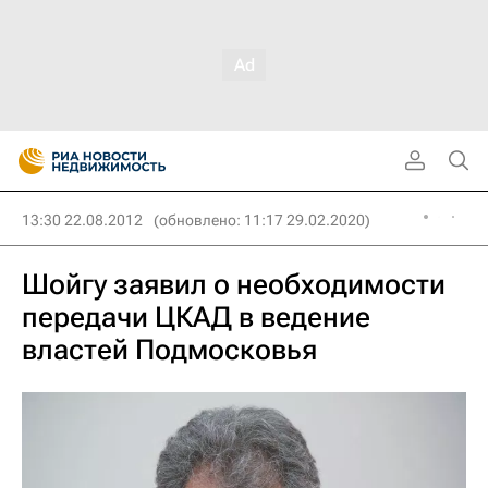
13:30 22.08.2012
(обновлено: 11:17 29.02.2020)
Шойгу заявил о необходимости
передачи ЦКАД в ведение
властей Подмосковья