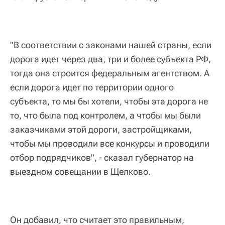
"В соответствии с законами нашей страны, если
дорога идет через два, три и более субъекта РФ,
тогда она строится федеральным агентством. А
если дорога идет по территории одного
субъекта, то мы бы хотели, чтобы эта дорога не
то, что была под контролем, а чтобы мы были
заказчиками этой дороги, застройщиками,
чтобы мы проводили все конкурсы и проводили
отбор подрядчиков", - сказал губернатор на
выездном совещании в Щелково.
Он добавил, что считает это правильным,