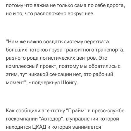
потому что важна не только сама по себе дорога,
но и то, что расположено вокруг нее.
"Нам же важно создать систему перехвата
больших потоков груза транзитного транспорта,
разного рода логистических центров. Это
комплексный проект, поэтому мы обратились с
этим, тут никакой сенсации нет, это рабочий
момент", - подчеркнул Шойгу.
Как сообщили агентству "Прайм" в пресс-службе
госкомпании "Автодор", в управлении которой
находится ЦКАД и которая занимается