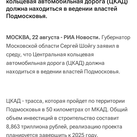
кольцевая автомобильная дорога (ЦКАД)
должна находиться в ведении властей
Подмосковья.
МОСКВА, 22 августа - РИА Новости.
Губернатор
Московской области Сергей Шойгу заявил в
среду, что Центральная кольцевая
автомобильная дорога (ЦКАД) должна
находиться в ведении властей Подмосковья.
ЦКАД - трасса, которая пройдет по территории
Подмосковья в 50 километрах от МКАД. Общий
объем инвестиций в строительство составит
8,863 триллиона рублей, реализацию проекта
планируется завершить к 2025 году.