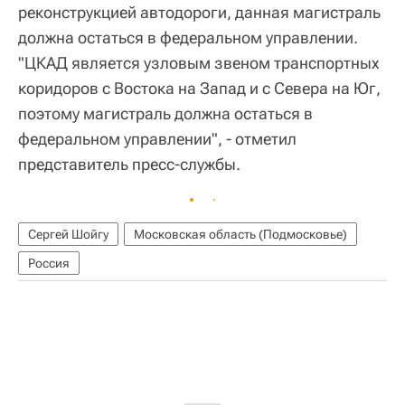
реконструкцией автодороги, данная магистраль
должна остаться в федеральном управлении.
"ЦКАД является узловым звеном транспортных
коридоров с Востока на Запад и с Севера на Юг,
поэтому магистраль должна остаться в
федеральном управлении", - отметил
представитель пресс-службы.
Сергей Шойгу
Московская область (Подмосковье)
Россия