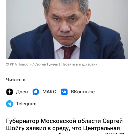
© РИА Новости / Сергей Гунеев
Перейти в медиабанк
Читать в
Дзен
МАКС
ВКонтакте
Telegram
Губернатор Московской области Сергей
Шойгу заявил в среду, что Центральная