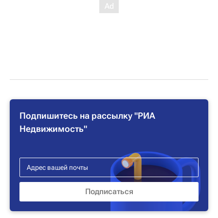
Подпишитесь на рассылку "РИА
Недвижимость"