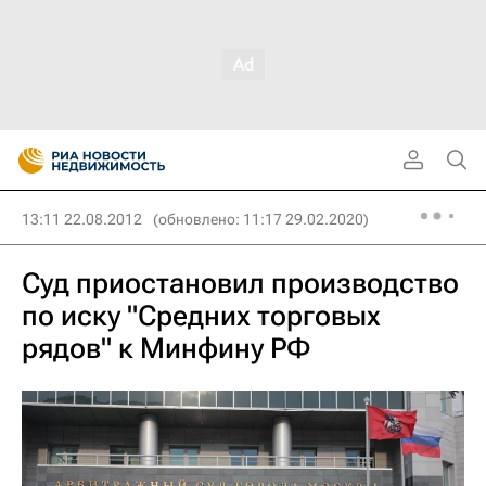
13:11 22.08.2012
(обновлено: 11:17 29.02.2020)
Суд приостановил производство
по иску "Средних торговых
рядов" к Минфину РФ