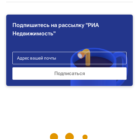
Подпишитесь на рассылку "РИА
Недвижимость"