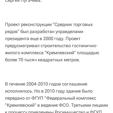
Сергея Пугачева.
Проект реконструкции "Средних торговых
рядов" был разработан управделами
президента еще в 2000 году. Проект
предусматривал строительство гостинично-
жилого комплекса "Кремлевский" площадью
более 70 тысяч квадратных метров.
В течение 2004-2010 годов соглашение
исполнялось. Но в 2010 году здание было
передано от ФГУП "Федеральный комплекс
"Кремлевский" в ведение ФСО. Третьими лицами
к процессу привлечены Росимущество и ФГУП