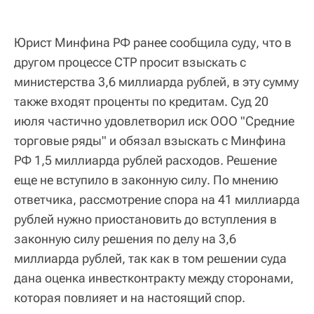
Юрист Минфина РФ ранее сообщила суду, что в
другом процессе СТР просит взыскать с
министерства 3,6 миллиарда рублей, в эту сумму
также входят проценты по кредитам. Суд 20
июля частично удовлетворил иск ООО "Средние
торговые ряды" и обязал взыскать с Минфина
РФ 1,5 миллиарда рублей расходов. Решение
еще не вступило в законную силу. По мнению
ответчика, рассмотрение спора на 41 миллиарда
рублей нужно приостановить до вступления в
законную силу решения по делу на 3,6
миллиарда рублей, так как в том решении суда
дана оценка инвестконтракту между сторонами,
которая повлияет и на настоящий спор.