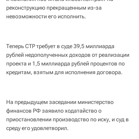
реконструкцию прекращенным из-за
невозможности его исполнить.
Теперь СТР требует в суде 39,5 миллиарда
рублей недополученных доходов от реализации
проекта и 1,5 миллиарда рублей процентов по
кредитам, взятым для исполнения договора.
На предыдущем заседании министерство
финансов РФ заявило ходатайство о
приостановлении производство по иску, и суд в
среду его удовлетворил.