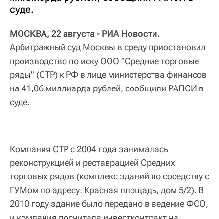
суде.
МОСКВА, 22 августа - РИА Новости.
Арбитражный суд Москвы в среду приостановил
производство по иску ООО "Средние торговые
ряды" (СТР) к РФ в лице министерства финансов
на 41,06 миллиарда рублей, сообщили РАПСИ в
суде.
Компания СТР с 2004 года занималась
реконструкцией и реставрацией Средних
торговых рядов (комплекс зданий по соседству с
ГУМом по адресу: Красная площадь, дом 5/2). В
2010 году здание было передано в ведение ФСО,
и компания посчитала инвестконтракт на