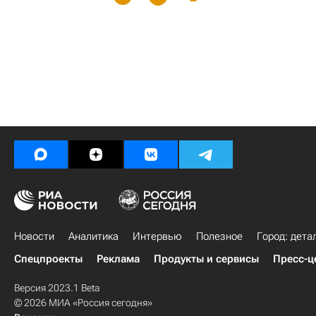
Новости
Аналитика
Интервью
Полезное
Город: дета
Спецпроекты
Реклама
Продукты и сервисы
Пресс-ц
Версия 2023.1 Beta
© 2026 МИА «Россия сегодня»