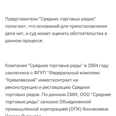
Представители "Средних торговых рядов"
полагают, что оснований для приостановления
дела нет, и суд может оценить обстоятельства в
данном процессе.
Компания "Средние торговые ряды" в 2004 году
заключила с ФГУП "Федеральный комплекс
"Кремлевский" инвестконтракт на
реконструкцию и реставрацию Средних
торговых рядов. По данным СМИ, ООО "Средние
торговые ряды" связано Объединенной
промышленной корпорацией (ОПК) бизнесмена