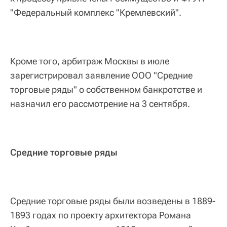
"Федеральный комплекс "Кремлевский".
Кроме того, арбитраж Москвы в июле
зарегистрировал заявление ООО "Средние
торговые ряды" о собственном банкротстве и
назначил его рассмотрение на 3 сентября.
Средние торговые ряды
Средние торговые ряды были возведены в 1889-
1893 годах по проекту архитектора Романа