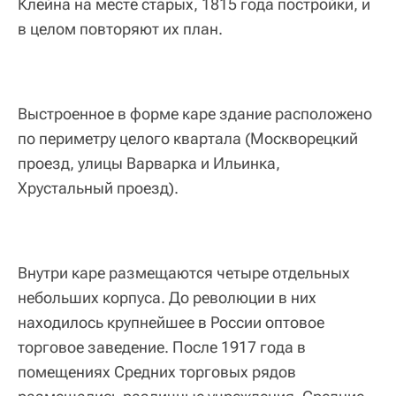
Клейна на месте старых, 1815 года постройки, и
в целом повторяют их план.
Выстроенное в форме каре здание расположено
по периметру целого квартала (Москворецкий
проезд, улицы Варварка и Ильинка,
Хрустальный проезд).
Внутри каре размещаются четыре отдельных
небольших корпуса. До революции в них
находилось крупнейшее в России оптовое
торговое заведение. После 1917 года в
помещениях Средних торговых рядов