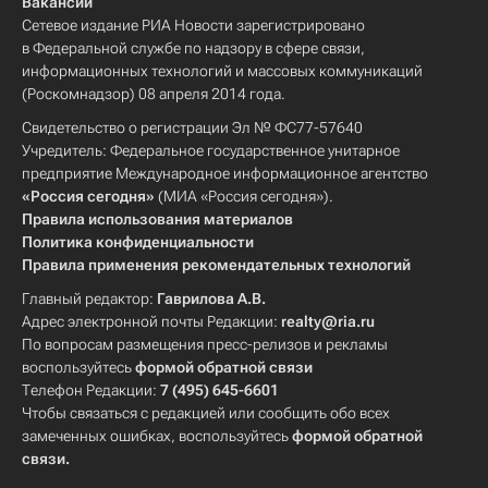
Вакансии
Сетевое издание РИА Новости зарегистрировано
в Федеральной службе по надзору в сфере связи,
информационных технологий и массовых коммуникаций
(Роскомнадзор) 08 апреля 2014 года.
Свидетельство о регистрации Эл № ФС77-57640
Учредитель: Федеральное государственное унитарное
предприятие Международное информационное агентство
«Россия сегодня»
(МИА «Россия сегодня»).
Правила использования материалов
Политика конфиденциальности
Правила применения рекомендательных технологий
Главный редактор:
Гаврилова А.В.
Адрес электронной почты Редакции:
realty@ria.ru
По вопросам размещения пресс-релизов и рекламы
воспользуйтесь
формой обратной связи
Телефон Редакции:
7 (495) 645-6601
Чтобы связаться с редакцией или сообщить обо всех
замеченных ошибках, воспользуйтесь
формой обратной
связи
.