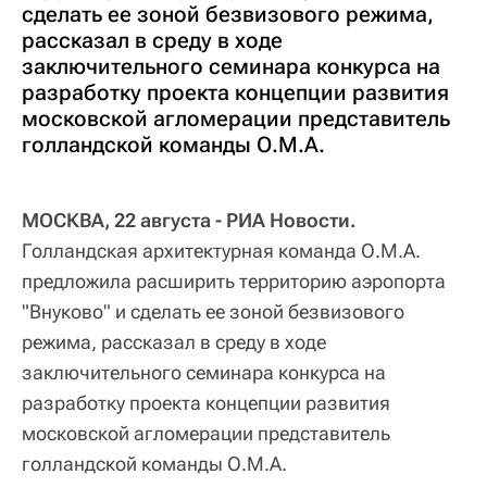
сделать ее зоной безвизового режима,
рассказал в среду в ходе
заключительного семинара конкурса на
разработку проекта концепции развития
московской агломерации представитель
голландской команды О.М.А.
МОСКВА, 22 августа - РИА Новости.
Голландская архитектурная команда О.М.А.
предложила расширить территорию аэропорта
"Внуково" и сделать ее зоной безвизового
режима, рассказал в среду в ходе
заключительного семинара конкурса на
разработку проекта концепции развития
московской агломерации представитель
голландской команды О.М.А.