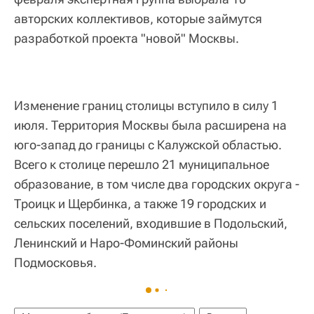
авторских коллективов, которые займутся
разработкой проекта "новой" Москвы.
Изменение границ столицы вступило в силу 1
июля. Территория Москвы была расширена на
юго-запад до границы с Калужской областью.
Всего к столице перешло 21 муниципальное
образование, в том числе два городских округа -
Троицк и Щербинка, а также 19 городских и
сельских поселений, входившие в Подольский,
Ленинский и Наро-Фоминский районы
Подмосковья.