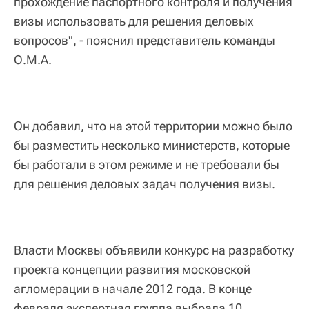
прохождение паспортного контроля и получения
визы использовать для решения деловых
вопросов", - пояснил представитель команды
О.М.А.
Он добавил, что на этой территории можно было
бы разместить несколько министерств, которые
бы работали в этом режиме и не требовали бы
для решения деловых задач получения визы.
Власти Москвы объявили конкурс на разработку
проекта концепции развития московской
агломерации в начале 2012 года. В конце
февраля экспертная группа выбрала 10