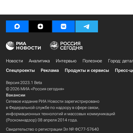
Новости
Аналитика
Интервью
Полезное
Город: дета
Спецпроекты
Реклама
Продукты и сервисы
Пресс-ц
Версия 2023.1 Beta
© 2026 МИА «Россия сегодня»
Вакансии
Сетевое издание РИА Новости зарегистрировано
в Федеральной службе по надзору в сфере связи,
информационных технологий и массовых коммуникаций
(Роскомнадзор) 08 апреля 2014 года.
Свидетельство о регистрации Эл № ФС77-57640