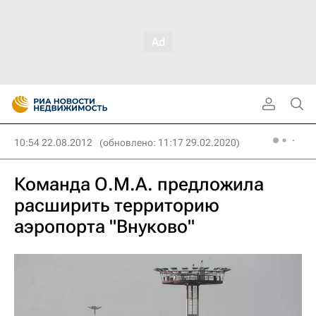
10:54 22.08.2012
(обновлено: 11:17 29.02.2020)
Команда О.М.А. предложила
расширить территорию
аэропорта "Внуково"