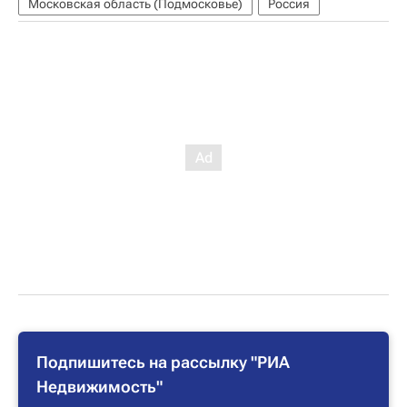
Московская область (Подмосковье)
Россия
Подпишитесь на рассылку "РИА
Недвижимость"