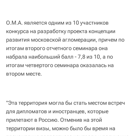
О.М.А. является одним из 10 участников
конкурса на разработку проекта концепции
развития московской агломерации, причем по
итогам второго отчетного семинара она
набрала наибольший балл - 7,8 из 10, а по
итогам четвертого семинара оказалась на
втором месте.
"Эта территория могла бы стать местом встреч
для дипломатов и иностранцев, которые
прилетают в Россию. Отменив на этой
территории визы, можно было бы время на