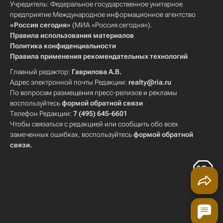
Учредитель: Федеральное государственное унитарное
предприятие Международное информационное агентство
«Россия сегодня»
(МИА «Россия сегодня»).
Правила использования материалов
Политика конфиденциальности
Правила применения рекомендательных технологий
Главный редактор:
Гаврилова А.В.
Адрес электронной почты Редакции:
realty@ria.ru
По вопросам размещения пресс-релизов и рекламы
воспользуйтесь
формой обратной связи
Телефон Редакции:
7 (495) 645-6601
Чтобы связаться с редакцией или сообщить обо всех
замеченных ошибках, воспользуйтесь
формой обратной
связи
.