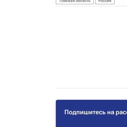
Томская область
Россия
Подпишитесь на рас