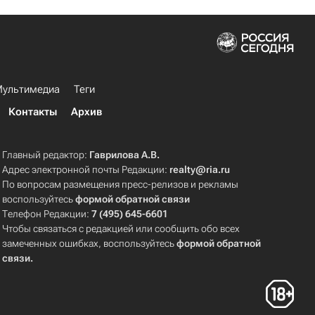
ультимедиа
Теги
Контакты
Архив
Главный редактор:
Гаврилова А.В.
Адрес электронной почты Редакции:
realty@ria.ru
По вопросам размещения пресс-релизов и рекламы
воспользуйтесь
формой обратной связи
Телефон Редакции:
7 (495) 645-6601
Чтобы связаться с редакцией или сообщить обо всех
замеченных ошибках, воспользуйтесь
формой обратной
связи
.