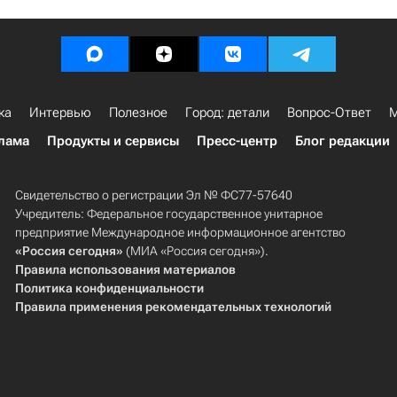
ка
Интервью
Полезное
Город: детали
Вопрос-Ответ
М
лама
Продукты и сервисы
Пресс-центр
Блог редакции
Свидетельство о регистрации Эл № ФС77-57640
Учредитель: Федеральное государственное унитарное
предприятие Международное информационное агентство
«Россия сегодня»
(МИА «Россия сегодня»).
Правила использования материалов
Политика конфиденциальности
Правила применения рекомендательных технологий