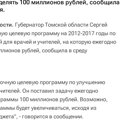
делять 100 миллионов рублей, сообщила
я.
ости.
Губернатор Томской области Сергей
ую целевую программу на 2012-2017 годы по
для врачей и учителей, на которую ежегодно
ллионов рублей, сообщила в среду
срочную целевую программу по улучшению
чителей. Он поставил задачу ежегодно
граммы 100 миллионов рублей. Возможно,
ммы будет увеличиваться, исходя из
жета", - говорится в сообщении.