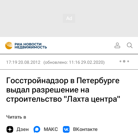
17:19 20.08.2012
(обновлено: 11:16 29.02.2020)
Госстройнадзор в Петербурге
выдал разрешение на
строительство "Лахта центра"
Читать в
Дзен
МАКС
ВКонтакте