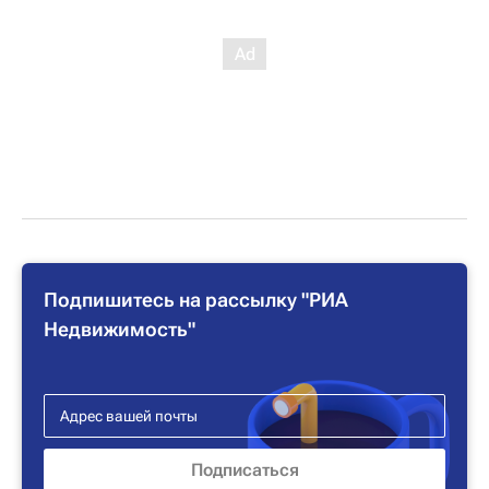
Подпишитесь на рассылку "РИА
Недвижимость"