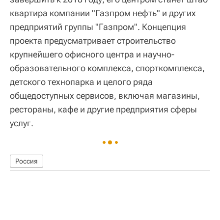
квартира компании "Газпром нефть" и других
предприятий группы "Газпром". Концепция
проекта предусматривает строительство
крупнейшего офисного центра и научно-
образовательного комплекса, спорткомплекса,
детского технопарка и целого ряда
общедоступных сервисов, включая магазины,
рестораны, кафе и другие предприятия сферы
услуг.
Россия