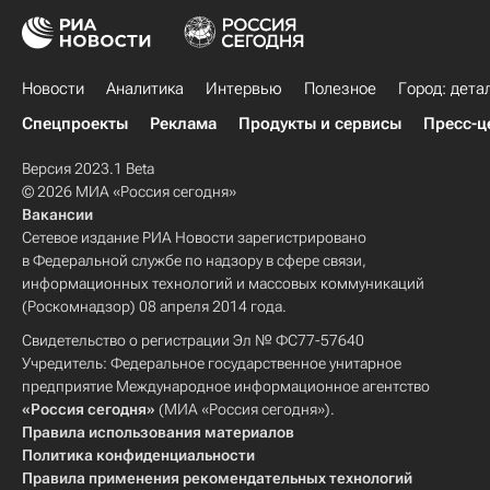
Новости
Аналитика
Интервью
Полезное
Город: дета
Спецпроекты
Реклама
Продукты и сервисы
Пресс-ц
Версия 2023.1 Beta
© 2026 МИА «Россия сегодня»
Вакансии
Сетевое издание РИА Новости зарегистрировано
в Федеральной службе по надзору в сфере связи,
информационных технологий и массовых коммуникаций
(Роскомнадзор) 08 апреля 2014 года.
Свидетельство о регистрации Эл № ФС77-57640
Учредитель: Федеральное государственное унитарное
предприятие Международное информационное агентство
«Россия сегодня»
(МИА «Россия сегодня»).
Правила использования материалов
Политика конфиденциальности
Правила применения рекомендательных технологий