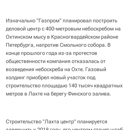
Изначально "Газпром" планировал построить
деловой центр с 400-метровым небоскребом на
Охтинском мысу в Красногвардейском районе
Петербурга, напротив Смольного собора. В
конце прошлого года из-за протестов
общественности компания отказалась от
возведения небоскреба на Охте. Газовый
холдинг приобрел новый участок под
строительство площадью 140 тысяч квадратных
метров в Лахте на берегу Финского залива.
Строительство "Лахта центр" планируется
завершить к 2018 году, его центром станет штаб