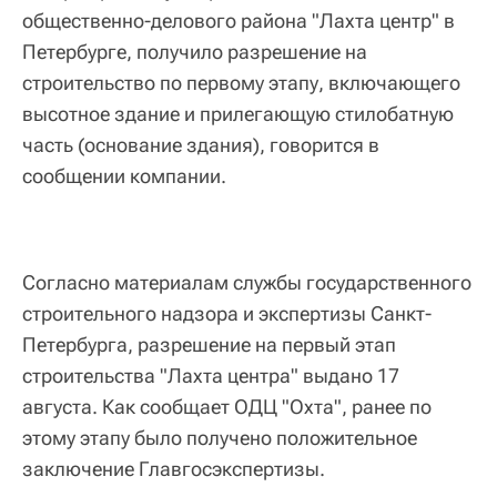
общественно-делового района "Лахта центр" в
Петербурге, получило разрешение на
строительство по первому этапу, включающего
высотное здание и прилегающую стилобатную
часть (основание здания), говорится в
сообщении компании.
Согласно материалам службы государственного
строительного надзора и экспертизы Санкт-
Петербурга, разрешение на первый этап
строительства "Лахта центра" выдано 17
августа. Как сообщает ОДЦ "Охта", ранее по
этому этапу было получено положительное
заключение Главгосэкспертизы.