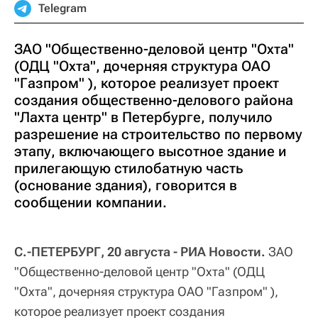
Telegram
ЗАО "Общественно-деловой центр "Охта"
(ОДЦ "Охта", дочерняя структура ОАО
"Газпром" ), которое реализует проект
создания общественно-делового района
"Лахта центр" в Петербурге, получило
разрешение на строительство по первому
этапу, включающего высотное здание и
прилегающую стилобатную часть
(основание здания), говорится в
сообщении компании.
С.-ПЕТЕРБУРГ, 20 августа - РИА Новости.
ЗАО
"Общественно-деловой центр "Охта" (ОДЦ
"Охта", дочерняя структура ОАО "Газпром" ),
которое реализует проект создания