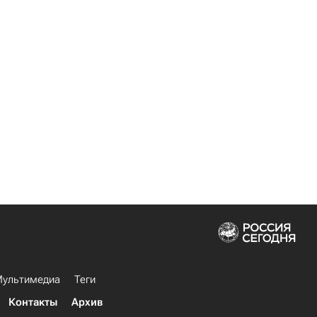
ультимедиа
Теги
Контакты
Архив