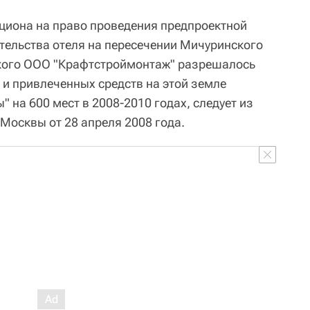
циона на право проведения предпроектной
ительства отеля на пересечении Мичуринского
ского ООО "Крафтстроймонтаж" разрешалось
 и привлеченных средств на этой земле
" на 600 мест в 2008-2010 годах, следует из
Москвы от 28 апреля 2008 года.