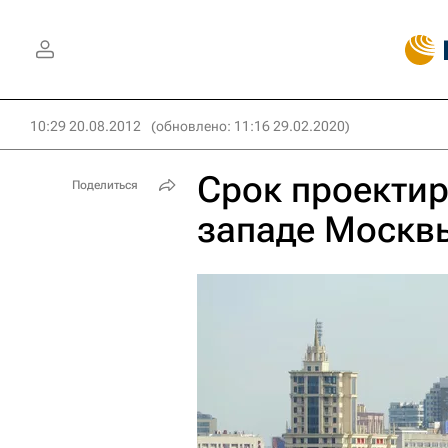
10:29 20.08.2012
(обновлено: 11:16 29.02.2020)
Срок проектир
Поделиться
западе Москвы