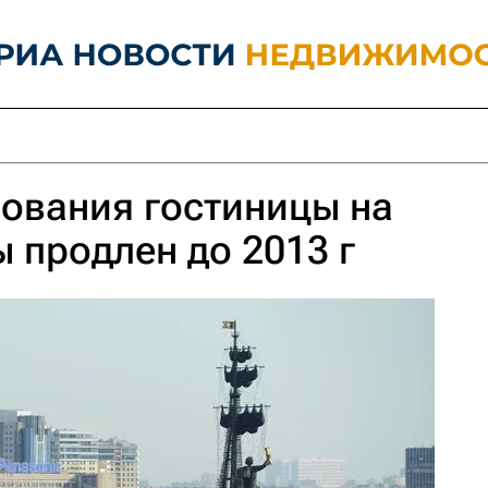
ования гостиницы на
 продлен до 2013 г