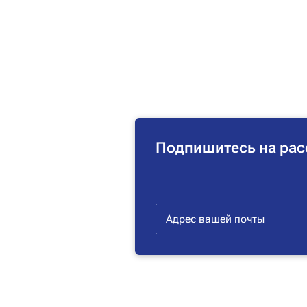
Подпишитесь на рас