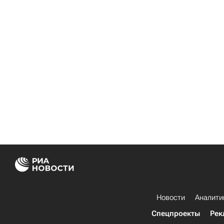
Новости
Аналити
Спецпроекты
Рек