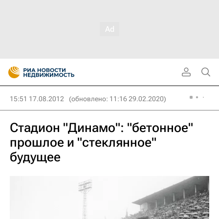
15:51 17.08.2012
(обновлено: 11:16 29.02.2020)
Стадион "Динамо": "бетонное"
прошлое и "стеклянное"
будущее