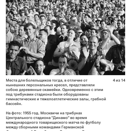
Места для болельщиков тогда, в отличие от
4 из 14
нынешних персональных кресел, представляли
собою деревянные скамейки. Одновременно с этим
под трибунами стадиона были оборудованы
гимнастические и тяжелоатлетические залы, гребной
бассейн.
На фото: 1955 год. Москвичи на трибунах
Центрального стадиона "Динамо" во время
международного товарищеского матча по футболу
между сборными командами Германской