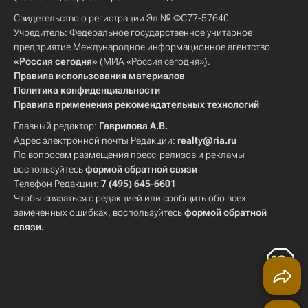
Свидетельство о регистрации Эл № ФС77-57640
Учредитель: Федеральное государственное унитарное
предприятие Международное информационное агентство
«Россия сегодня»
(МИА «Россия сегодня»).
Правила использования материалов
Политика конфиденциальности
Правила применения рекомендательных технологий
Главный редактор:
Гаврилова А.В.
Адрес электронной почты Редакции:
realty@ria.ru
По вопросам размещения пресс-релизов и рекламы
воспользуйтесь
формой обратной связи
Телефон Редакции:
7 (495) 645-6601
Чтобы связаться с редакцией или сообщить обо всех
замеченных ошибках, воспользуйтесь
формой обратной
связи
.