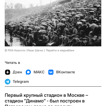
© РИА Новости / Иван Шагин
Перейти в медиабанк
Читать в
Дзен
МАКС
ВКонтакте
Telegram
Первый крупный стадион в Москве –
стадион "Динамо" - был построен в