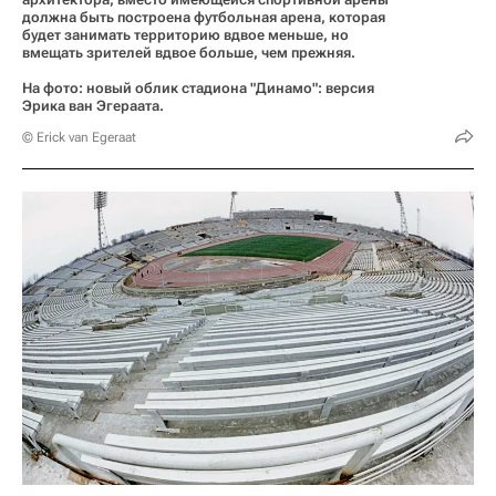
должна быть построена футбольная арена, которая
будет занимать территорию вдвое меньше, но
вмещать зрителей вдвое больше, чем прежняя.
На фото: новый облик стадиона "Динамо": версия
Эрика ван Эгераата.
© Erick van Egeraat