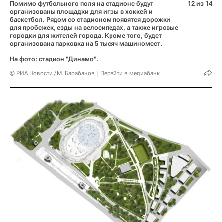
Помимо футбольного поля на стадионе будут
12 из 14
организованы площадки для игры в хоккей и
баскетбол. Рядом со стадионом появятся дорожки
для пробежек, езды на велосипедах, а также игровые
городки для жителей города. Кроме того, будет
организована парковка на 5 тысяч машиномест.
На фото: стадион "Динамо".
© РИА Новости / М. Барабанов
Перейти в медиабанк