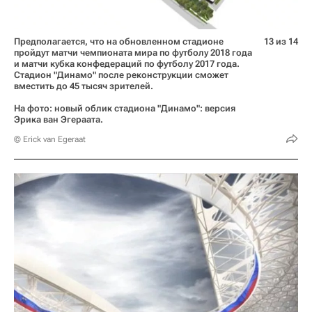
Предполагается, что на обновленном стадионе
13 из 14
пройдут матчи чемпионата мира по футболу 2018 года
и матчи кубка конфедераций по футболу 2017 года.
Стадион "Динамо" после реконструкции сможет
вместить до 45 тысяч зрителей.
На фото: новый облик стадиона "Динамо": версия
Эрика ван Эгераата.
© Erick van Egeraat