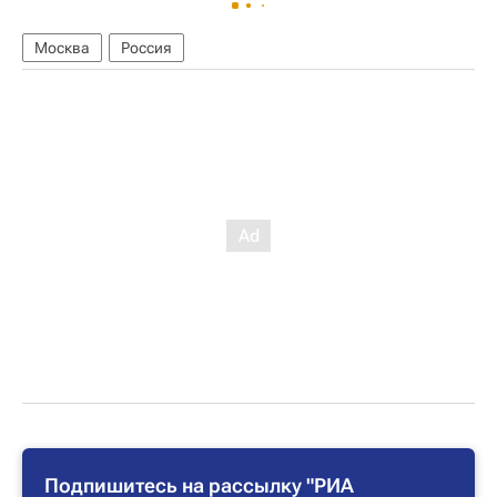
Москва
Россия
Подпишитесь на рассылку "РИА