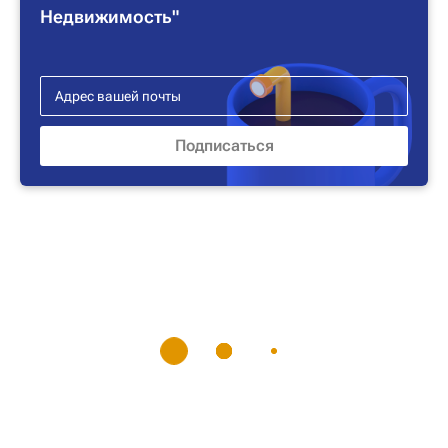
Недвижимость"