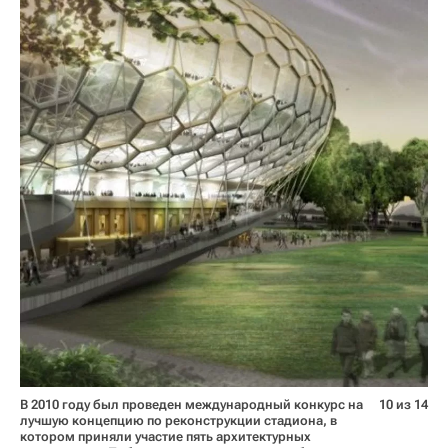
В 2010 году был проведен международный конкурс на
10 из 14
лучшую концепцию по реконструкции стадиона, в
котором приняли участие пять архитектурных