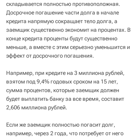
складывается полностью противоположная.
Досрочное погашение части долга в начале
кредита напрямую сокращает тело долга, а
заемщик существенно экономит на процентах. В
конце кредита проценты будут существенно
меньше, а вместе с этим серьезно уменьшится и
эффект от досрочного погашения.
Например, при кредите на 3 миллиона рублей,
взятом под 9,4% годовых сроком на 15 лет,
сумма процентов, которые заемщик должен
будет выплатить банку за все время, составит
2,606 миллиона рублей.
Если же заемщик полностью погасит долг,
например, через 2 года, что потребует от него