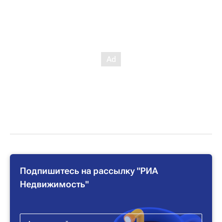
Подпишитесь на рассылку "РИА
Недвижимость"