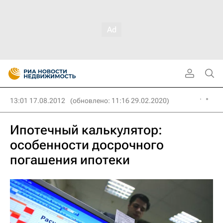
13:01 17.08.2012
(обновлено: 11:16 29.02.2020)
Ипотечный калькулятор:
особенности досрочного
погашения ипотеки