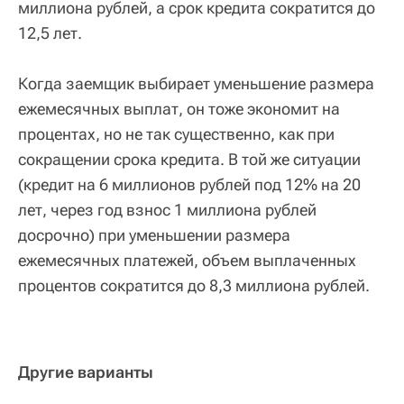
миллиона рублей, а срок кредита сократится до
12,5 лет.
Когда заемщик выбирает уменьшение размера
ежемесячных выплат, он тоже экономит на
процентах, но не так существенно, как при
сокращении срока кредита. В той же ситуации
(кредит на 6 миллионов рублей под 12% на 20
лет, через год взнос 1 миллиона рублей
досрочно) при уменьшении размера
ежемесячных платежей, объем выплаченных
процентов сократится до 8,3 миллиона рублей.
Другие варианты