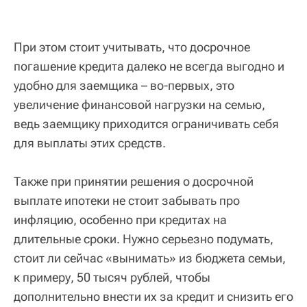
При этом стоит учитывать, что досрочное
погашение кредита далеко не всегда выгодно и
удобно для заемщика – во-первых, это
увеличение финансовой нагрузки на семью,
ведь заемщику приходится ограничивать себя
для выплаты этих средств.
Также при принятии решения о досрочной
выплате ипотеки не стоит забывать про
инфляцию, особенно при кредитах на
длительные сроки. Нужно серьезно подумать,
стоит ли сейчас «вынимать» из бюджета семьи,
к примеру, 50 тысяч рублей, чтобы
дополнительно внести их за кредит и снизить его