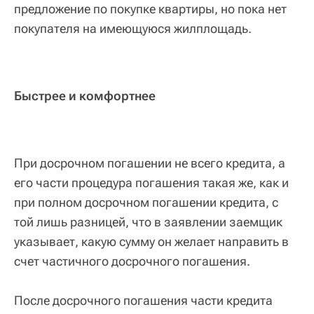
предложение по покупке квартиры, но пока нет
покупателя на имеющуюся жилплощадь.
Быстрее и комфортнее
При досрочном погашении не всего кредита, а
его части процедура погашения такая же, как и
при полном досрочном погашении кредита, с
той лишь разницей, что в заявлении заемщик
указывает, какую сумму он желает направить в
счет частичного досрочного погашения.
После досрочного погашения части кредита