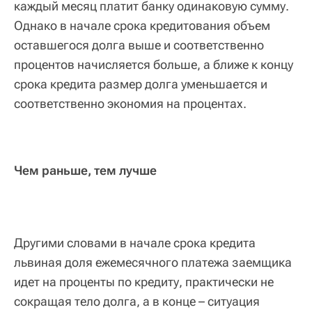
каждый месяц платит банку одинаковую сумму.
Однако в начале срока кредитования объем
оставшегося долга выше и соответственно
процентов начисляется больше, а ближе к концу
срока кредита размер долга уменьшается и
соответственно экономия на процентах.
Чем раньше, тем лучше
Другими словами в начале срока кредита
львиная доля ежемесячного платежа заемщика
идет на проценты по кредиту, практически не
сокращая тело долга, а в конце – ситуация