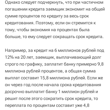
Однако следует подчеркнуть, что при частичном
погашении кредита заемщик экономит на общей
сумме процентов по кредиту за весь срок
кредитования. Поэтому, если он стремится к
тому, чтобы экономия на процентах была
больше, то ему следует сокращать срок кредита.
Например, за кредит на 6 миллионов рублей под
12% на 20 лет, заемщик, выплачивающий долг
строго по графику, заплатит банку примерно 9,8
миллиона рублей процентов, а общая сумма
выплат составит 15,8 миллиона рублей. Если же
он через год после начала срока кредитования
досрочно выплатит банку 1 миллион рублей и
решит после этого сократить срок кредита, то
переплата по процентам составит уже 4,8