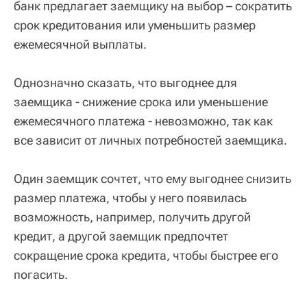
банк предлагает заемщику на выбор – сократить
срок кредитования или уменьшить размер
ежемесячной выплаты.
Однозначно сказать, что выгоднее для
заемщика - снижение срока или уменьшение
ежемесячного платежа - невозможно, так как
все зависит от личных потребностей заемщика.
Один заемщик сочтет, что ему выгоднее снизить
размер платежа, чтобы у него появилась
возможность, например, получить другой
кредит, а другой заемщик предпочтет
сокращение срока кредита, чтобы быстрее его
погасить.