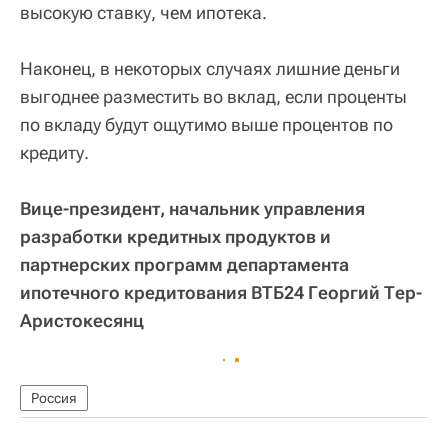
высокую ставку, чем ипотека.
Наконец, в некоторых случаях лишние деньги
выгоднее разместить во вклад, если проценты
по вкладу будут ощутимо выше процентов по
кредиту.
Вице-президент, начальник управления
разработки кредитных продуктов и
партнерских программ департамента
ипотечного кредитования ВТБ24 Георгий Тер-
Аристокесянц
Россия