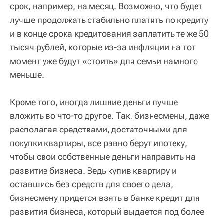
срок, например, на месяц. Возможно, что будет
лучше продолжать стабильно платить по кредиту
и в конце срока кредитования заплатить те же 50
тысяч рублей, которые из-за инфляции на тот
момент уже будут «стоить» для семьи намного
меньше.
Кроме того, иногда лишние деньги лучше
вложить во что-то другое. Так, бизнесмены, даже
располагая средствами, достаточными для
покупки квартиры, все равно берут ипотеку,
чтобы свои собственные деньги направить на
развитие бизнеса. Ведь купив квартиру и
оставшись без средств для своего дела,
бизнесмену придется взять в банке кредит для
развития бизнеса, который выдается под более