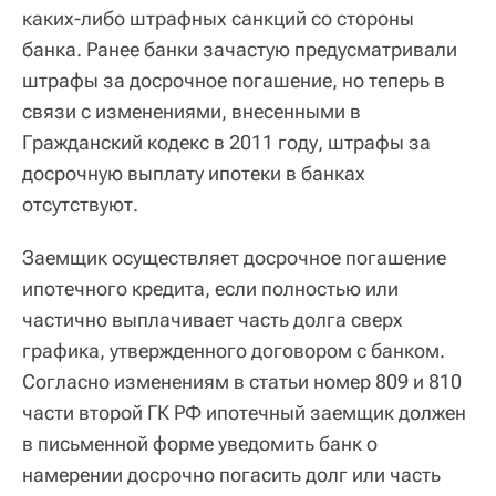
каких-либо штрафных санкций со стороны
банка. Ранее банки зачастую предусматривали
штрафы за досрочное погашение, но теперь в
связи с изменениями, внесенными в
Гражданский кодекс в 2011 году, штрафы за
досрочную выплату ипотеки в банках
отсутствуют.
Заемщик осуществляет досрочное погашение
ипотечного кредита, если полностью или
частично выплачивает часть долга сверх
графика, утвержденного договором с банком.
Согласно изменениям в статьи номер 809 и 810
части второй ГК РФ ипотечный заемщик должен
в письменной форме уведомить банк о
намерении досрочно погасить долг или часть