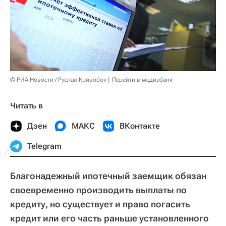
© РИА Новости / Руслан Кривобок
Перейти в медиабанк
Читать в
Дзен
МАКС
ВКонтакте
Telegram
Благонадежный ипотечный заемщик обязан
своевременно производить выплаты по
кредиту, но существует и право погасить
кредит или его часть раньше установленного