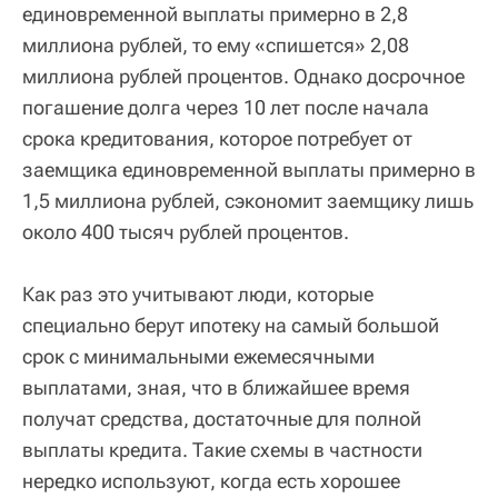
единовременной выплаты примерно в 2,8
миллиона рублей, то ему «спишется» 2,08
миллиона рублей процентов. Однако досрочное
погашение долга через 10 лет после начала
срока кредитования, которое потребует от
заемщика единовременной выплаты примерно в
1,5 миллиона рублей, сэкономит заемщику лишь
около 400 тысяч рублей процентов.
Как раз это учитывают люди, которые
специально берут ипотеку на самый большой
срок с минимальными ежемесячными
выплатами, зная, что в ближайшее время
получат средства, достаточные для полной
выплаты кредита. Такие схемы в частности
нередко используют, когда есть хорошее