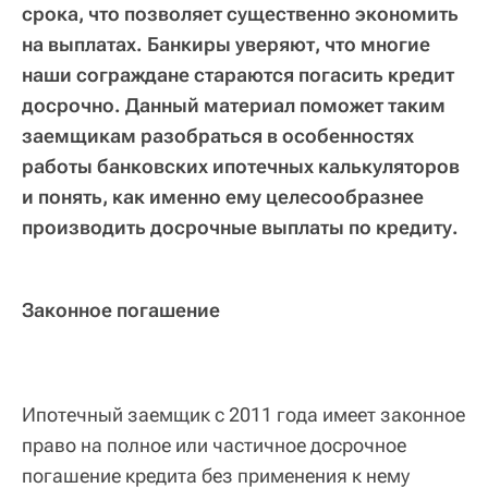
срока, что позволяет существенно экономить
на выплатах. Банкиры уверяют, что многие
наши сограждане стараются погасить кредит
досрочно. Данный материал поможет таким
заемщикам разобраться в особенностях
работы банковских ипотечных калькуляторов
и понять, как именно ему целесообразнее
производить досрочные выплаты по кредиту.
Законное погашение
Ипотечный заемщик с 2011 года имеет законное
право на полное или частичное досрочное
погашение кредита без применения к нему