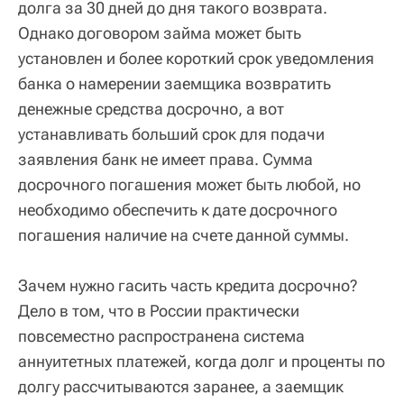
долга за 30 дней до дня такого возврата.
Однако договором займа может быть
установлен и более короткий срок уведомления
банка о намерении заемщика возвратить
денежные средства досрочно, а вот
устанавливать больший срок для подачи
заявления банк не имеет права. Сумма
досрочного погашения может быть любой, но
необходимо обеспечить к дате досрочного
погашения наличие на счете данной суммы.
Зачем нужно гасить часть кредита досрочно?
Дело в том, что в России практически
повсеместно распространена система
аннуитетных платежей, когда долг и проценты по
долгу рассчитываются заранее, а заемщик