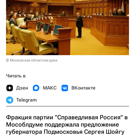
© Московская областная дума
Читать в
Дзен
МАКС
ВКонтакте
Telegram
Фракция партии "Справедливая Россия" в
Мособлдуме поддержала предложение
губернатора Подмосковья Сергея Шойгу