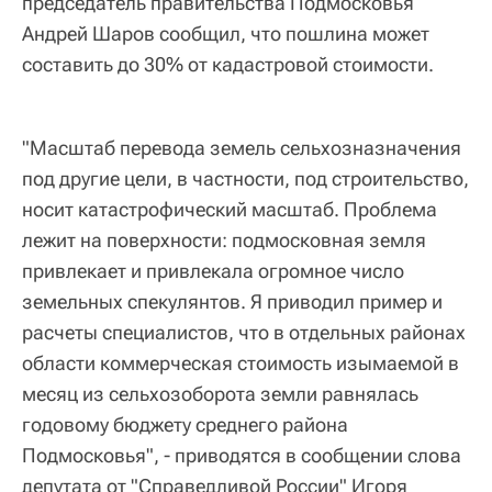
председатель правительства Подмосковья
Андрей Шаров сообщил, что пошлина может
составить до 30% от кадастровой стоимости.
"Масштаб перевода земель сельхозназначения
под другие цели, в частности, под строительство,
носит катастрофический масштаб. Проблема
лежит на поверхности: подмосковная земля
привлекает и привлекала огромное число
земельных спекулянтов. Я приводил пример и
расчеты специалистов, что в отдельных районах
области коммерческая стоимость изымаемой в
месяц из сельхозоборота земли равнялась
годовому бюджету среднего района
Подмосковья", - приводятся в сообщении слова
депутата от "Справедливой России" Игоря