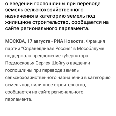
о введении госпошлины при переводе
земель сельскохозяйственного
назначения в категорию земель под
жилищное строительство, сообщается на
сайте регионального парламента.
МОСКВА, 17 августа - РИА Новости.
Фракция
партии "Справедливая Россия" в Мособлдуме
поддержала предложение губернатора
Подмосковья Сергея Шойгу о введении
госпошлины при переводе земель
сельскохозяйственного назначения в категорию
земель под жилищное строительство,
сообщается на сайте регионального
парламента.