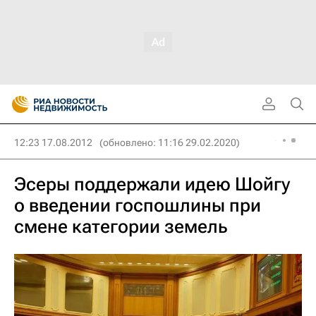
12:23 17.08.2012
(обновлено: 11:16 29.02.2020)
Эсеры поддержали идею Шойгу
о введении госпошлины при
смене категории земель