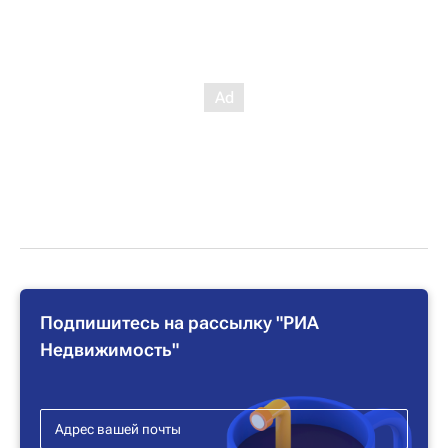
Подпишитесь на рассылку "РИА
Недвижимость"