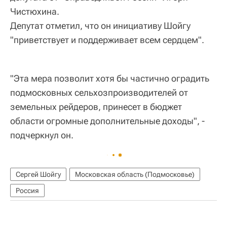
Чистюхина.
Депутат отметил, что он инициативу Шойгу
"приветствует и поддерживает всем сердцем".
"Эта мера позволит хотя бы частично оградить
подмосковных сельхозпроизводителей от
земельных рейдеров, принесет в бюджет
области огромные дополнительные доходы", -
подчеркнул он.
Сергей Шойгу
Московская область (Подмосковье)
Россия