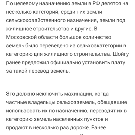
По целевому назначению земли в РФ делятся на
несколько категорий, среди них земли
сельскохозяйственного назначения, земли под
жилищное строительство и другие. В
Московской области большое количество
земель было переведено из сельхозкатегории в
категорию для жилищного строительства. Шойгу
ранее предложил официально установить плату
за такой перевод земель.
Это должно исключить махинации, когда
частные владельцы сельхозземель, обещавшие
использовать их по назначению, переводят их в
категорию земель населенных пунктов и
продают в несколько раз дороже. Ранее