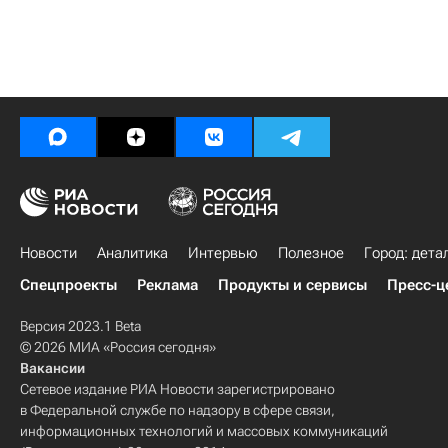
Новости
Аналитика
Интервью
Полезное
Город: дета
Спецпроекты
Реклама
Продукты и сервисы
Пресс-ц
Версия 2023.1 Beta
© 2026 МИА «Россия сегодня»
Вакансии
Сетевое издание РИА Новости зарегистрировано
в Федеральной службе по надзору в сфере связи,
информационных технологий и массовых коммуникаций