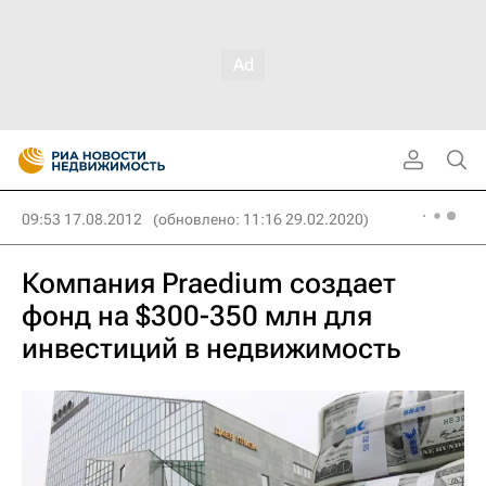
09:53 17.08.2012
(обновлено: 11:16 29.02.2020)
Компания Praedium создает
фонд на $300-350 млн для
инвестиций в недвижимость