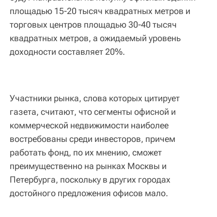
площадью 15-20 тысяч квадратных метров и
торговых центров площадью 30-40 тысяч
квадратных метров, а ожидаемый уровень
доходности составляет 20%.
Участники рынка, слова которых цитирует
газета, считают, что сегменты офисной и
коммерческой недвижимости наиболее
востребованы среди инвесторов, причем
работать фонд, по их мнению, сможет
преимущественно на рынках Москвы и
Петербурга, поскольку в других городах
достойного предложения офисов мало.