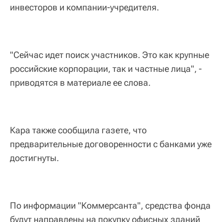
инвесторов и компании-учредителя.
"Сейчас идет поиск участников. Это как крупные
российские корпорации, так и частные лица", -
приводятся в материале ее слова.
Кара также сообщила газете, что
предварительные договоренности с банками уже
достигнуты.
По информации "Коммерсанта", средства фонда
будут направлены на покупку офисных зданий