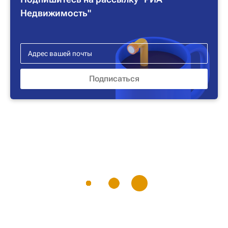
Недвижимость"