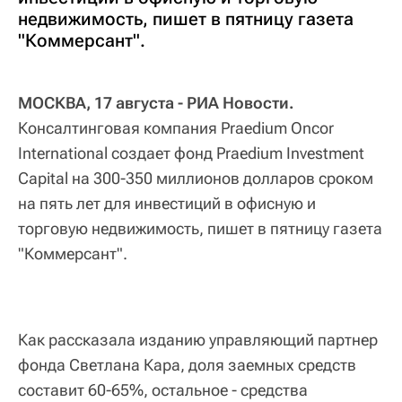
недвижимость, пишет в пятницу газета
"Коммерсант".
МОСКВА, 17 августа - РИА Новости.
Консалтинговая компания Praedium Oncor
International создает фонд Praedium Investment
Capital на 300-350 миллионов долларов сроком
на пять лет для инвестиций в офисную и
торговую недвижимость, пишет в пятницу газета
"Коммерсант".
Как рассказала изданию управляющий партнер
фонда Светлана Кара, доля заемных средств
составит 60-65%, остальное - средства