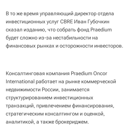
В то же время управляющий директор отдела
инвестиционных услуг CBRE Иван Губочкин
сказал изданию, что собрать фонд Praedium
будет сложно из-за нестабильности на
финансовых рынках и осторожности инвесторов.
Консалтинговая компания Praedium Oncor
International работает на рынке коммерческой
недвижимости России, занимается
структурированием инвестиционных
транзакций, привлечением финансирования,
стратегическим консалтингом и оценкой,
аналитикой, а также брокериджем.