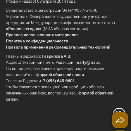
(Роскомнадзор) 08 апреля 2014 года.
Свидетельство о регистрации Эл № ФС77-57640
Учредитель: Федеральное государственное унитарное
предприятие Международное информационное агентство
«Россия сегодня»
(МИА «Россия сегодня»).
Правила использования материалов
Политика конфиденциальности
Правила применения рекомендательных технологий
Главный редактор:
Гаврилова А.В.
Адрес электронной почты Редакции:
realty@ria.ru
По вопросам размещения пресс-релизов и рекламы
воспользуйтесь
формой обратной связи
Телефон Редакции:
7 (495) 645-6601
Чтобы связаться с редакцией или сообщить обо всех
замеченных ошибках, воспользуйтесь
формой обратной
связи
.