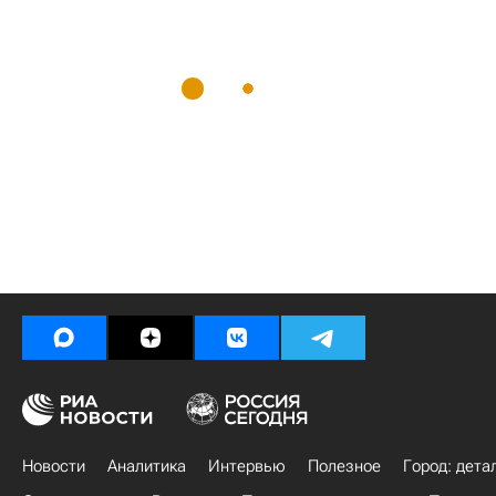
Новости
Аналитика
Интервью
Полезное
Город: дета