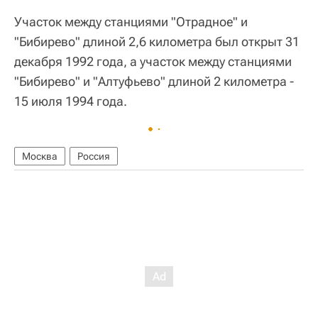
Участок между станциями "Отрадное" и
"Бибирево" длиной 2,6 километра был открыт 31
декабря 1992 года, а участок между станциями
"Бибирево" и "Алтуфьево" длиной 2 километра -
15 июля 1994 года.
Москва
Россия