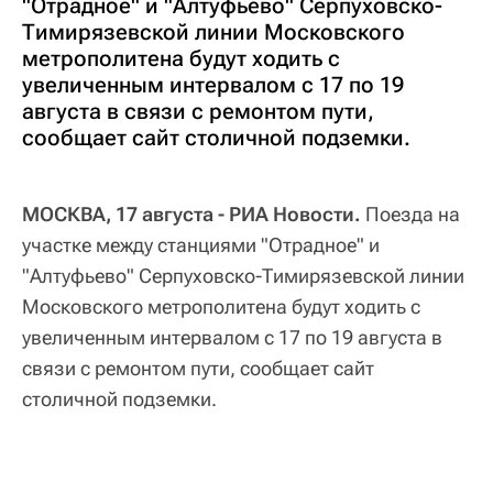
"Отрадное" и "Алтуфьево" Серпуховско-
Тимирязевской линии Московского
метрополитена будут ходить с
увеличенным интервалом с 17 по 19
августа в связи с ремонтом пути,
сообщает сайт столичной подземки.
МОСКВА, 17 августа - РИА Новости.
Поезда на
участке между станциями "Отрадное" и
"Алтуфьево" Серпуховско-Тимирязевской линии
Московского метрополитена будут ходить с
увеличенным интервалом с 17 по 19 августа в
связи с ремонтом пути, сообщает сайт
столичной подземки.