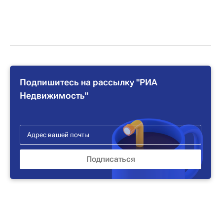
Подпишитесь на рассылку "РИА
Недвижимость"