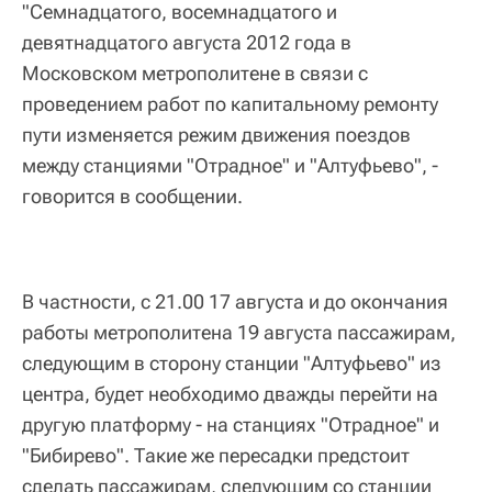
"Семнадцатого, восемнадцатого и
девятнадцатого августа 2012 года в
Московском метрополитене в связи с
проведением работ по капитальному ремонту
пути изменяется режим движения поездов
между станциями "Отрадное" и "Алтуфьево", -
говорится в сообщении.
В частности, с 21.00 17 августа и до окончания
работы метрополитена 19 августа пассажирам,
следующим в сторону станции "Алтуфьево" из
центра, будет необходимо дважды перейти на
другую платформу - на станциях "Отрадное" и
"Бибирево". Такие же пересадки предстоит
сделать пассажирам, следующим со станции