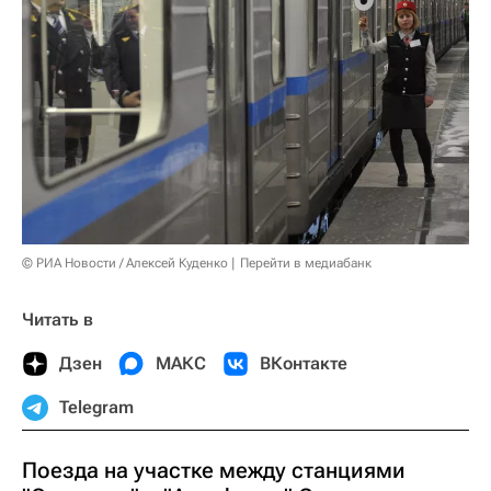
© РИА Новости / Алексей Куденко
Перейти в медиабанк
Читать в
Дзен
МАКС
ВКонтакте
Telegram
Поезда на участке между станциями