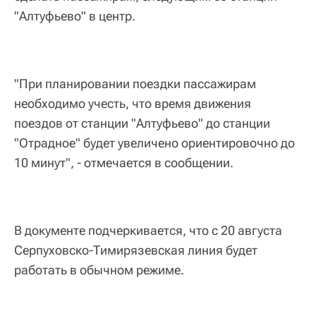
"Алтуфьево" в центр.
"При планировании поездки пассажирам
необходимо учесть, что время движения
поездов от станции "Алтуфьево" до станции
"Отрадное" будет увеличено ориентировочно до
10 минут", - отмечается в сообщении.
В документе подчеркивается, что с 20 августа
Серпуховско-Тимирязевская линия будет
работать в обычном режиме.