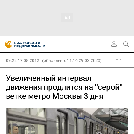
09:22 17.08.2012
(обновлено: 11:16 29.02.2020)
Увеличенный интервал
движения продлится на "серой"
ветке метро Москвы 3 дня