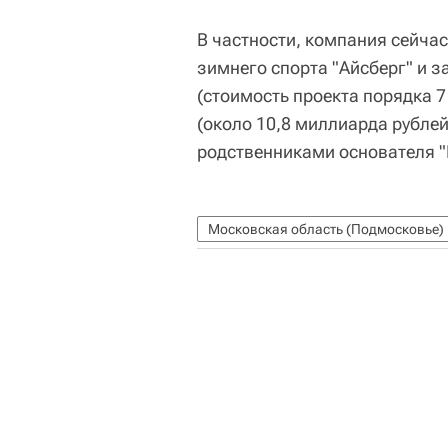
В частности, компания сейчас
зимнего спорта "Айсберг" и 
(стоимость проекта порядка 
(около 10,8 миллиарда рубле
родственниками основателя 
Московская область (Подмосковье)