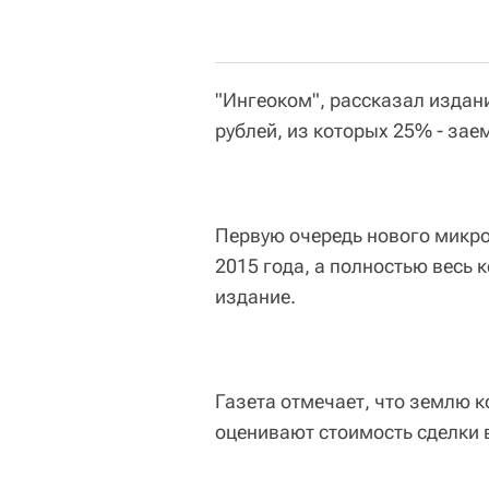
"Ингеоком", рассказал издан
рублей, из которых 25% - зае
Первую очередь нового микро
2015 года, а полностью весь к
издание.
Газета отмечает, что землю 
оценивают стоимость сделки 