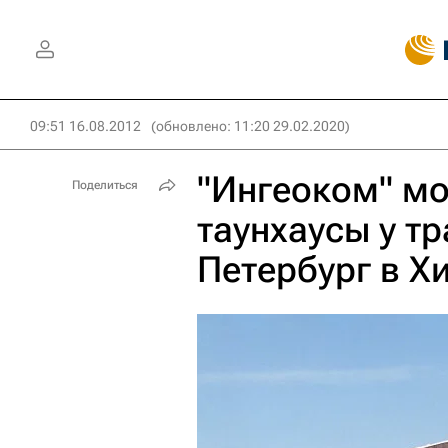
09:51 16.08.2012
(обновлено: 11:20 29.02.2020)
"Ингеоком" мо
Поделиться
таунхаусы у т
Петербург в Х