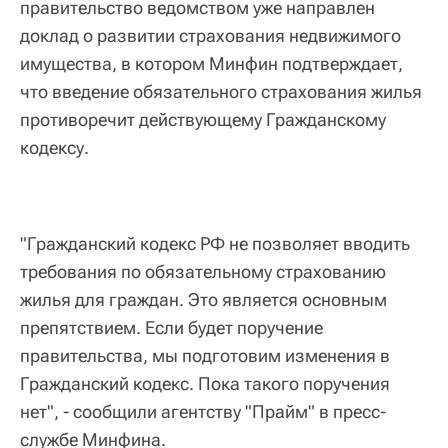
правительство ведомством уже направлен
доклад о развитии страхования недвижимого
имущества, в котором Минфин подтверждает,
что введение обязательного страхования жилья
противоречит действующему Гражданскому
кодексу.
"Гражданский кодекс РФ не позволяет вводить
требования по обязательному страхованию
жилья для граждан. Это является основным
препятствием. Если будет поручение
правительства, мы подготовим изменения в
Гражданский кодекс. Пока такого поручения
нет", - сообщили агентству "Прайм" в пресс-
службе Минфина.