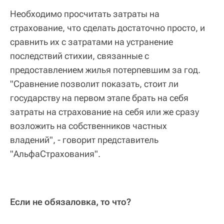
Необходимо просчитать затраты на
страхование, что сделать достаточно просто, и
сравнить их с затратами на устранение
последствий стихии, связанные с
предоставлением жилья потерпевшим за год.
"Сравнение позволит показать, стоит ли
государству на первом этапе брать на себя
затраты на страхование на себя или же сразу
возложить на собственников частных
владений", - говорит представитель
"АльфаСтрахования".
Если не обязаловка, то что?