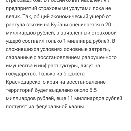
предприятий страховыми услугами пока не
велик. Так, общий экономический ущерб от
разгула стихии на Кубани оценивается в 20
миллиардов рублей, а заявленный страховой
ущерб составил только 1 миллиард рублей. В
сложившихся условиях основные затраты,
связанные с восстановлением разрушенного
имущества и инфраструктуры, лягут на
государство. Только из бюджета
Краснодарского края на восстановление
территорий будет выделено около 5,5
миллиардов рублей, еще 11 миллиардов рублей
поступят из федеральной казны.