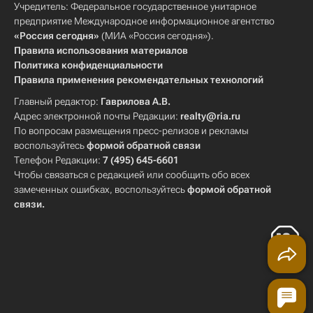
Учредитель: Федеральное государственное унитарное
предприятие Международное информационное агентство
«Россия сегодня»
(МИА «Россия сегодня»).
Правила использования материалов
Политика конфиденциальности
Правила применения рекомендательных технологий
Главный редактор:
Гаврилова А.В.
Адрес электронной почты Редакции:
realty@ria.ru
По вопросам размещения пресс-релизов и рекламы
воспользуйтесь
формой обратной связи
Телефон Редакции:
7 (495) 645-6601
Чтобы связаться с редакцией или сообщить обо всех
замеченных ошибках, воспользуйтесь
формой обратной
связи
.