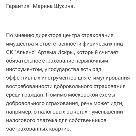
Гарантия" Марина Щукина.
По мнению директора центра страхования
имущества и ответственности физических лиц
СК "Альянс" Артема Искры, который считает
обязательное страхование нерыночным
инструментом, у государства есть ряд
эффективных инструментов для стимулирования
востребованности добровольного страхования
среди граждан. Помимо московской схемы
добровольного страхования, речь может идти,
например, о налоговых вычетах - уменьшении
налогового платежа для собственников
застрахованных квартир.