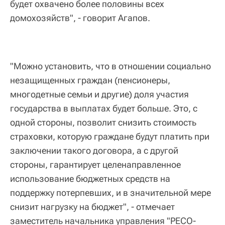
будет охвачено более половины всех
домохозяйств", - говорит Агапов.
"Можно установить, что в отношении социально
незащищенных граждан (пенсионеры,
многодетные семьи и другие) доля участия
государства в выплатах будет больше. Это, с
одной стороны, позволит снизить стоимость
страховки, которую граждане будут платить при
заключении такого договора, а с другой
стороны, гарантирует целенаправленное
использование бюджетных средств на
поддержку потерпевших, и в значительной мере
снизит нагрузку на бюджет", - отмечает
заместитель начальника управления "РЕСО-