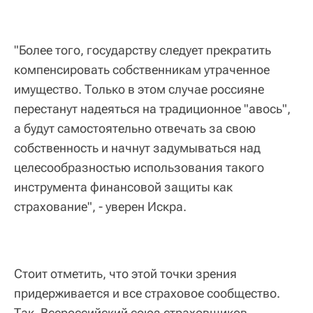
"Более того, государству следует прекратить
компенсировать собственникам утраченное
имущество. Только в этом случае россияне
перестанут надеяться на традиционное "авось",
а будут самостоятельно отвечать за свою
собственность и начнут задумываться над
целесообразностью использования такого
инструмента финансовой защиты как
страхование", - уверен Искра.
Стоит отметить, что этой точки зрения
придерживается и все страховое сообщество.
Так, Всероссийский союз страховщиков,