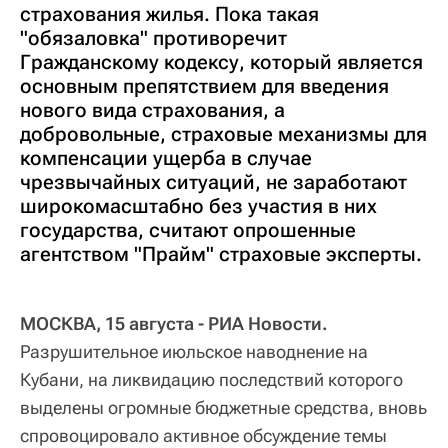
страхования жилья. Пока такая
"обязаловка" противоречит
Гражданскому кодексу, который является
основным препятствием для введения
нового вида страхования, а
добровольные, страховые механизмы для
компенсации ущерба в случае
чрезвычайных ситуаций, не заработают
широкомасштабно без участия в них
государства, считают опрошенные
агентством "Прайм" страховые эксперты.
МОСКВА, 15 августа - РИА Новости.
Разрушительное июльское наводнение на
Кубани, на ликвидацию последствий которого
выделены огромные бюджетные средства, вновь
спровоцировало активное обсуждение темы