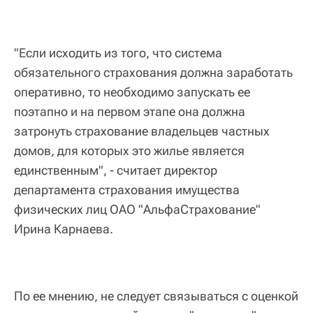
"Если исходить из того, что система
обязательного страхования должна заработать
оперативно, то необходимо запускать ее
поэтапно и на первом этапе она должна
затронуть страхование владельцев частных
домов, для которых это жилье является
единственным", - считает директор
департамента страхования имущества
физических лиц ОАО "АльфаСтрахование"
Ирина Карнаева.
По ее мнению, не следует связываться с оценкой