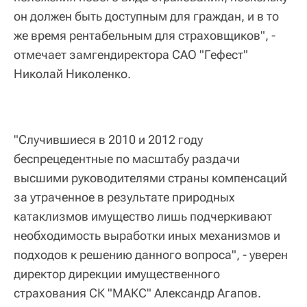
он должен быть доступным для граждан, и в то
же время рентабельным для страховщиков", -
отмечает замгендиректора САО "Гефест"
Николай Николенко.
"Случившиеся в 2010 и 2012 году
беспрецедентные по масштабу раздачи
высшими руководителями страны компенсаций
за утраченное в результате природных
катаклизмов имущество лишь подчеркивают
необходимость выработки иных механизмов и
подходов к решению данного вопроса", - уверен
директор дирекции имущественного
страхования СК "МАКС" Александр Агапов.