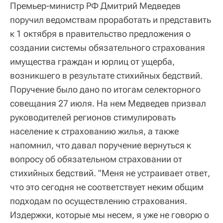
Премьер-министр РФ Дмитрий Медведев
поручил ведомствам проработать и представить
к 1 октября в правительство предложения о
создании системы обязательного страхования
имущества граждан и юрлиц от ущерба,
возникшего в результате стихийных бедствий.
Поручение было дано по итогам селекторного
совещания 27 июля. На нем Медведев призвал
руководителей регионов стимулировать
население к страхованию жилья, а также
напомнил, что давал поручение вернуться к
вопросу об обязательном страховании от
стихийных бедствий. "Меня не устраивает ответ,
что это сегодня не соответствует неким общим
подходам по осуществлению страхования.
Издержки, которые мы несем, я уже не говорю о