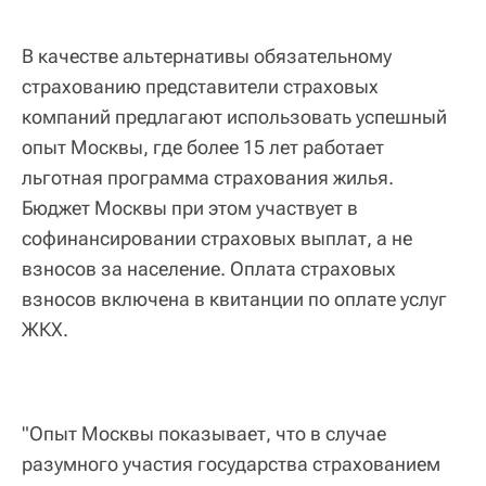
В качестве альтернативы обязательному
страхованию представители страховых
компаний предлагают использовать успешный
опыт Москвы, где более 15 лет работает
льготная программа страхования жилья.
Бюджет Москвы при этом участвует в
софинансировании страховых выплат, а не
взносов за население. Оплата страховых
взносов включена в квитанции по оплате услуг
ЖКХ.
"Опыт Москвы показывает, что в случае
разумного участия государства страхованием