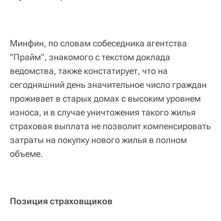
Минфин, по словам собеседника агентства
"Прайм", знакомого с текстом доклада
ведомства, также констатирует, что на
сегодняшний день значительное число граждан
проживает в старых домах с высоким уровнем
износа, и в случае уничтожения такого жилья
страховая выплата не позволит компенсировать
затраты на покупку нового жилья в полном
объеме.
Позиция страховщиков