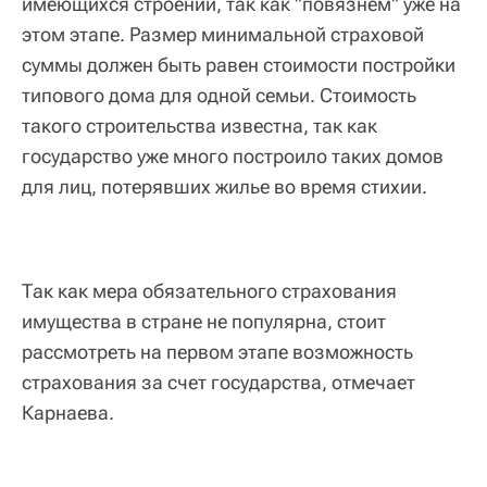
имеющихся строений, так как "повязнем" уже на
этом этапе. Размер минимальной страховой
суммы должен быть равен стоимости постройки
типового дома для одной семьи. Стоимость
такого строительства известна, так как
государство уже много построило таких домов
для лиц, потерявших жилье во время стихии.
Так как мера обязательного страхования
имущества в стране не популярна, стоит
рассмотреть на первом этапе возможность
страхования за счет государства, отмечает
Карнаева.