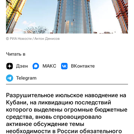
© РИА Новости / Антон Денисов
Читать в
Дзен
МАКС
ВКонтакте
Telegram
Разрушительное июльское наводнение на
Кубани, на ликвидацию последствий
которого выделены огромные бюджетные
средства, вновь спровоцировало
активное обсуждение темы
необходимости в России обязательного