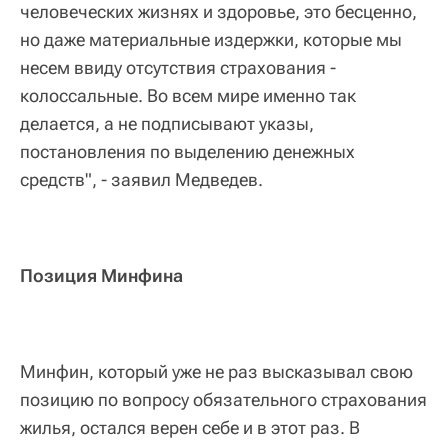
человеческих жизнях и здоровье, это бесценно,
но даже материальные издержки, которые мы
несем ввиду отсутствия страхования -
колоссальные. Во всем мире именно так
делается, а не подписывают указы,
постановления по выделению денежных
средств", - заявил Медведев.
Позиция Минфина
Минфин, который уже не раз высказывал свою
позицию по вопросу обязательного страхования
жилья, остался верен себе и в этот раз. В