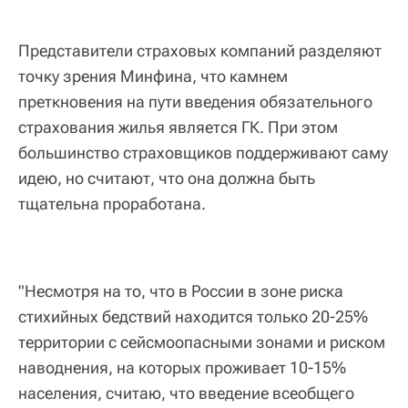
Представители страховых компаний разделяют
точку зрения Минфина, что камнем
преткновения на пути введения обязательного
страхования жилья является ГК. При этом
большинство страховщиков поддерживают саму
идею, но считают, что она должна быть
тщательна проработана.
"Несмотря на то, что в России в зоне риска
стихийных бедствий находится только 20-25%
территории с сейсмоопасными зонами и риском
наводнения, на которых проживает 10-15%
населения, считаю, что введение всеобщего