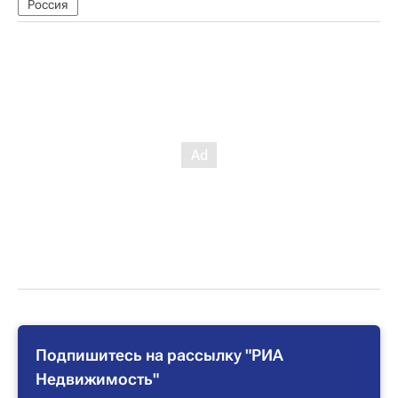
Россия
Подпишитесь на рассылку "РИА
Недвижимость"