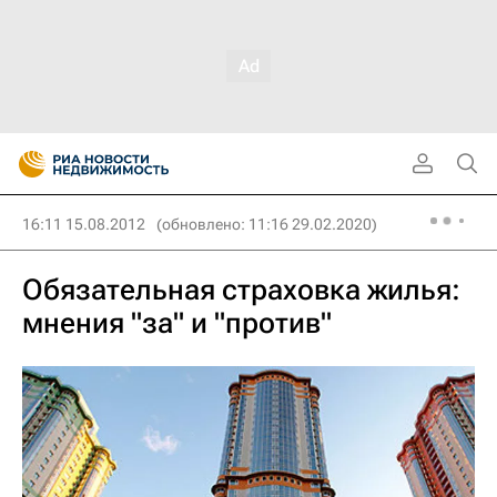
16:11 15.08.2012
(обновлено: 11:16 29.02.2020)
Обязательная страховка жилья:
мнения "за" и "против"