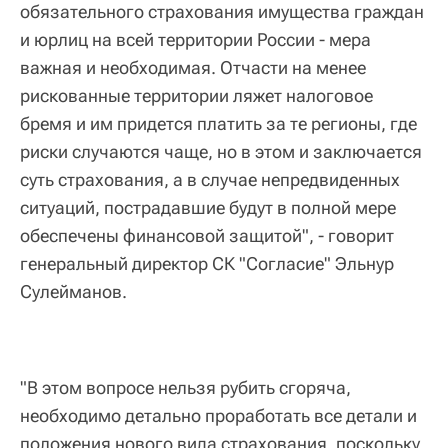
обязательного страхования имущества граждан
и юрлиц на всей территории России - мера
важная и необходимая. Отчасти на менее
рискованные территории ляжет налоговое
бремя и им придется платить за те регионы, где
риски случаются чаще, но в этом и заключается
суть страхования, а в случае непредвиденных
ситуаций, пострадавшие будут в полной мере
обеспечены финансовой защитой", - говорит
генеральный директор СК "Согласие" Эльнур
Сулейманов.
"В этом вопросе нельзя рубить сгоряча,
необходимо детально проработать все детали и
положения нового вида страхования, поскольку