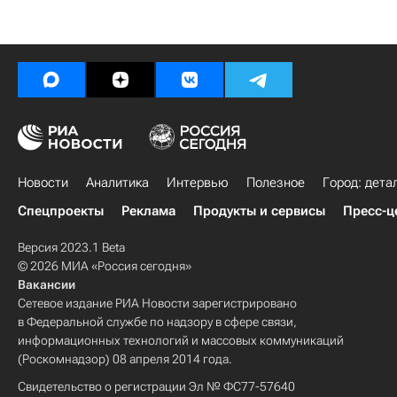
Новости
Аналитика
Интервью
Полезное
Город: дета
Спецпроекты
Реклама
Продукты и сервисы
Пресс-ц
Версия 2023.1 Beta
© 2026 МИА «Россия сегодня»
Вакансии
Сетевое издание РИА Новости зарегистрировано
в Федеральной службе по надзору в сфере связи,
информационных технологий и массовых коммуникаций
(Роскомнадзор) 08 апреля 2014 года.
Свидетельство о регистрации Эл № ФС77-57640