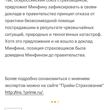
предложил Минфину зафиксировать в своем
докладе в правительство принцип отказа от
практики безвозмездной помощи
пострадавшим в результате чрезвычайных
ситуаций, природных и техногенных катастроф.
Хотя это предложения и не вошло в доклад
Минфина, позиция страховщиков была
доведена Минфином до правительства.
Более подробно ознакомиться с мнением
экспертов можно на сайте "Прайм Страхование"
http://ins.1prime.ru/.