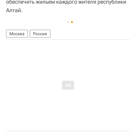
обеспечить жильем каждого жителя республики
Алтай.
Москва
Россия