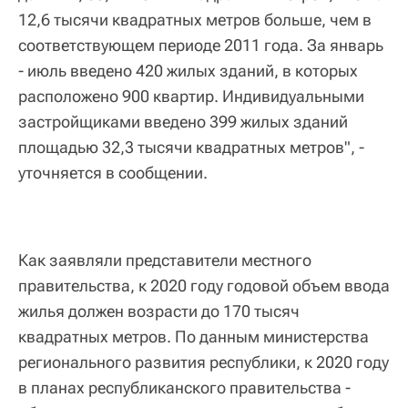
12,6 тысячи квадратных метров больше, чем в
соответствующем периоде 2011 года. За январь
- июль введено 420 жилых зданий, в которых
расположено 900 квартир. Индивидуальными
застройщиками введено 399 жилых зданий
площадью 32,3 тысячи квадратных метров", -
уточняется в сообщении.
Как заявляли представители местного
правительства, к 2020 году годовой объем ввода
жилья должен возрасти до 170 тысяч
квадратных метров. По данным министерства
регионального развития республики, к 2020 году
в планах республиканского правительства -