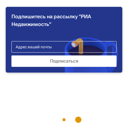
Подпишитесь на рассылку "РИА
Недвижимость"