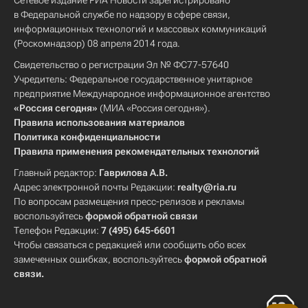
Сетевое издание РИА Новости зарегистрировано
в Федеральной службе по надзору в сфере связи,
информационных технологий и массовых коммуникаций
(Роскомнадзор) 08 апреля 2014 года.
Свидетельство о регистрации Эл № ФС77-57640
Учредитель: Федеральное государственное унитарное
предприятие Международное информационное агентство
«Россия сегодня»
(МИА «Россия сегодня»).
Правила использования материалов
Политика конфиденциальности
Правила применения рекомендательных технологий
Главный редактор:
Гаврилова А.В.
Адрес электронной почты Редакции:
realty@ria.ru
По вопросам размещения пресс-релизов и рекламы
воспользуйтесь
формой обратной связи
Телефон Редакции:
7 (495) 645-6601
Чтобы связаться с редакцией или сообщить обо всех
замеченных ошибках, воспользуйтесь
формой обратной
связи
.