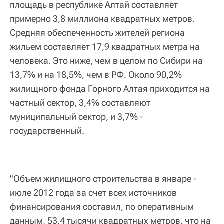
площадь в республике Алтай составляет
примерно 3,8 миллиона квадратных метров.
Средняя обеспеченность жителей региона
жильем составляет 17,9 квадратных метра на
человека. Это ниже, чем в целом по Сибири на
13,7% и на 18,5%, чем в РФ. Около 90,2%
жилищного фонда Горного Алтая приходится на
частный сектор, 3,4% составляют
муниципальный сектор, и 3,7% -
государственный.
"Объем жилищного строительства в январе -
июле 2012 года за счет всех источников
финансирования составил, по оперативным
данным, 53,4 тысячи квадратных метров, что на