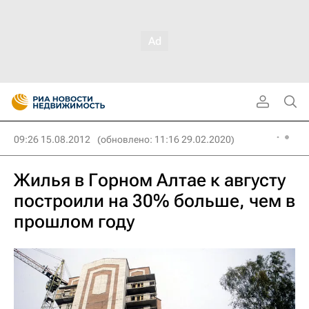
09:26 15.08.2012
(обновлено: 11:16 29.02.2020)
Жилья в Горном Алтае к августу
построили на 30% больше, чем в
прошлом году