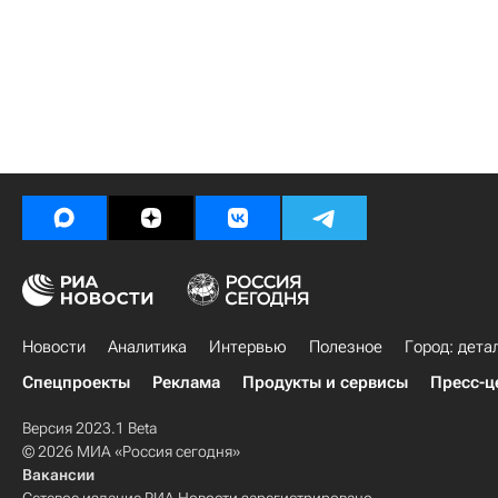
Новости
Аналитика
Интервью
Полезное
Город: дета
Спецпроекты
Реклама
Продукты и сервисы
Пресс-ц
Версия 2023.1 Beta
© 2026 МИА «Россия сегодня»
Вакансии