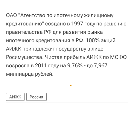
ОАО "Агентство по ипотечному жилищному
кредитованию" создано в 1997 году по решению
правительства РФ для развития рынка
ипотечного кредитования в РФ. 100% акций
АИЖК принадлежит государству в лице
Росимущества. Чистая прибыль АИЖК по МСФО
возросла в 2011 году на 9,76% - до 7,967
миллиарда рублей.
АИЖК
Россия