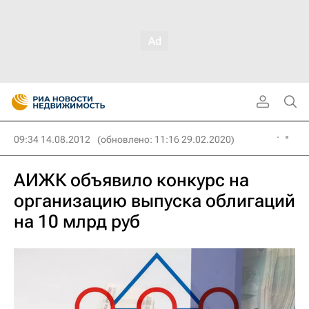
09:34 14.08.2012
(обновлено: 11:16 29.02.2020)
АИЖК объявило конкурс на
организацию выпуска облигаций
на 10 млрд руб