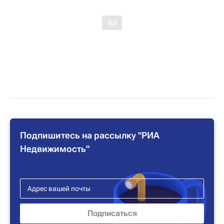
Подпишитесь на рассылку "РИА
Недвижимость"