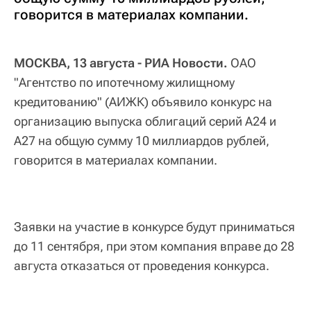
говорится в материалах компании.
МОСКВА, 13 августа - РИА Новости.
ОАО
"Агентство по ипотечному жилищному
кредитованию" (АИЖК) объявило конкурс на
организацию выпуска облигаций серий А24 и
А27 на общую сумму 10 миллиардов рублей,
говорится в материалах компании.
Заявки на участие в конкурсе будут приниматься
до 11 сентября, при этом компания вправе до 28
августа отказаться от проведения конкурса.