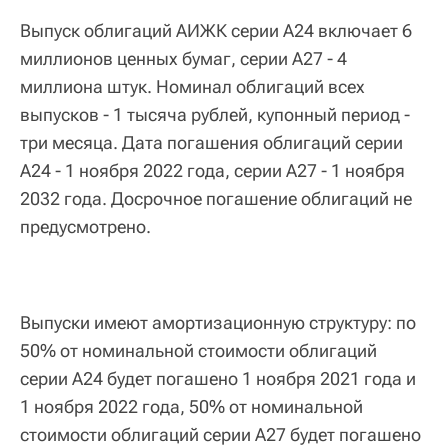
Выпуск облигаций АИЖК серии А24 включает 6
миллионов ценных бумаг, серии А27 - 4
миллиона штук. Номинал облигаций всех
выпусков - 1 тысяча рублей, купонный период -
три месяца. Дата погашения облигаций серии
А24 - 1 ноября 2022 года, серии А27 - 1 ноября
2032 года. Досрочное погашение облигаций не
предусмотрено.
Выпуски имеют амортизационную структуру: по
50% от номинальной стоимости облигаций
серии А24 будет погашено 1 ноября 2021 года и
1 ноября 2022 года, 50% от номинальной
стоимости облигаций серии А27 будет погашено