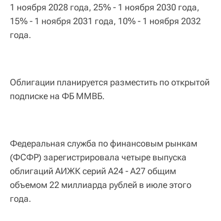
1 ноября 2028 года, 25% - 1 ноября 2030 года,
15% - 1 ноября 2031 года, 10% - 1 ноября 2032
года.
Облигации планируется разместить по открытой
подписке на ФБ ММВБ.
Федеральная служба по финансовым рынкам
(ФСФР) зарегистрировала четыре выпуска
облигаций АИЖК серий А24 - А27 общим
объемом 22 миллиарда рублей в июле этого
года.