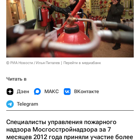
© РИА Новости / Илья Питалев
Перейти в медиабанк
Читать в
Дзен
МАКС
ВКонтакте
Telegram
Специалисты управления пожарного
надзора Мосгосстройнадзора за 7
месяцев 2012 года приняли участие более