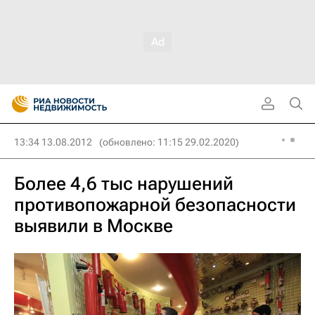
13:34 13.08.2012
(обновлено: 11:15 29.02.2020)
Более 4,6 тыс нарушений
противопожарной безопасности
выявили в Москве