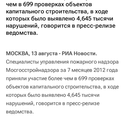
чем в 699 проверках объектов
капитального строительства, в ходе
которых было выявлено 4,645 тысячи
нарушений, говорится в пресс-релизе
ведомства.
МОСКВА, 13 августа - РИА Новости.
Специалисты управления пожарного надзора
Мосгосстройнадзора за 7 месяцев 2012 года
приняли участие более чем в 699 проверках
объектов капитального строительства, в ходе
которых было выявлено 4,645 тысячи
нарушений, говорится в пресс-релизе
ведомства.