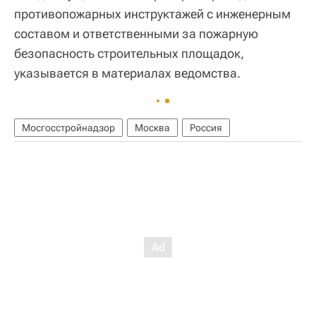
противопожарных инструктажей с инженерным
составом и ответственными за пожарную
безопасность строительных площадок,
указывается в материалах ведомства.
Мосгосстройнадзор
Москва
Россия