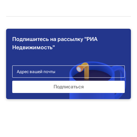
Подпишитесь на рассылку "РИА
Недвижимость"