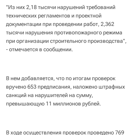
"Из них 2,18 тысячи нарушений требований
технических регламентов и проектной
документации при проведении работ, 2,362
тысячи нарушения противопожарного режима
при организации строительного производства",
- отмечается в сообщении.
В нем добавляется, что по итогам проверок
вручено 653 предписания, наложено штрафных
санкций на нарушителей на сумму,
превышающую 11 миллионов рублей.
В ходе осуществления проверок проведено 769