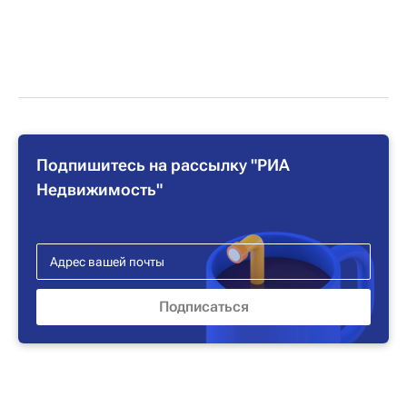
Подпишитесь на рассылку "РИА
Недвижимость"