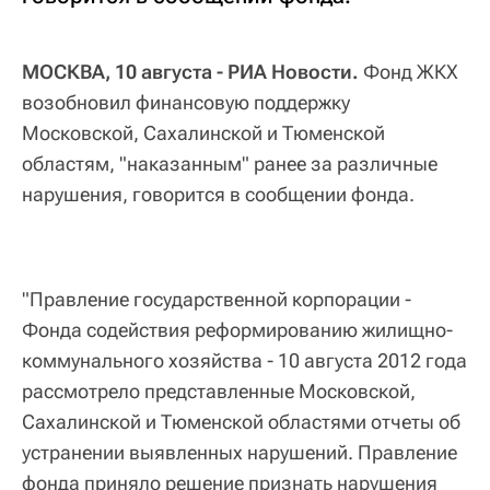
МОСКВА, 10 августа - РИА Новости.
Фонд ЖКХ
возобновил финансовую поддержку
Московской, Сахалинской и Тюменской
областям, "наказанным" ранее за различные
нарушения, говорится в сообщении фонда.
"Правление государственной корпорации -
Фонда содействия реформированию жилищно-
коммунального хозяйства - 10 августа 2012 года
рассмотрело представленные Московской,
Сахалинской и Тюменской областями отчеты об
устранении выявленных нарушений. Правление
фонда приняло решение признать нарушения