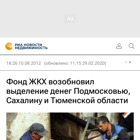
18:26 10.08.2012
(обновлено: 11:15 29.02.2020)
Фонд ЖКХ возобновил
выделение денег Подмосковью,
Сахалину и Тюменской области