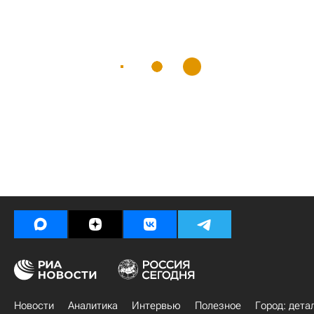
Новости
Аналитика
Интервью
Полезное
Город: дета