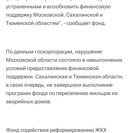
устраненными и возобновить финансовую
поддержку Московской, Сахалинской и
Тюменской областям", - сообщает фонд.
По данным госкорпорации, нарушение
Московской области состояло в невыполнении
условий предоставления финансовой
поддержки. Сахалинская и Тюменская области,
в свою очередь, не завершили выполнение
программ фонда по переселению жильцов из
аварийных домов.
Фонд содействия реформированию ЖКХ