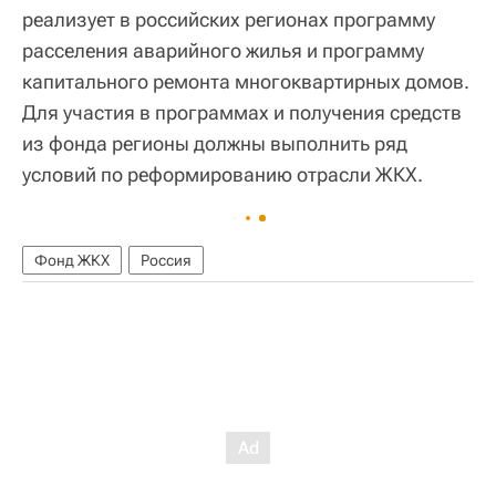
реализует в российских регионах программу
расселения аварийного жилья и программу
капитального ремонта многоквартирных домов.
Для участия в программах и получения средств
из фонда регионы должны выполнить ряд
условий по реформированию отрасли ЖКХ.
Фонд ЖКХ
Россия