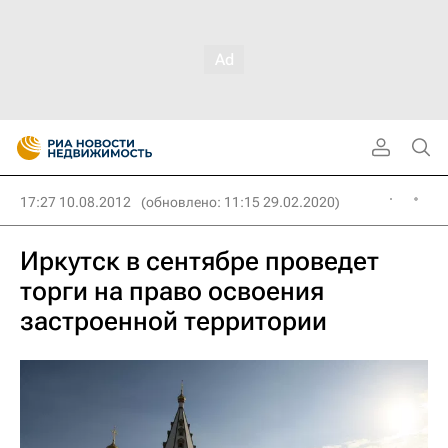
17:27 10.08.2012
(обновлено: 11:15 29.02.2020)
Иркутск в сентябре проведет
торги на право освоения
застроенной территории