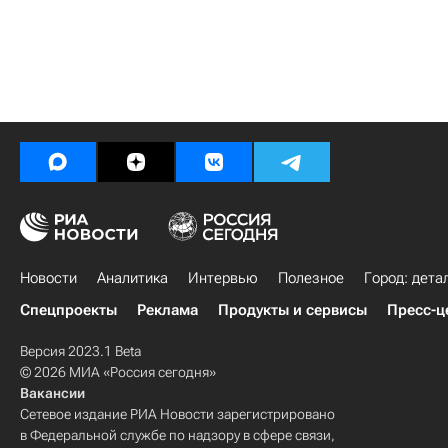
Новости
Аналитика
Интервью
Полезное
Город: дета
Спецпроекты
Реклама
Продукты и сервисы
Пресс-ц
Версия 2023.1 Beta
© 2026 МИА «Россия сегодня»
Вакансии
Сетевое издание РИА Новости зарегистрировано
в Федеральной службе по надзору в сфере связи,