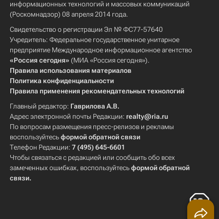
информационных технологий и массовых коммуникаций
(Роскомнадзор) 08 апреля 2014 года.
Свидетельство о регистрации Эл № ФС77-57640
Учредитель: Федеральное государственное унитарное
предприятие Международное информационное агентство
«Россия сегодня»
(МИА «Россия сегодня»).
Правила использования материалов
Политика конфиденциальности
Правила применения рекомендательных технологий
Главный редактор:
Гаврилова А.В.
Адрес электронной почты Редакции:
realty@ria.ru
По вопросам размещения пресс-релизов и рекламы
воспользуйтесь
формой обратной связи
Телефон Редакции:
7 (495) 645-6601
Чтобы связаться с редакцией или сообщить обо всех
замеченных ошибках, воспользуйтесь
формой обратной
связи
.