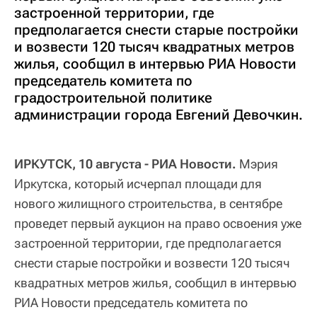
застроенной территории, где
предполагается снести старые постройки
и возвести 120 тысяч квадратных метров
жилья, сообщил в интервью РИА Новости
председатель комитета по
градостроительной политике
администрации города Евгений Девочкин.
ИРКУТСК, 10 августа - РИА Новости.
Мэрия
Иркутска, который исчерпал площади для
нового жилищного строительства, в сентябре
проведет первый аукцион на право освоения уже
застроенной территории, где предполагается
снести старые постройки и возвести 120 тысяч
квадратных метров жилья, сообщил в интервью
РИА Новости председатель комитета по