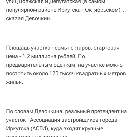
улиц Волжская и Депутатская (в самом
популярном районе Иркутска - Октябрьском)", -
сказал Девочкин.
Площадь участка - семь гектаров, стартовая
цена - 1,2 миллиона рублей. По
предварительным оценкам, на участке можно
построить около 120 тысяч квадратных метров
жилья.
По словам Девочкина, реальный претендент на
участок - Ассоциация застройщиков города
Иркутска (АСГИ), куда входят крупные
строительные компании.