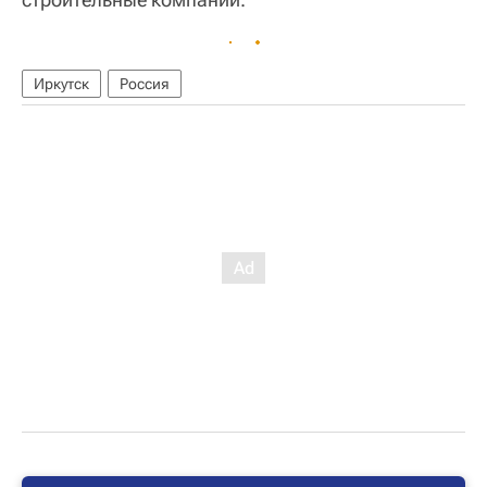
Иркутск
Россия