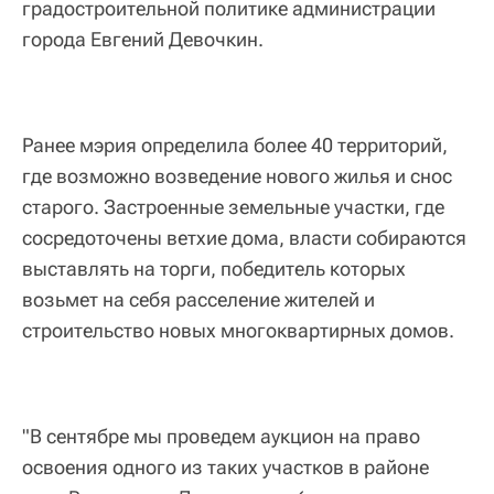
градостроительной политике администрации
города Евгений Девочкин.
Ранее мэрия определила более 40 территорий,
где возможно возведение нового жилья и снос
старого. Застроенные земельные участки, где
сосредоточены ветхие дома, власти собираются
выставлять на торги, победитель которых
возьмет на себя расселение жителей и
строительство новых многоквартирных домов.
"В сентябре мы проведем аукцион на право
освоения одного из таких участков в районе