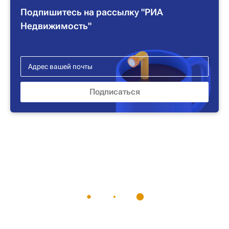
Подпишитесь на рассылку "РИА
Недвижимость"