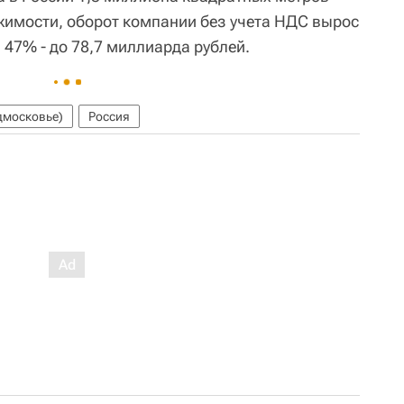
имости, оборот компании без учета НДС вырос
 47% - до 78,7 миллиарда рублей.
дмосковье)
Россия