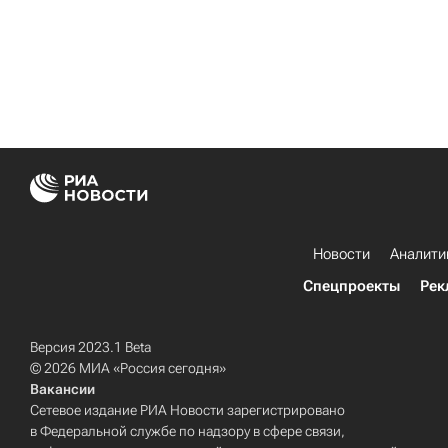
Новости
Аналити
Спецпроекты
Рек
Версия 2023.1 Beta
© 2026 МИА «Россия сегодня»
Вакансии
Сетевое издание РИА Новости зарегистрировано
в Федеральной службе по надзору в сфере связи,