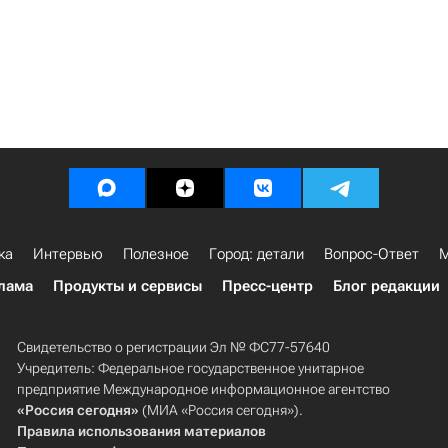
ка
Интервью
Полезное
Город: детали
Вопрос-Ответ
М
лама
Продукты и сервисы
Пресс-центр
Блог редакции
Свидетельство о регистрации Эл № ФС77-57640
Учредитель: Федеральное государственное унитарное
предприятие Международное информационное агентство
«Россия сегодня»
(МИА «Россия сегодня»).
Правила использования материалов