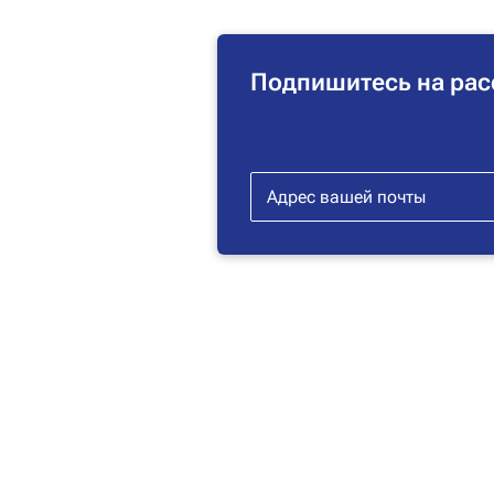
Подпишитесь на рас