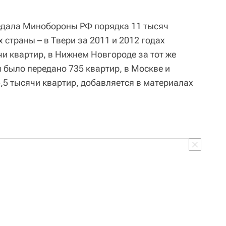
редала Минобороны РФ порядка 11 тысяч
 страны – в Твери за 2011 и 2012 годах
и квартир, в Нижнем Новгороде за тот же
 было передано 735 квартир, в Москве и
,5 тысячи квартир, добавляется в материалах