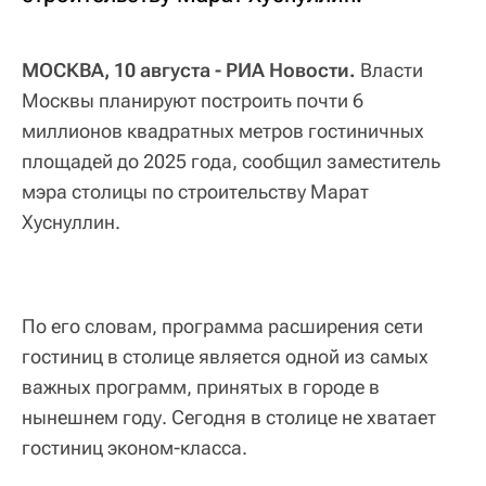
МОСКВА, 10 августа - РИА Новости.
Власти
Москвы планируют построить почти 6
миллионов квадратных метров гостиничных
площадей до 2025 года, сообщил заместитель
мэра столицы по строительству Марат
Хуснуллин.
По его словам, программа расширения сети
гостиниц в столице является одной из самых
важных программ, принятых в городе в
нынешнем году. Сегодня в столице не хватает
гостиниц эконом-класса.