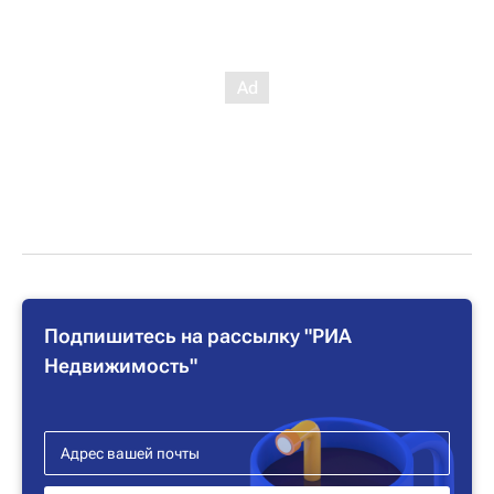
Подпишитесь на рассылку "РИА
Недвижимость"