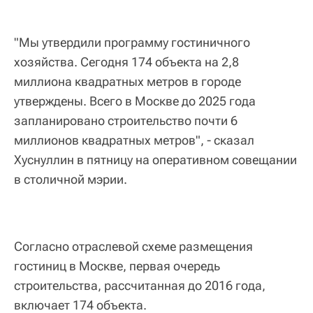
"Мы утвердили программу гостиничного
хозяйства. Сегодня 174 объекта на 2,8
миллиона квадратных метров в городе
утверждены. Всего в Москве до 2025 года
запланировано строительство почти 6
миллионов квадратных метров", - сказал
Хуснуллин в пятницу на оперативном совещании
в столичной мэрии.
Согласно отраслевой схеме размещения
гостиниц в Москве, первая очередь
строительства, рассчитанная до 2016 года,
включает 174 объекта.