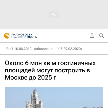
13:41 10.08.2012
(обновлено: 11:15 29.02.2020)
Около 6 млн кв м гостиничных
площадей могут построить в
Москве до 2025 г