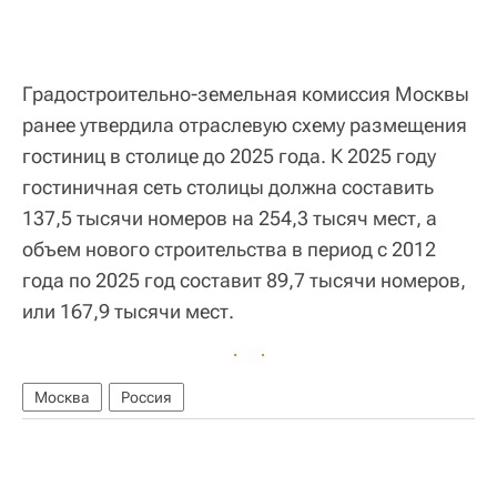
Градостроительно-земельная комиссия Москвы
ранее утвердила отраслевую схему размещения
гостиниц в столице до 2025 года. К 2025 году
гостиничная сеть столицы должна составить
137,5 тысячи номеров на 254,3 тысяч мест, а
объем нового строительства в период с 2012
года по 2025 год составит 89,7 тысячи номеров,
или 167,9 тысячи мест.
Москва
Россия