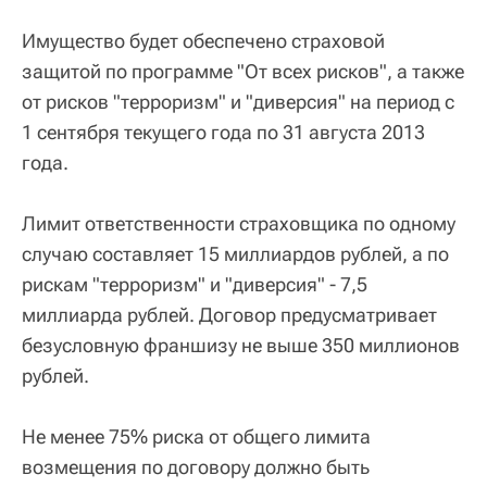
Имущество будет обеспечено страховой
защитой по программе "От всех рисков", а также
от рисков "терроризм" и "диверсия" на период с
1 сентября текущего года по 31 августа 2013
года.
Лимит ответственности страховщика по одному
случаю составляет 15 миллиардов рублей, а по
рискам "терроризм" и "диверсия" - 7,5
миллиарда рублей. Договор предусматривает
безусловную франшизу не выше 350 миллионов
рублей.
Не менее 75% риска от общего лимита
возмещения по договору должно быть