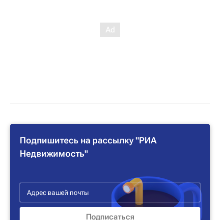
Подпишитесь на рассылку "РИА
Недвижимость"