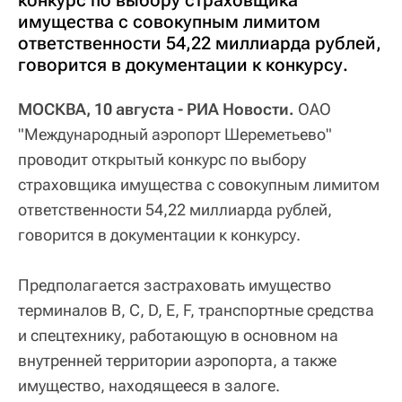
конкурс по выбору страховщика
имущества с совокупным лимитом
ответственности 54,22 миллиарда рублей,
говорится в документации к конкурсу.
МОСКВА, 10 августа - РИА Новости.
ОАО
"Международный аэропорт Шереметьево"
проводит открытый конкурс по выбору
страховщика имущества с совокупным лимитом
ответственности 54,22 миллиарда рублей,
говорится в документации к конкурсу.
Предполагается застраховать имущество
терминалов B, C, D, E, F, транспортные средства
и спецтехнику, работающую в основном на
внутренней территории аэропорта, а также
имущество, находящееся в залоге.