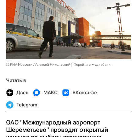
© РИА Новости / Алексей Никольский
Перейти в медиабанк
Читать в
Дзен
МАКС
ВКонтакте
Telegram
ОАО "Международный аэропорт
Шереметьево" проводит открытый