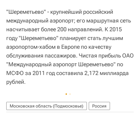
"Шереметьево" - крупнейший российский
международный аэропорт; его маршрутная сеть
насчитывает более 200 направлений. К 2015
году "Шереметьево" планирует стать лучшим
аэропортом-хабом в Европе по качеству
обслуживания пассажиров. Чистая прибыль ОАО
"Международный аэропорт Шереметьево" по
МСФО за 2011 год составила 2,172 миллиарда
рублей.
Московская область (Подмосковье)
Россия