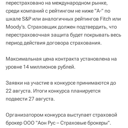
перестраховано на международном рынке,
среди компаний с рейтингом не ниже "A-" по
шкале S&P или аналогичных рейтингов Fitch или
Moody’s. Страховщик должен подтвердить, что
перестраховочная защита будет покрывать весь
период действия договора страхования.
Максимальная цена контракта установлена на
уровне 14 миллионов рублей.
Заявки на участие в конкурсе принимаются до
22 августа. Итоги конкурса планируется
подвести 27 августа.
Организатором конкурса выступает страховой
брокер ООО "Аон Рус – Страховые брокеры".