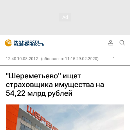
12:40 10.08.2012
(обновлено: 11:15 29.02.2020)
"Шереметьево" ищет
страховщика имущества на
54,22 млрд рублей