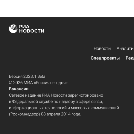
Новости
Аналити
Спецпроекты
Рек
Версия 2023.1 Beta
© 2026 МИА «Россия сегодня»
Вакансии
Сетевое издание РИА Новости зарегистрировано
в Федеральной службе по надзору в сфере связи,
информационных технологий и массовых коммуникаций
(Роскомнадзор) 08 апреля 2014 года.