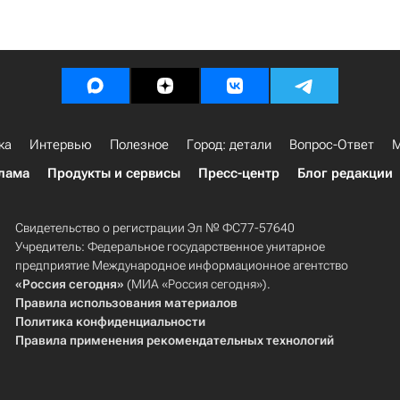
ка
Интервью
Полезное
Город: детали
Вопрос-Ответ
М
лама
Продукты и сервисы
Пресс-центр
Блог редакции
Свидетельство о регистрации Эл № ФС77-57640
Учредитель: Федеральное государственное унитарное
предприятие Международное информационное агентство
«Россия сегодня»
(МИА «Россия сегодня»).
Правила использования материалов
Политика конфиденциальности
Правила применения рекомендательных технологий