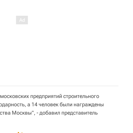
московских предприятий строительного
одарность, а 14 человек были награждены
ства Москвы", - добавил представитель