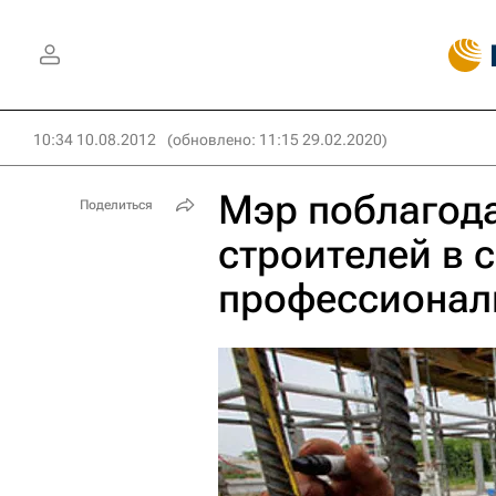
10:34 10.08.2012
(обновлено: 11:15 29.02.2020)
Мэр поблагод
Поделиться
строителей в с
профессионал