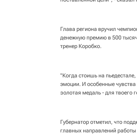
Глава региона вручил чемпио
денежную премию в 500 тысяч
тренер Коробко.
"Когда стоишь на пьедестале,
эмоции. И особенные чувства
золотая медаль - для твоего г
Губернатор отметил, что под
главных направлений работы 