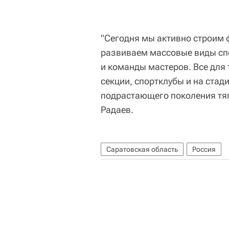
"Сегодня мы активно строим
развиваем массовые виды сп
и команды мастеров. Все для 
секции, спортклубы и на стад
подрастающего поколения тяг
Радаев.
Саратовская область
Россия