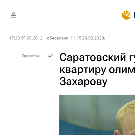
17:23 09.08.2012
(обновлено: 11:15 29.02.2020)
Саратовский г
Поделиться
квартиру оли
Захарову