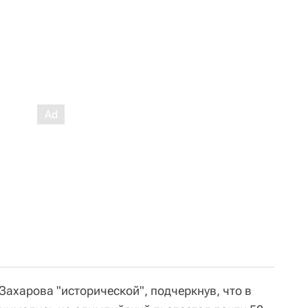
Захарова "исторической", подчеркнув, что в