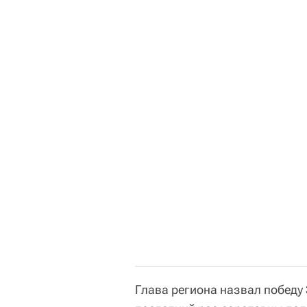
Глава региона назвал победу 