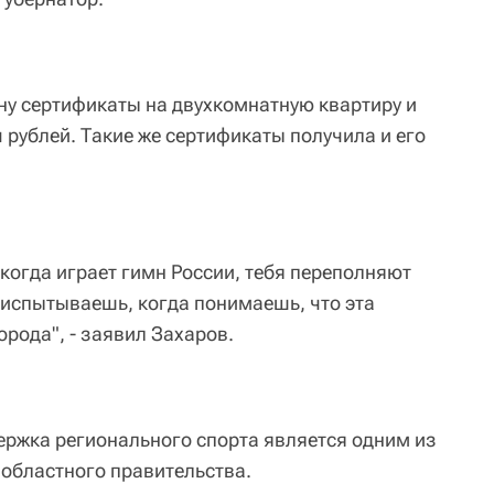
ну сертификаты на двухкомнатную квартиру и
 рублей. Такие же сертификаты получила и его
 когда играет гимн России, тебя переполняют
 испытываешь, когда понимаешь, что эта
орода", - заявил Захаров.
держка регионального спорта является одним из
областного правительства.