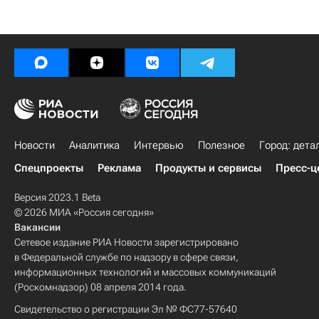
Новости
Аналитика
Интервью
Полезное
Город: дета
Спецпроекты
Реклама
Продукты и сервисы
Пресс-ц
Версия 2023.1 Beta
© 2026 МИА «Россия сегодня»
Вакансии
Сетевое издание РИА Новости зарегистрировано
в Федеральной службе по надзору в сфере связи,
информационных технологий и массовых коммуникаций
(Роскомнадзор) 08 апреля 2014 года.
Свидетельство о регистрации Эл № ФС77-57640