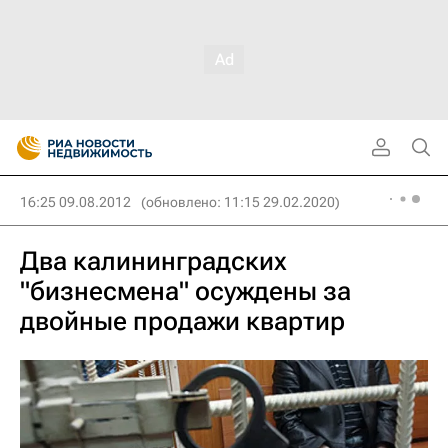
16:25 09.08.2012
(обновлено: 11:15 29.02.2020)
Два калининградских
"бизнесмена" осуждены за
двойные продажи квартир