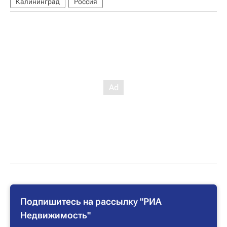
Калининград
Россия
Подпишитесь на рассылку "РИА
Недвижимость"