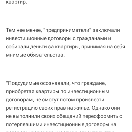
квартир.
Тем нее менее, "предприниматели" заключали
инвестиционные договоры с гражданами и
собирали деньги за квартиры, принимая на себя
мнимые обязательства.
"Подсудимые осознавали, что граждане,
приобретая квартиры по инвестиционным
договорам, не смогут потом произвести
регистрацию своих прав на жилье. Однако они
не выполнили своих обещаний переоформить с
потерпевшими инвестиционные договоры на