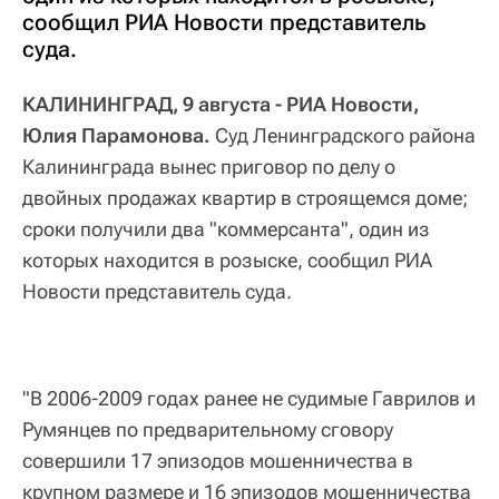
сообщил РИА Новости представитель
суда.
КАЛИНИНГРАД, 9 августа - РИА Новости,
Юлия Парамонова.
Суд Ленинградского района
Калининграда вынес приговор по делу о
двойных продажах квартир в строящемся доме;
сроки получили два "коммерсанта", один из
которых находится в розыске, сообщил РИА
Новости представитель суда.
"В 2006-2009 годах ранее не судимые Гаврилов и
Румянцев по предварительному сговору
совершили 17 эпизодов мошенничества в
крупном размере и 16 эпизодов мошенничества