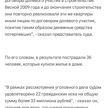
договоры долевого участия в строительстве.
Весной 2009 года и до окончания строительства
они повторно реализовали эти же квартиры
иным лицам по договорам долевого участия,
похитив таким образом денежные средства
потерпевших", - сказал представитель суда.
По его словам, в результате пострадали 36
человек, которые купили жилье в доме.
"В рамках рассмотрения уголовного дела судом
удовлетворено 22 гражданских иска на общую
сумму более 33 миллиона рублей", - сказал он,
уточнив при этом, что сумма похищенных