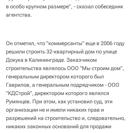
в особо крупном размере", - сказал собеседник
агентства.
Он отметил, что "коммерсанты" еще в 2006 году
решили строить 32-квартирный дом по улице
Докука в Калининграде. Заказчиком
строительства являлось ООО "Мы строим дом",
генеральным директором которого был
Гаврилов, а генеральным подрядчиком - ООО
"КДСтрой", директором которого являлся
Румянцев. При этом, как установил суд, эти
организации не и имели никаких прав и
разрешений на строительство и, следовательно,
никаких законных оснований для продажи