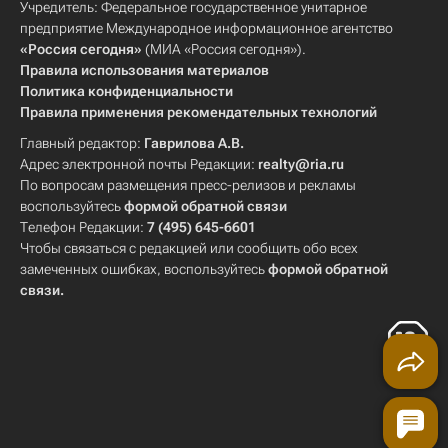
Учредитель: Федеральное государственное унитарное
предприятие Международное информационное агентство
«Россия сегодня»
(МИА «Россия сегодня»).
Правила использования материалов
Политика конфиденциальности
Правила применения рекомендательных технологий
Главный редактор:
Гаврилова А.В.
Адрес электронной почты Редакции:
realty@ria.ru
По вопросам размещения пресс-релизов и рекламы
воспользуйтесь
формой обратной связи
Телефон Редакции:
7 (495) 645-6601
Чтобы связаться с редакцией или сообщить обо всех
замеченных ошибках, воспользуйтесь
формой обратной
связи
.