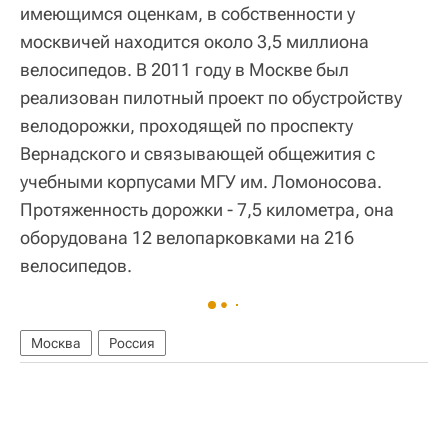
имеющимся оценкам, в собственности у
москвичей находится около 3,5 миллиона
велосипедов. В 2011 году в Москве был
реализован пилотный проект по обустройству
велодорожки, проходящей по проспекту
Вернадского и связывающей общежития с
учебными корпусами МГУ им. Ломоносова.
Протяженность дорожки - 7,5 километра, она
оборудована 12 велопарковками на 216
велосипедов.
Москва
Россия