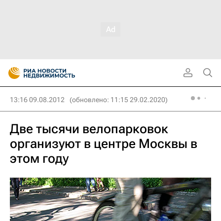
13:16 09.08.2012
(обновлено: 11:15 29.02.2020)
Две тысячи велопарковок
организуют в центре Москвы в
этом году