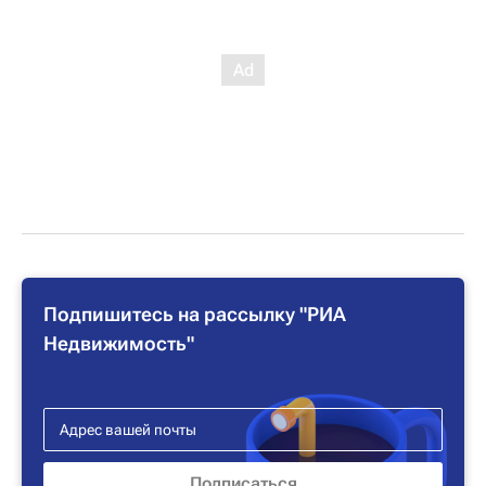
Подпишитесь на рассылку "РИА
Недвижимость"