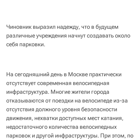
Чиновник выразил надежду, что в будущем
различные учреждения начнут создавать около
себя парковки.
На сегодняшний день в Москве практически
отсутствует современная велосипедная
инфраструктура. Многие жители города
отказываются от поездки на велосипеде из-за
отсутствия должного уровня безопасности
движения, нехватки доступных мест катания,
недостаточного количества велосипедных
парковок и другой инфраструктуры. При этом, по