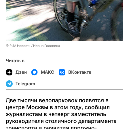
© РИА Новости / Илона Головина
Читать в
Дзен
МАКС
ВКонтакте
Telegram
Две тысячи велопарковок появятся в
центре Москвы в этом году, сообщил
журналистам в четверг заместитель
руководителя столичного департамента
транспорта и развития дорожно-