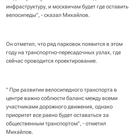
инфраструктуру, и москвичам будет где оставить
велосипеды", - сказал Михайлов.
Он отметил, что ряд парковок появится в этом
году на транспортно-пересадочных узлах, где
сейчас проводится проектирование.
" При развитии велосипедного транспорта в
центре важно соблюсти баланс между всеми
участниками дорожного движения, однако
приоритет все равно будет оставаться за
общественным транспортом", - отметил
Михайлов.