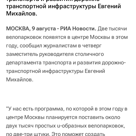
транспортной инфраструктуры Евгений
Михайлов.
МОСКВА, 9 августа - РИА Новости.
Две тысячи
велопарковок появятся в центре Москвы в этом
году, сообщил журналистам в четверг
заместитель руководителя столичного
департамента транспорта и развития дорожно-
транспортной инфраструктуры Евгений
Михайлов.
"У нас есть программа, по которой в этом году в
центре Москвы планируется поставить около
двух тысяч простых u-образных велопарковок,
по две-три штуки. Это поможет создать