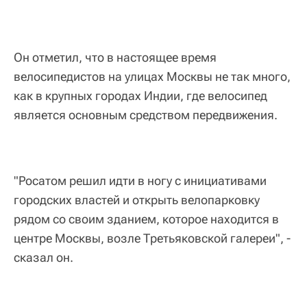
Он отметил, что в настоящее время
велосипедистов на улицах Москвы не так много,
как в крупных городах Индии, где велосипед
является основным средством передвижения.
"Росатом решил идти в ногу с инициативами
городских властей и открыть велопарковку
рядом со своим зданием, которое находится в
центре Москвы, возле Третьяковской галереи", -
сказал он.