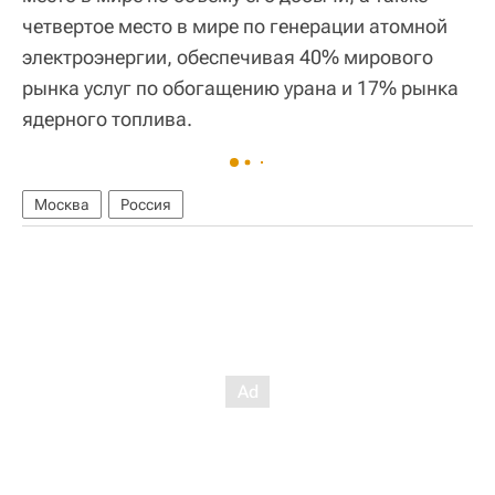
четвертое место в мире по генерации атомной
электроэнергии, обеспечивая 40% мирового
рынка услуг по обогащению урана и 17% рынка
ядерного топлива.
Москва
Россия