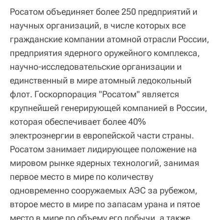
Росатом объединяет более 250 предприятий и
научных организаций, в числе которых все
гражданские компании атомной отрасли России,
предприятия ядерного оружейного комплекса,
научно-исследовательские организации и
единственный в мире атомный ледокольный
флот. Госкорпорация "Росатом" является
крупнейшей генерирующей компанией в России,
которая обеспечивает более 40%
электроэнергии в европейской части страны.
Росатом занимает лидирующее положение на
мировом рынке ядерных технологий, занимая
первое место в мире по количеству
одновременно сооружаемых АЭС за рубежом,
второе место в мире по запасам урана и пятое
место в мире по объему его добычи, а также