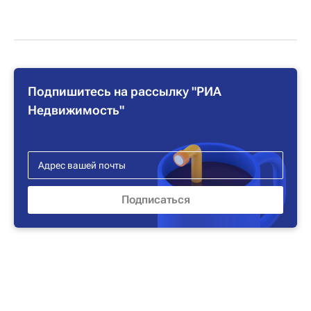
Подпишитесь на рассылку "РИА
Недвижимость"