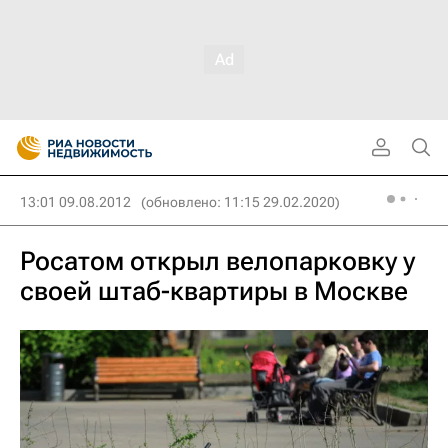
13:01 09.08.2012
(обновлено: 11:15 29.02.2020)
Росатом открыл велопарковку у
своей штаб-квартиры в Москве