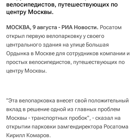
велосипедистов, путешествующих по
центру Москвы.
МОСКВА, 9 августа - РИА Новости.
Росатом
открыл первую велопарковку у своего
центрального здания на улице Большая
Ордынка в Москве для сотрудников компании и
простых велосипедистов, путешествующих по
центру Москвы.
"Эта велопарковка внесет свой положительный
вклад в решение одной из главных проблем
Москвы - транспортных пробок", - сказал на
открытии парковки замгендиректора Росатома
Кирилл Комаров.