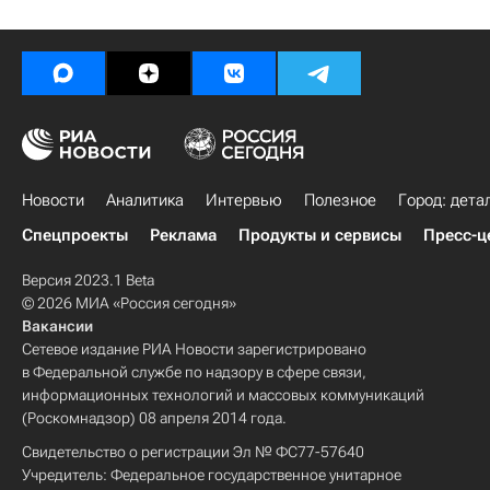
Новости
Аналитика
Интервью
Полезное
Город: дета
Спецпроекты
Реклама
Продукты и сервисы
Пресс-ц
Версия 2023.1 Beta
© 2026 МИА «Россия сегодня»
Вакансии
Сетевое издание РИА Новости зарегистрировано
в Федеральной службе по надзору в сфере связи,
информационных технологий и массовых коммуникаций
(Роскомнадзор) 08 апреля 2014 года.
Свидетельство о регистрации Эл № ФС77-57640
Учредитель: Федеральное государственное унитарное