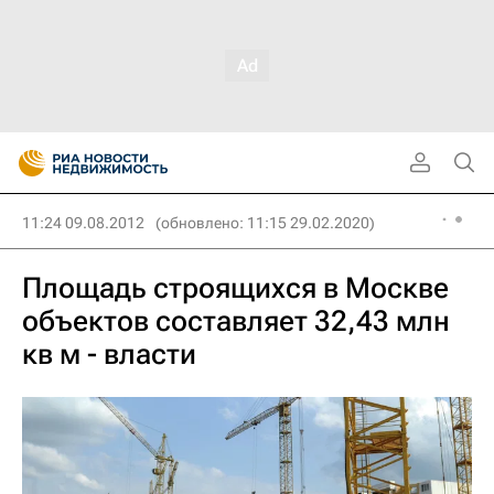
11:24 09.08.2012
(обновлено: 11:15 29.02.2020)
Площадь строящихся в Москве
объектов составляет 32,43 млн
кв м - власти