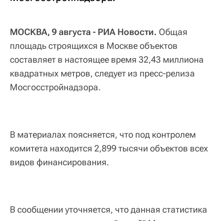
МОСКВА, 9 августа - РИА Новости.
Общая
площадь строящихся в Москве объектов
составляет в настоящее время 32,43 миллиона
квадратных метров, следует из пресс-релиза
Мосгосстройнадзора.
В материалах поясняется, что под контролем
комитета находится 2,899 тысячи объектов всех
видов финансирования.
В сообщении уточняется, что данная статистика