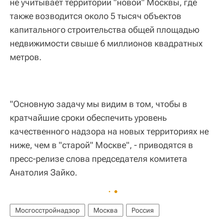
не учитывает территории "новой" Москвы, где
также возводится около 5 тысяч объектов
капитального строительства общей площадью
недвижимости свыше 6 миллионов квадратных
метров.
"Основную задачу мы видим в том, чтобы в
кратчайшие сроки обеспечить уровень
качественного надзора на новых территориях не
ниже, чем в "старой" Москве", - приводятся в
пресс-релизе слова председателя комитета
Анатолия Зайко.
Мосгосстройнадзор
Москва
Россия