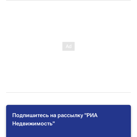
Подпишитесь на рассылку "РИА
Недвижимость"