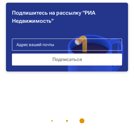
Подпишитесь на рассылку "РИА
Недвижимость"