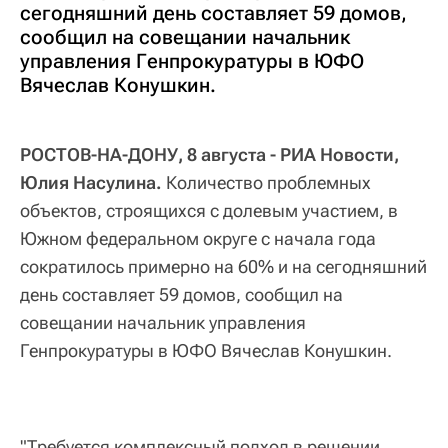
сегодняшний день составляет 59 домов,
сообщил на совещании начальник
управления Генпрокуратуры в ЮФО
Вячеслав Конушкин.
РОСТОВ-НА-ДОНУ, 8 августа - РИА Новости,
Юлия Насулина.
Количество проблемных
объектов, строящихся с долевым участием, в
Южном федеральном округе с начала года
сократилось примерно на 60% и на сегодняшний
день составляет 59 домов, сообщил на
совещании начальник управления
Генпрокуратуры в ЮФО Вячеслав Конушкин.
"Требуется комплексный подход в решении