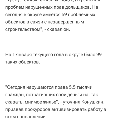
проблем нарушенных прав дольщиков. На
сегодня в округе имеется 59 проблемных
объектов в связи с незавершенным
строительством", - сказал он.
На 1 января текущего года в округе было 99
таких объектов.
"Сегодня нарушаются права 5,5 тысячи
граждан, потративших свои деньги на, так
сказать, мнимое жилье", - уточнил Конушкин,
призвав прокуроров активизировать работу в
этом направлении.