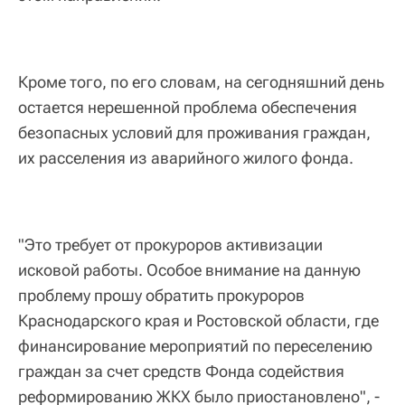
Кроме того, по его словам, на сегодняшний день
остается нерешенной проблема обеспечения
безопасных условий для проживания граждан,
их расселения из аварийного жилого фонда.
"Это требует от прокуроров активизации
исковой работы. Особое внимание на данную
проблему прошу обратить прокуроров
Краснодарского края и Ростовской области, где
финансирование мероприятий по переселению
граждан за счет средств Фонда содействия
реформированию ЖКХ было приостановлено", -