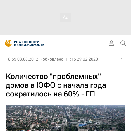
18:55 08.08.2012
(обновлено: 11:15 29.02.2020)
Количество "проблемных"
домов в ЮФО с начала года
сократилось на 60% - ГП