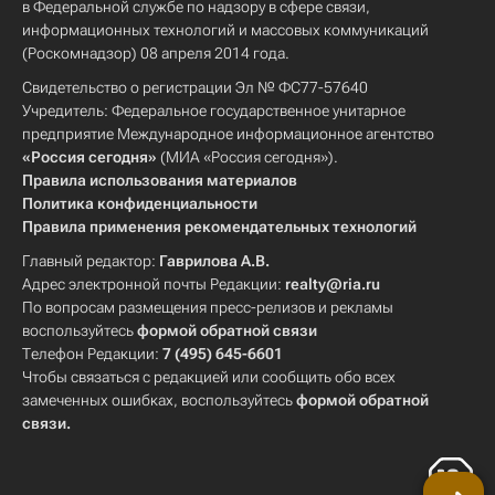
в Федеральной службе по надзору в сфере связи,
информационных технологий и массовых коммуникаций
(Роскомнадзор) 08 апреля 2014 года.
Свидетельство о регистрации Эл № ФС77-57640
Учредитель: Федеральное государственное унитарное
предприятие Международное информационное агентство
«Россия сегодня»
(МИА «Россия сегодня»).
Правила использования материалов
Политика конфиденциальности
Правила применения рекомендательных технологий
Главный редактор:
Гаврилова А.В.
Адрес электронной почты Редакции:
realty@ria.ru
По вопросам размещения пресс-релизов и рекламы
воспользуйтесь
формой обратной связи
Телефон Редакции:
7 (495) 645-6601
Чтобы связаться с редакцией или сообщить обо всех
замеченных ошибках, воспользуйтесь
формой обратной
связи
.