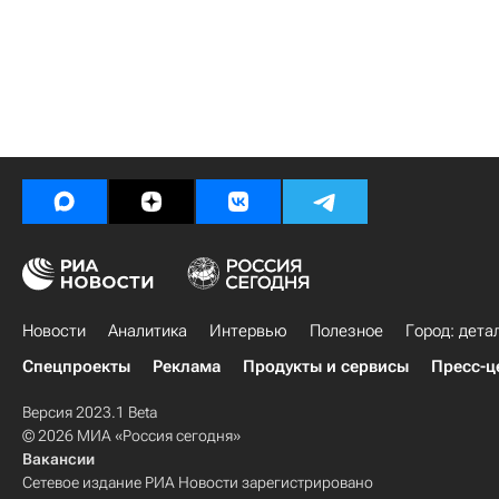
Новости
Аналитика
Интервью
Полезное
Город: дета
Спецпроекты
Реклама
Продукты и сервисы
Пресс-ц
Версия 2023.1 Beta
© 2026 МИА «Россия сегодня»
Вакансии
Сетевое издание РИА Новости зарегистрировано