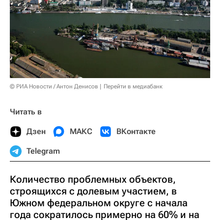
© РИА Новости / Антон Денисов
Перейти в медиабанк
Читать в
Дзен
МАКС
ВКонтакте
Telegram
Количество проблемных объектов,
строящихся с долевым участием, в
Южном федеральном округе с начала
года сократилось примерно на 60% и на