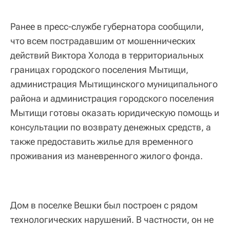
Ранее в пресс-службе губернатора сообщили,
что всем пострадавшим от мошеннических
действий Виктора Холода в территориальных
границах городского поселения Мытищи,
администрация Мытищинского муниципального
района и администрация городского поселения
Мытищи готовы оказать юридическую помощь и
консультации по возврату денежных средств, а
также предоставить жилье для временного
проживания из маневренного жилого фонда.
Дом в поселке Вешки был построен с рядом
технологических нарушений. В частности, он не