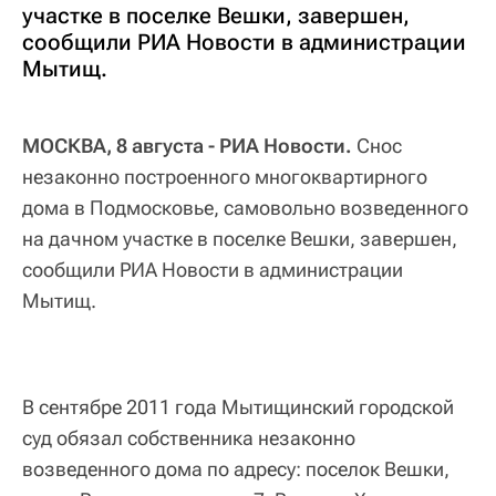
участке в поселке Вешки, завершен,
сообщили РИА Новости в администрации
Мытищ.
МОСКВА, 8 августа - РИА Новости.
Снос
незаконно построенного многоквартирного
дома в Подмосковье, самовольно возведенного
на дачном участке в поселке Вешки, завершен,
сообщили РИА Новости в администрации
Мытищ.
В сентябре 2011 года Мытищинский городской
суд обязал собственника незаконно
возведенного дома по адресу: поселок Вешки,