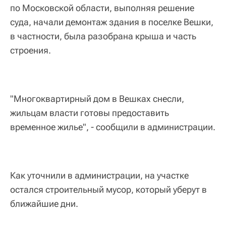
по Московской области, выполняя решение
суда, начали демонтаж здания в поселке Вешки,
в частности, была разобрана крыша и часть
строения.
"Многоквартирный дом в Вешках снесли,
жильцам власти готовы предоставить
временное жилье", - сообщили в администрации.
Как уточнили в администрации, на участке
остался строительный мусор, который уберут в
ближайшие дни.