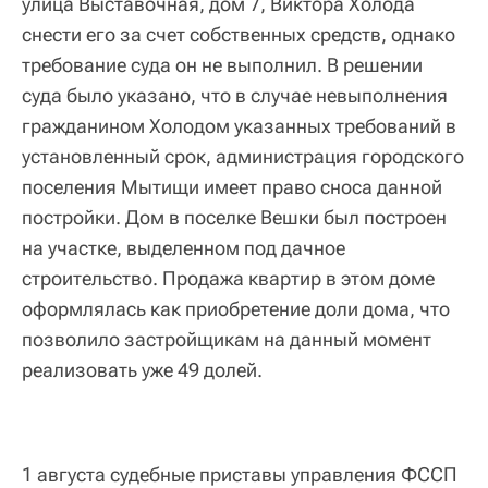
улица Выставочная, дом 7, Виктора Холода
снести его за счет собственных средств, однако
требование суда он не выполнил. В решении
суда было указано, что в случае невыполнения
гражданином Холодом указанных требований в
установленный срок, администрация городского
поселения Мытищи имеет право сноса данной
постройки. Дом в поселке Вешки был построен
на участке, выделенном под дачное
строительство. Продажа квартир в этом доме
оформлялась как приобретение доли дома, что
позволило застройщикам на данный момент
реализовать уже 49 долей.
1 августа судебные приставы управления ФССП