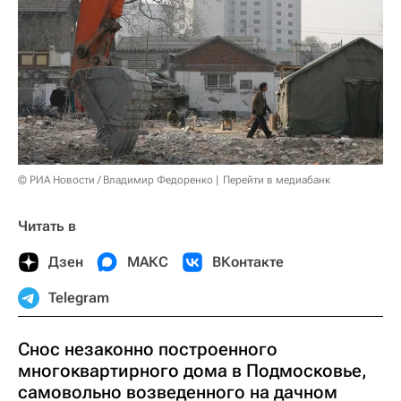
© РИА Новости / Владимир Федоренко
Перейти в медиабанк
Читать в
Дзен
МАКС
ВКонтакте
Telegram
Снос незаконно построенного
многоквартирного дома в Подмосковье,
самовольно возведенного на дачном