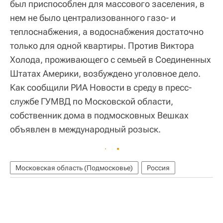
был приспособлен для массового заселения, в
нем не было централизованного газо- и
теплоснабжения, а водоснабжения достаточно
только для одной квартиры. Против Виктора
Холода, проживающего с семьей в Соединенных
Штатах Америки, возбуждено уголовное дело.
Как сообщили РИА Новости в среду в пресс-
службе ГУМВД по Московской области,
собственник дома в подмосковных Вешках
объявлен в международный розыск.
Московская область (Подмосковье)
Россия