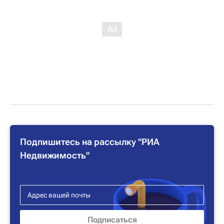
Подпишитесь на рассылку "РИА
Недвижимость"