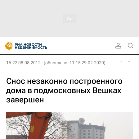
16:22 08.08.2012
(обновлено: 11:15 29.02.2020)
Снос незаконно построенного
дома в подмосковных Вешках
завершен