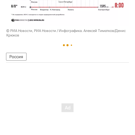
© РИА Новости, РИА Новости / Инфографика. Алексей Тиматков/Денис
Крюков
Россия