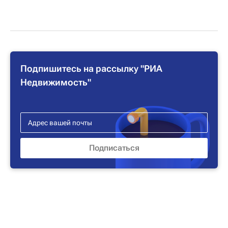
Подпишитесь на рассылку "РИА
Недвижимость"