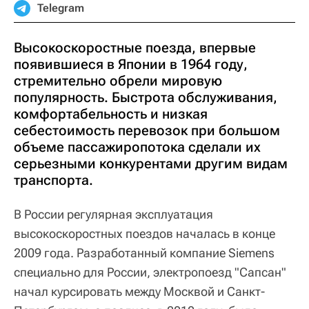
Telegram
Высокоскоростные поезда, впервые
появившиеся в Японии в 1964 году,
стремительно обрели мировую
популярность. Быстрота обслуживания,
комфортабельность и низкая
себестоимость перевозок при большом
объеме пассажиропотока сделали их
серьезными конкурентами другим видам
транспорта.
В России регулярная эксплуатация
высокоскоростных поездов началась в конце
2009 года. Разработанный компание Siemens
специально для России, электропоезд "Сапсан"
начал курсировать между Москвой и Санкт-