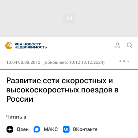
10:04 08.08.2012
(обновлено: 10:12 13.12.2024)
Развитие сети скоростных и
высокоскоростных поездов в
России
Читать в
Дзен
МАКС
ВКонтакте