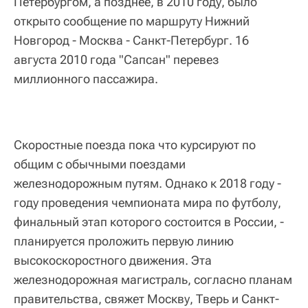
Петербургом, а позднее, в 2010 году, было
открыто сообщение по маршруту Нижний
Новгород - Москва - Санкт-Петербург. 16
августа 2010 года "Сапсан" перевез
миллионного пассажира.
Скоростные поезда пока что курсируют по
общим с обычными поездами
железнодорожным путям. Однако к 2018 году -
году проведения чемпионата мира по футболу,
финальный этап которого состоится в России, -
планируется проложить первую линию
высокоскоростного движения. Эта
железнодорожная магистраль, согласно планам
правительства, свяжет Москву, Тверь и Санкт-