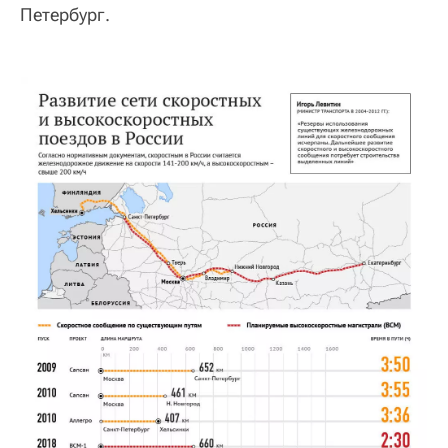
Петербург.